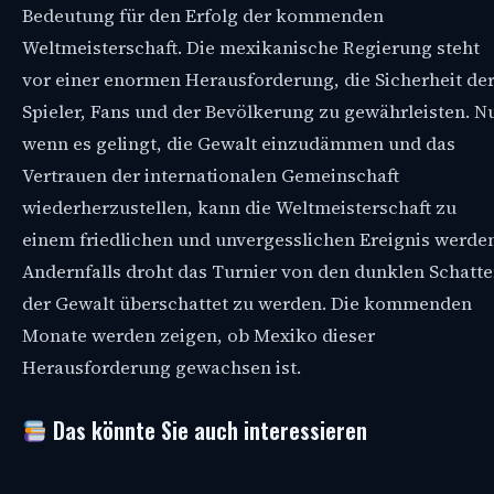
Bedeutung für den Erfolg der kommenden
Weltmeisterschaft. Die mexikanische Regierung steht
vor einer enormen Herausforderung, die Sicherheit de
Spieler, Fans und der Bevölkerung zu gewährleisten. N
wenn es gelingt, die Gewalt einzudämmen und das
Vertrauen der internationalen Gemeinschaft
wiederherzustellen, kann die Weltmeisterschaft zu
einem friedlichen und unvergesslichen Ereignis werden
Andernfalls droht das Turnier von den dunklen Schatt
der Gewalt überschattet zu werden. Die kommenden
Monate werden zeigen, ob Mexiko dieser
Herausforderung gewachsen ist.
Das könnte Sie auch interessieren