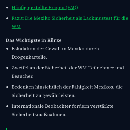
Häufig gestellte Fragen (FAQ)
Fazit: Die Mexiko Sicherheit als Lackmustest für die
WM
Das Wichtigste in Kürze
Eskalation der Gewalt in Mexiko durch
Drogenkartelle.
Zweifel an der Sicherheit der WM-Teilnehmer und
Besucher.
Bedenken hinsichtlich der Fähigkeit Mexikos, die
Sicherheit zu gewährleisten.
Internationale Beobachter fordern verstärkte
Sicherheitsmaßnahmen.