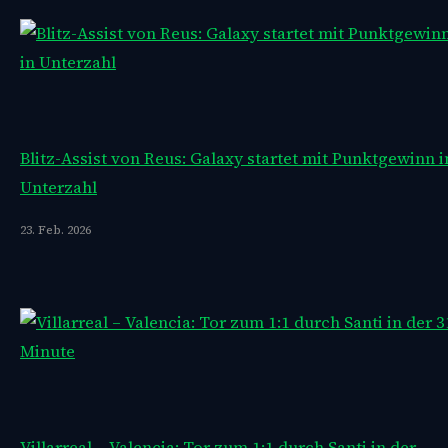
Blitz-Assist von Reus: Galaxy startet mit Punktgewinn i
Unterzahl
23. Feb. 2026
Villarreal – Valencia: Tor zum 1:1 durch Santi in der…