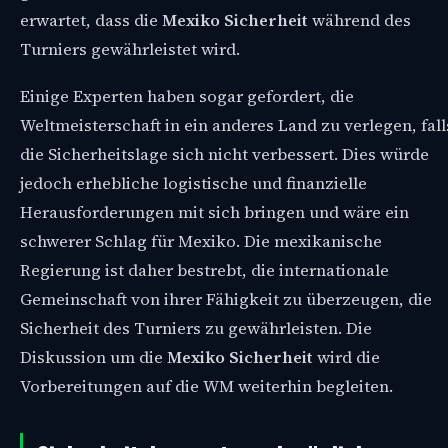
erwartet, dass die
Mexiko Sicherheit
während des
Turniers gewährleistet wird.
Einige Experten haben sogar gefordert, die
Weltmeisterschaft in ein anderes Land zu verlegen, fall
die Sicherheitslage sich nicht verbessert. Dies würde
jedoch erhebliche logistische und finanzielle
Herausforderungen mit sich bringen und wäre ein
schwerer Schlag für Mexiko. Die mexikanische
Regierung ist daher bestrebt, die internationale
Gemeinschaft von ihrer Fähigkeit zu überzeugen, die
Sicherheit des Turniers zu gewährleisten. Die
Diskussion um die
Mexiko Sicherheit
wird die
Vorbereitungen auf die WM weiterhin begleiten.