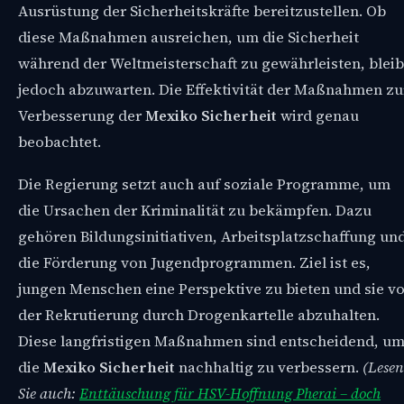
Ausrüstung der Sicherheitskräfte bereitzustellen. Ob
diese Maßnahmen ausreichen, um die Sicherheit
während der Weltmeisterschaft zu gewährleisten, bleib
jedoch abzuwarten. Die Effektivität der Maßnahmen zu
Verbesserung der
Mexiko Sicherheit
wird genau
beobachtet.
Die Regierung setzt auch auf soziale Programme, um
die Ursachen der Kriminalität zu bekämpfen. Dazu
gehören Bildungsinitiativen, Arbeitsplatzschaffung un
die Förderung von Jugendprogrammen. Ziel ist es,
jungen Menschen eine Perspektive zu bieten und sie v
der Rekrutierung durch Drogenkartelle abzuhalten.
Diese langfristigen Maßnahmen sind entscheidend, u
die
Mexiko Sicherheit
nachhaltig zu verbessern.
(Lesen
Sie auch:
Enttäuschung für HSV-Hoffnung Pherai – doch