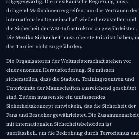
allgegenwärtig. Die mexikanische Regierung muss
dringend Maßnahmen ergreifen, um das Vertrauen der
internationalen Gemeinschaft wiederherzustellen und
die Sicherheit der WM-Infrastruktur zu gewährleisten.
Die
Mexiko Sicherheit
muss oberste Priorität haben, 
das Turnier nicht zu gefährden.
Die Organisatoren der Weltmeisterschaft stehen vor
einer enormen Herausforderung. Sie müssen
sicherstellen, dass die Stadien, Trainingszentren und
Unterkünfte der Mannschaften ausreichend geschützt
sind. Zudem müssen sie ein umfassendes
Sicherheitskonzept entwickeln, das die Sicherheit der
Fans und Besucher gewährleistet. Die Zusammenarbeit
mit internationalen Sicherheitsbehörden ist
unerlässlich, um die Bedrohung durch Terrorismus un