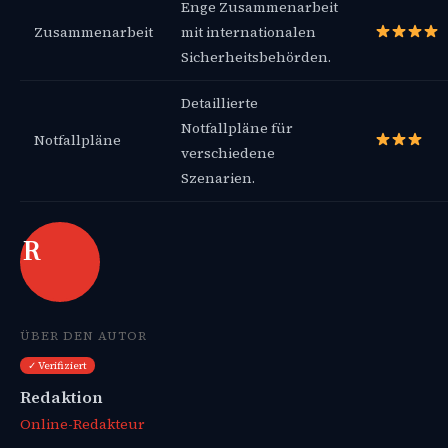
Enge Zusammenarbeit
Zusammenarbeit
mit internationalen
Sicherheitsbehörden.
Detaillierte
Notfallpläne für
Notfallpläne
verschiedene
Szenarien.
R
ÜBER DEN AUTOR
✓ Verifiziert
Redaktion
Online-Redakteur