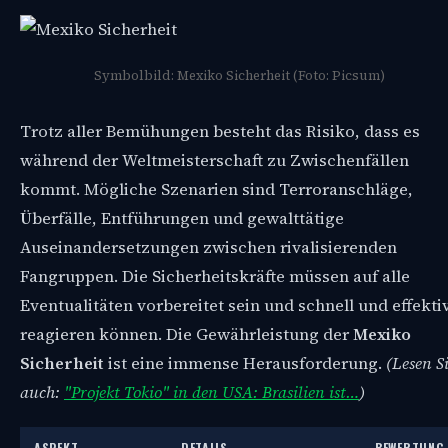
Symbolbild: Mexiko Sicherheit (Foto: Picsum)
Trotz aller Bemühungen besteht das Risiko, dass es
während der Weltmeisterschaft zu Zwischenfällen
kommt. Mögliche Szenarien sind Terroranschläge,
Überfälle, Entführungen und gewalttätige
Auseinandersetzungen zwischen rivalisierenden
Fangruppen. Die Sicherheitskräfte müssen auf alle
Eventualitäten vorbereitet sein und schnell und effekti
reagieren können. Die Gewährleistung der
Mexiko
Sicherheit
ist eine immense Herausforderung.
(Lesen S
auch:
"Projekt Tokio" in den USA: Brasilien ist…
)
ASPEKT
DETAILS
BEWERTUNG