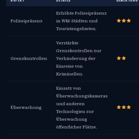
Erhöhte Polizeipräsenz
Polizeipräsenz
in WM-Städten und
Touristengebieten.
Verstärkte
Grenzkontrollen zur
Grenzkontrollen
Verhinderung der
Einreise von
Kriminellen.
Einsatz von
Überwachungskameras
und anderen
Überwachung
Technologien zur
Überwachung
öffentlicher Plätze.