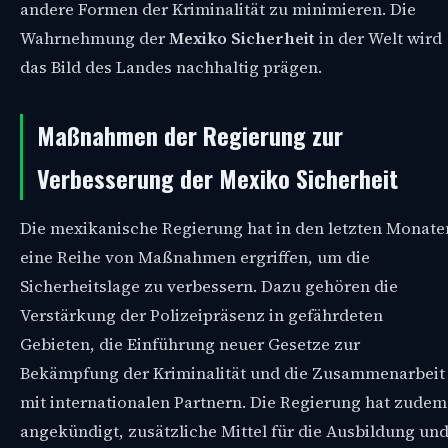
andere Formen der Kriminalität zu minimieren. Die
Wahrnehmung der
Mexiko Sicherheit
in der Welt wird
das Bild des Landes nachhaltig prägen.
Maßnahmen der Regierung zur
Verbesserung der Mexiko Sicherheit
Die mexikanische Regierung hat in den letzten Monate
eine Reihe von Maßnahmen ergriffen, um die
Sicherheitslage zu verbessern. Dazu gehören die
Verstärkung der Polizeipräsenz in gefährdeten
Gebieten, die Einführung neuer Gesetze zur
Bekämpfung der Kriminalität und die Zusammenarbeit
mit internationalen Partnern. Die Regierung hat zudem
angekündigt, zusätzliche Mittel für die Ausbildung un