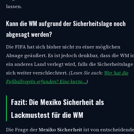
lassen.
Kann die WM aufgrund der Sicherheitslage noch
abgesagt werden?
Die FIFA hat sich bisher nicht zu einer möglichen
Absage geäußert. Es ist jedoch denkbar, dass die WM i
ein anderes Land verlegt wird, falls die Sicherheitslage
sich weiter verschlechtert.
(Lesen Sie auch:
Wer hat die
Fußballregeln erfunden? Eine kurze…
)
Fazit: Die Mexiko Sicherheit als
Lackmustest für die WM
Die Frage der
Mexiko Sicherheit
ist von entscheidende