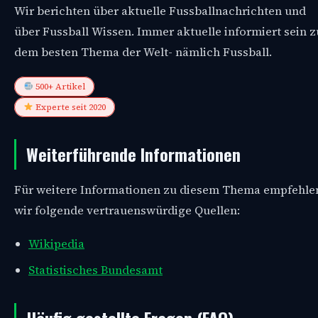
Wir berichten über aktuelle Fussballnachrichten und
über Fussball Wissen. Immer aktuelle informiert sein z
dem besten Thema der Welt- nämlich Fussball.
500+ Artikel
Experte seit 2020
Weiterführende Informationen
Für weitere Informationen zu diesem Thema empfehle
wir folgende vertrauenswürdige Quellen:
Wikipedia
Statistisches Bundesamt
Häufig gestellte Fragen (FAQ)