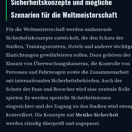
Sicherheitskonzepte und mögliche
Szenarien für die Weltmeisterschaft
Für die Weltmeisterschaft werden umfassende
Sicherheitskonzepte entwickelt, die den Schutz der
Stadien, Trainingszentren, Hotels und anderer wichtig
Einrichtungen gewährleisten sollen. Dazu gehören der
Einsatz von Überwachungskameras, die Kontrolle von
Personen und Fahrzeugen sowie die Zusammenarbeit
mit internationalen Sicherheitsbehörden. Auch der
Schutz der Fans und Besucher wird eine zentrale Rolle
spielen. Es werden spezielle Sicherheitszonen
eingerichtet und der Zugang zu den Stadien wird stren
kontrolliert. Die Konzepte zur
Mexiko Sicherheit
werden ständig überprüft und angepasst.