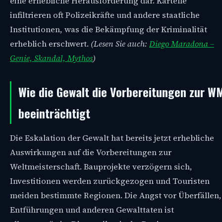
eine erhebliche Herausforderung dar. Kartelle
infiltrieren oft Polizeikräfte und andere staatliche
Institutionen, was die Bekämpfung der Kriminalität
erheblich erschwert.
(Lesen Sie auch:
Diego Maradona –
Genie, Skandal, Mythos
)
Wie die Gewalt die Vorbereitungen zur W
beeinträchtigt
Die Eskalation der Gewalt hat bereits jetzt erhebliche
Auswirkungen auf die Vorbereitungen zur
Weltmeisterschaft. Bauprojekte verzögern sich,
Investitionen werden zurückgezogen und Touristen
meiden bestimmte Regionen. Die Angst vor Überfällen,
Entführungen und anderen Gewalttaten ist