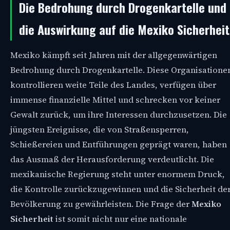
Die Bedrohung durch Drogenkartelle und
die Auswirkung auf die Mexiko Sicherheit
Mexiko kämpft seit Jahren mit der allgegenwärtigen
Bedrohung durch Drogenkartelle. Diese Organisatione
kontrollieren weite Teile des Landes, verfügen über
immense finanzielle Mittel und schrecken vor keiner
Gewalt zurück, um ihre Interessen durchzusetzen. Die
jüngsten Ereignisse, die von Straßensperren,
Schießereien und Entführungen geprägt waren, haben
das Ausmaß der Herausforderung verdeutlicht. Die
mexikanische Regierung steht unter enormem Druck,
die Kontrolle zurückzugewinnen und die Sicherheit de
Bevölkerung zu gewährleisten. Die Frage der
Mexiko
Sicherheit
ist somit nicht nur eine nationale