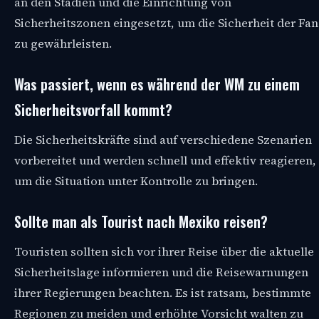
an den Stadien und die Einrichtung von
Sicherheitszonen eingesetzt, um die Sicherheit der Fan
zu gewährleisten.
Was passiert, wenn es während der WM zu einem
Sicherheitsvorfall kommt?
Die Sicherheitskräfte sind auf verschiedene Szenarien
vorbereitet und werden schnell und effektiv reagieren,
um die Situation unter Kontrolle zu bringen.
Sollte man als Tourist nach Mexiko reisen?
Touristen sollten sich vor ihrer Reise über die aktuelle
Sicherheitslage informieren und die Reisewarnungen
ihrer Regierungen beachten. Es ist ratsam, bestimmte
Regionen zu meiden und erhöhte Vorsicht walten zu