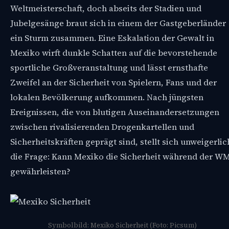
Weltmeisterschaft, doch abseits der Stadien und
Jubelgesänge braut sich in einem der Gastgeberländer
ein Sturm zusammen. Eine Eskalation der Gewalt in
Mexiko wirft dunkle Schatten auf die bevorstehende
sportliche Großveranstaltung und lässt ernsthafte
Zweifel an der Sicherheit von Spielern, Fans und der
lokalen Bevölkerung aufkommen. Nach jüngsten
Ereignissen, die von blutigen Auseinandersetzungen
zwischen rivalisierenden Drogenkartellen und
Sicherheitskräften geprägt sind, stellt sich unweigerlic
die Frage: Kann Mexiko die Sicherheit während der W
gewährleisten?
Symbolbild: Mexiko Sicherheit (Foto: Picsum)