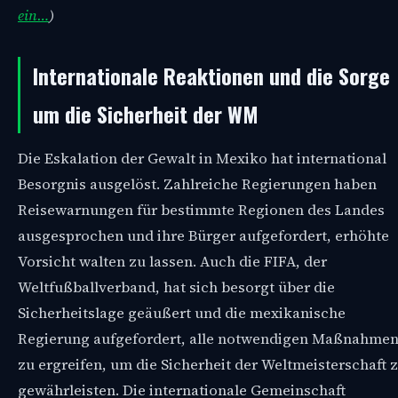
ein…
)
Internationale Reaktionen und die Sorge
um die Sicherheit der WM
Die Eskalation der Gewalt in Mexiko hat international
Besorgnis ausgelöst. Zahlreiche Regierungen haben
Reisewarnungen für bestimmte Regionen des Landes
ausgesprochen und ihre Bürger aufgefordert, erhöhte
Vorsicht walten zu lassen. Auch die FIFA, der
Weltfußballverband, hat sich besorgt über die
Sicherheitslage geäußert und die mexikanische
Regierung aufgefordert, alle notwendigen Maßnahme
zu ergreifen, um die Sicherheit der Weltmeisterschaft 
gewährleisten. Die internationale Gemeinschaft