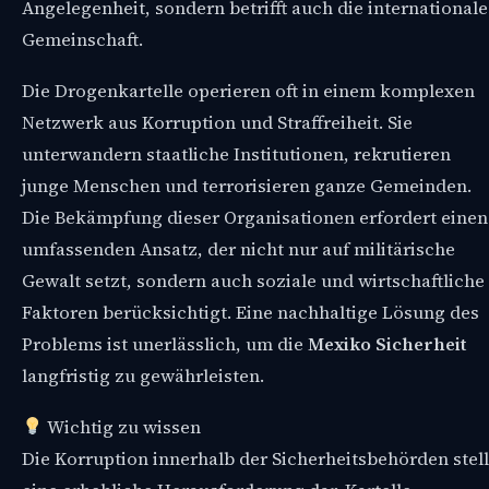
Angelegenheit, sondern betrifft auch die internationale
Gemeinschaft.
Die Drogenkartelle operieren oft in einem komplexen
Netzwerk aus Korruption und Straffreiheit. Sie
unterwandern staatliche Institutionen, rekrutieren
junge Menschen und terrorisieren ganze Gemeinden.
Die Bekämpfung dieser Organisationen erfordert einen
umfassenden Ansatz, der nicht nur auf militärische
Gewalt setzt, sondern auch soziale und wirtschaftliche
Faktoren berücksichtigt. Eine nachhaltige Lösung des
Problems ist unerlässlich, um die
Mexiko Sicherheit
langfristig zu gewährleisten.
Wichtig zu wissen
Die Korruption innerhalb der Sicherheitsbehörden stell