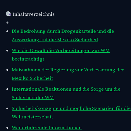
Inhaltsverzeichnis
+
Die Bedrohung durch Drogenkartelle und die
Auswirkung auf die Mexiko Sicherheit
Wie die Gewalt die Vorbereitungen zur WM
beeinträchtigt
Maßnahmen der Regierung zur Verbesserung der
Mexiko Sicherheit
Internationale Reaktionen und die Sorge um die
Sicherheit der WM
Sicherheitskonzepte und mögliche Szenarien für die
Weltmeisterschaft
Weiterführende Informationen