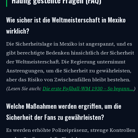
Wie sicher ist die Weltmeisterschaft in Mexiko
wirklich?
Die Sicherheitslage in Mexiko ist angespannt, und es
gibt berechtigte Bedenken hinsichtlich der Sicherheit
der Weltmeisterschaft. Die Regierung unternimmt
Anstrengungen, um die Sicherheit zu gewährleisten,
aber das Risiko von Zwischenfällen bleibt bestehen.
(Lesen Sie auch:
Die erste Fußball-WM 1930 – So begann…
)
Welche Maßnahmen werden ergriffen, um die
Sicherheit der Fans zu gewährleisten?
Es werden erhöhte Polizeipräsenz, strenge Kontrollen