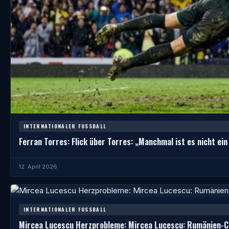
INTERNATIONALER FUSSBALL
Ferran Torres: Flick über Torres: „Manchmal ist es nicht ein
12. April 2026
INTERNATIONALER FUSSBALL
Mircea Lucescu Herzprobleme: Mircea Lucescu: Rumänien-