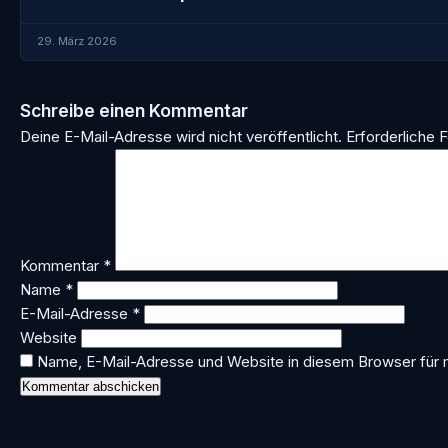
29. März 2026
Schreibe einen Kommentar
Deine E-Mail-Adresse wird nicht veröffentlicht.
Erforderliche F
Kommentar
*
Name
*
E-Mail-Adresse
*
Website
Name, E-Mail-Adresse und Website in diesem Browser für