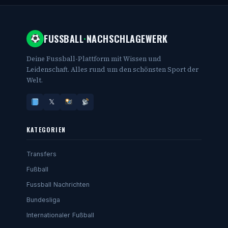
FUSSBALL
·
NACHSCHLAGEWERK
Deine Fussball-Plattform mit Wissen und
Leidenschaft. Alles rund um den schönsten Sport der
Welt.
𝕏
KATEGORIEN
Transfers
Fußball
Fussball Nachrichten
Bundesliga
Internationaler Fußball