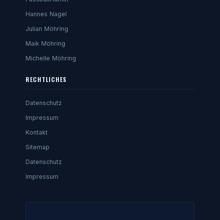
Hannes Nagel
Julian Möhring
Maik Möhring
Michelle Möhring
RECHTLICHES
Datenschutz
Impressum
Kontakt
Sitemap
Datenschutz
Impressum