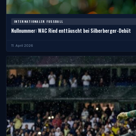
INTERNATIONALER FUSSBALL
Nullnummer: WAC Ried enttäuscht bei Silberberger-Debüt
11. April 2026