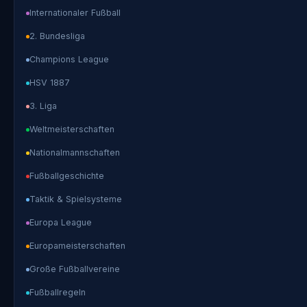
Internationaler Fußball
2. Bundesliga
Champions League
HSV 1887
3. Liga
Weltmeisterschaften
Nationalmannschaften
Fußballgeschichte
Taktik & Spielsysteme
Europa League
Europameisterschaften
Große Fußballvereine
Fußballregeln