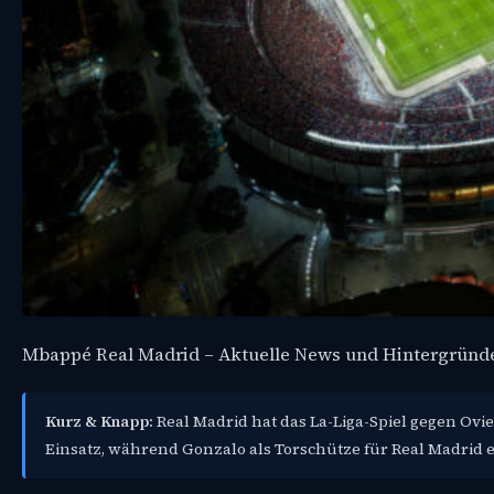
Mbappé Real Madrid – Aktuelle News und Hintergründ
Kurz & Knapp:
Real Madrid hat das La-Liga-Spiel gegen Ovi
Einsatz, während Gonzalo als Torschütze für Real Madrid e