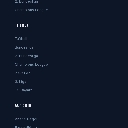
2. Bundesliga
Champions League
THEMEN
Fußball
Bundesliga
2. Bundesliga
Champions League
kicker.de
3. Liga
FC Bayern
AUTOREN
Ariane Nagel
FussballAdmin