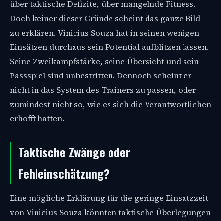
über taktische Defizite, über mangelnde Fitness.
Doch keiner dieser Gründe scheint das ganze Bild
zu erklären. Vinicius Souza hat in seinen wenigen
Einsätzen durchaus sein Potential aufblitzen lassen.
Seine Zweikampfstärke, seine Übersicht und sein
Passspiel sind unbestritten. Dennoch scheint er
nicht in das System des Trainers zu passen, oder
zumindest nicht so, wie es sich die Verantwortlichen
erhofft hatten.
Taktische Zwänge oder
Fehleinschätzung?
Eine mögliche Erklärung für die geringe Einsatzzeit
von Vinicius Souza könnten taktische Überlegungen