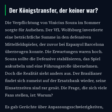
Der Königstransfer, der keiner war?
Die Verpflichtung von Vinicius Souza im Sommer
sorgte für Aufsehen. Der VfL Wolfsburg investierte
eine beträchtliche Summe in den defensiven
Mittelfeldspieler, der zuvor bei Espanyol Barcelona
überzeugen konnte. Die Erwartungen waren hoch.
Souza sollte die Defensive stabilisieren, das Spiel
ankurbeln und eine Führungsrolle übernehmen.
Doch die Realität sieht anders aus. Der Brasilianer
findet sich zumeist auf der Ersatzbank wieder, seine
Einsatzzeiten sind rar gesät. Die Frage, die sich viele
Fans stellen, ist: Warum?
Es gab Gerüchte über Anpassungsschwierigkeiten,