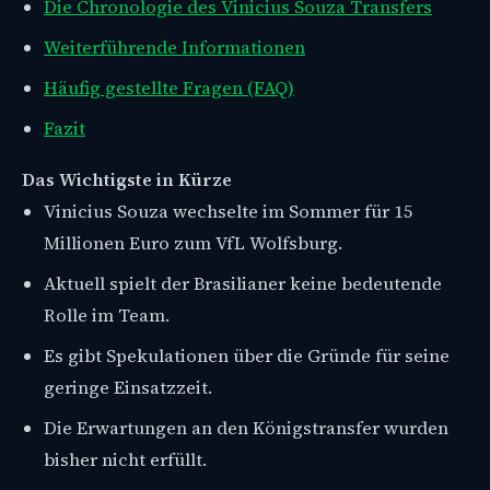
Die Chronologie des Vinicius Souza Transfers
Weiterführende Informationen
Häufig gestellte Fragen (FAQ)
Fazit
Das Wichtigste in Kürze
Vinicius Souza wechselte im Sommer für 15
Millionen Euro zum VfL Wolfsburg.
Aktuell spielt der Brasilianer keine bedeutende
Rolle im Team.
Es gibt Spekulationen über die Gründe für seine
geringe Einsatzzeit.
Die Erwartungen an den Königstransfer wurden
bisher nicht erfüllt.