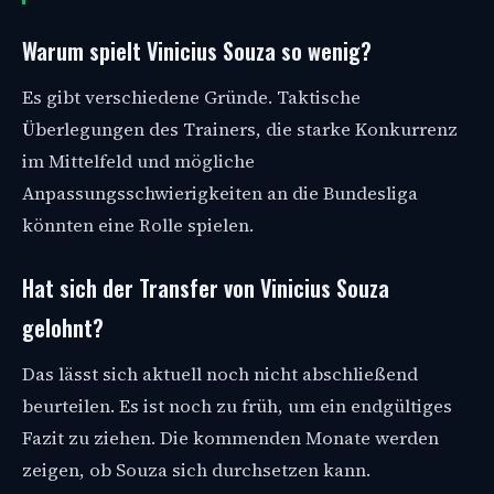
Warum spielt Vinicius Souza so wenig?
Es gibt verschiedene Gründe. Taktische
Überlegungen des Trainers, die starke Konkurrenz
im Mittelfeld und mögliche
Anpassungsschwierigkeiten an die Bundesliga
könnten eine Rolle spielen.
Hat sich der Transfer von Vinicius Souza
gelohnt?
Das lässt sich aktuell noch nicht abschließend
beurteilen. Es ist noch zu früh, um ein endgültiges
Fazit zu ziehen. Die kommenden Monate werden
zeigen, ob Souza sich durchsetzen kann.