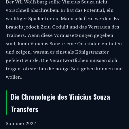
Der VfL Wolfsburg sollte Vinicius Souza nicht
vorschnell abschreiben. Er hat das Potential, ein
wichtiger Spieler für die Mannschaft zu werden. Es
braucht jedoch Zeit, Geduld und das Vertrauen des
Trainers. Wenn diese Voraussetzungen gegeben
sind, kann Vinicius Souza seine Qualitäten entfalten
und zeigen, warum er einst als Königstransfer
gefeiert wurde. Die Verantwortlichen müssen sich
fragen, ob sie ihm die nötige Zeit geben können und
wollen.
Die Chronologie des Vinicius Souza
Transfers
Sommer 2022