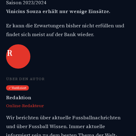
Saison 2023/2024
Vinicius Souza erhält nur wenige Einsätze.
Er kann die Erwartungen bisher nicht erfüllen und
findet sich meist auf der Bank wieder.
R
ÜBER DEN AUTOR
✓ Verifiziert
Redaktion
Online-Redakteur
Wir berichten über aktuelle Fussballnachrichten
und über Fussball Wissen. Immer aktuelle
informiert sein zu dem besten Thema der Welt-