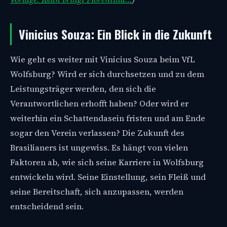
Vinicius Souza: Ein Blick in die Zukunft
Wie geht es weiter mit Vinicius Souza beim VfL
Wolfsburg? Wird er sich durchsetzen und zu dem
Leistungsträger werden, den sich die
Verantwortlichen erhofft haben? Oder wird er
weiterhin ein Schattendasein fristen und am Ende
sogar den Verein verlassen? Die Zukunft des
Brasilianers ist ungewiss. Es hängt von vielen
Faktoren ab, wie sich seine Karriere in Wolfsburg
entwickeln wird. Seine Einstellung, sein Fleiß und
seine Bereitschaft, sich anzupassen, werden
entscheidend sein.