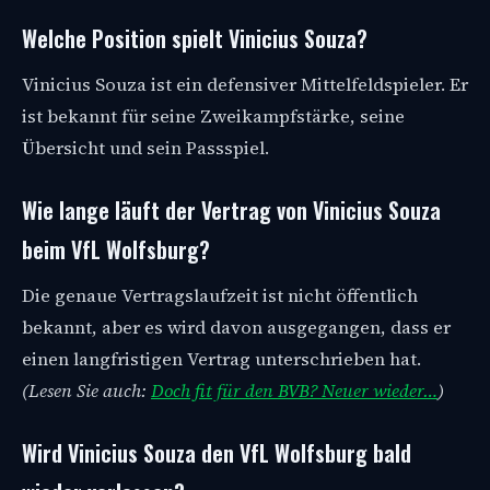
Welche Position spielt Vinicius Souza?
Vinicius Souza ist ein defensiver Mittelfeldspieler. Er
ist bekannt für seine Zweikampfstärke, seine
Übersicht und sein Passspiel.
Wie lange läuft der Vertrag von Vinicius Souza
beim VfL Wolfsburg?
Die genaue Vertragslaufzeit ist nicht öffentlich
bekannt, aber es wird davon ausgegangen, dass er
einen langfristigen Vertrag unterschrieben hat.
(Lesen Sie auch:
Doch fit für den BVB? Neuer wieder…
)
Wird Vinicius Souza den VfL Wolfsburg bald