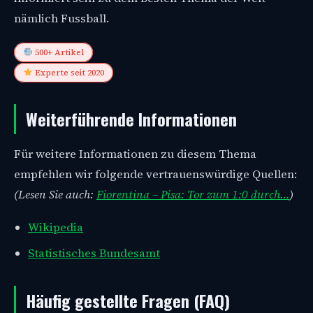
nämlich Fussball.
500+ Artikel
Experte seit 2020
Weiterführende Informationen
Für weitere Informationen zu diesem Thema
empfehlen wir folgende vertrauenswürdige Quellen:
(Lesen Sie auch:
Fiorentina – Pisa: Tor zum 1:0 durch…
)
Wikipedia
Statistisches Bundesamt
Häufig gestellte Fragen (FAQ)