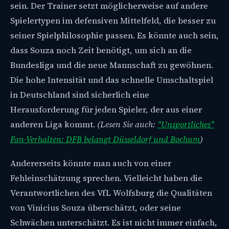
sein. Der Trainer setzt möglicherweise auf andere
Spielertypen im defensiven Mittelfeld, die besser zu
seiner Spielphilosophie passen. Es könnte auch sein,
dass Souza noch Zeit benötigt, um sich an die
Bundesliga und die neue Mannschaft zu gewöhnen.
Die hohe Intensität und das schnelle Umschaltspiel
in Deutschland sind sicherlich eine
Herausforderung für jeden Spieler, der aus einer
anderen Liga kommt.
(Lesen Sie auch:
"Unsportliches"
Fan-Verhalten: DFB belangt Düsseldorf und Bochum
)
Andererseits könnte man auch von einer
Fehleinschätzung sprechen. Vielleicht haben die
Verantwortlichen des VfL Wolfsburg die Qualitäten
von Vinicius Souza überschätzt, oder seine
Schwächen unterschätzt. Es ist nicht immer einfach,