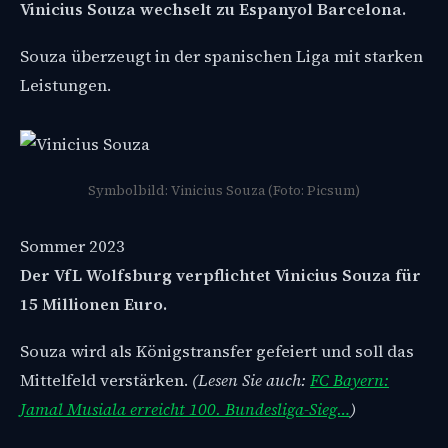
Vinicius Souza wechselt zu Espanyol Barcelona.
Souza überzeugt in der spanischen Liga mit starken
Leistungen.
Symbolbild: Vinicius Souza (Foto: Picsum)
Sommer 2023
Der VfL Wolfsburg verpflichtet Vinicius Souza für
15 Millionen Euro.
Souza wird als Königstransfer gefeiert und soll das
Mittelfeld verstärken.
(Lesen Sie auch:
FC Bayern:
Jamal Musiala erreicht 100. Bundesliga-Sieg…
)