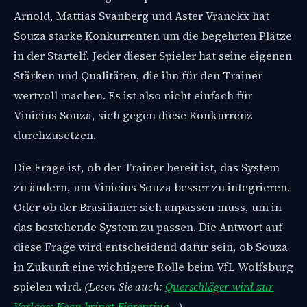
Arnold, Mattias Svanberg und Aster Vranckx hat
Souza starke Konkurrenten um die begehrten Plätze
in der Startelf. Jeder dieser Spieler hat seine eigenen
Stärken und Qualitäten, die ihn für den Trainer
wertvoll machen. Es ist also nicht einfach für
Vinicius Souza, sich gegen diese Konkurrenz
durchzusetzen.
Die Frage ist, ob der Trainer bereit ist, das System
zu ändern, um Vinicius Souza besser zu integrieren.
Oder ob der Brasilianer sich anpassen muss, um in
das bestehende System zu passen. Die Antwort auf
diese Frage wird entscheidend dafür sein, ob Souza
in Zukunft eine wichtigere Rolle beim VfL Wolfsburg
spielen wird.
(Lesen Sie auch:
Querschläger wird zur
Vorlage: Kean bringt Fiorentina…
)