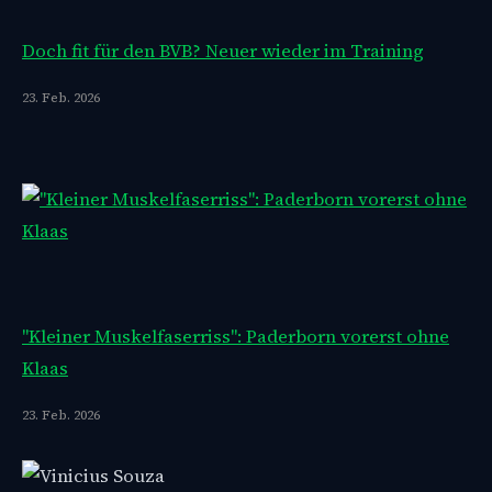
Doch fit für den BVB? Neuer wieder im Training
23. Feb. 2026
"Kleiner Muskelfaserriss": Paderborn vorerst ohne
Klaas
23. Feb. 2026