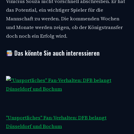
Vinicius Souza nicht vorschnell abschreiben. Er hat
das Potential, ein wichtiger Spieler für die
Mannschaft zu werden. Die kommenden Wochen
und Monate werden zeigen, ob der Königstransfer
doch noch ein Erfolg wird.
Das könnte Sie auch interessieren
"Unsportliches" Fan-Verhalten: DFB belangt
Düsseldorf und Bochum