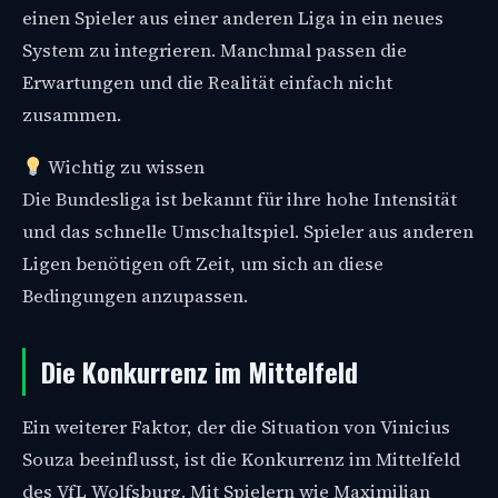
einen Spieler aus einer anderen Liga in ein neues
System zu integrieren. Manchmal passen die
Erwartungen und die Realität einfach nicht
zusammen.
Wichtig zu wissen
Die Bundesliga ist bekannt für ihre hohe Intensität
und das schnelle Umschaltspiel. Spieler aus anderen
Ligen benötigen oft Zeit, um sich an diese
Bedingungen anzupassen.
Die Konkurrenz im Mittelfeld
Ein weiterer Faktor, der die Situation von Vinicius
Souza beeinflusst, ist die Konkurrenz im Mittelfeld
des VfL Wolfsburg. Mit Spielern wie Maximilian