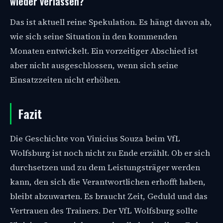
wieder verlassen?
Das ist aktuell reine Spekulation. Es hängt davon ab,
wie sich seine Situation in den kommenden
Monaten entwickelt. Ein vorzeitiger Abschied ist
aber nicht ausgeschlossen, wenn sich seine
Einsatzzeiten nicht erhöhen.
Fazit
Die Geschichte von Vinicius Souza beim VfL
Wolfsburg ist noch nicht zu Ende erzählt. Ob er sich
durchsetzen und zu dem Leistungsträger werden
kann, den sich die Verantwortlichen erhofft haben,
bleibt abzuwarten. Es braucht Zeit, Geduld und das
Vertrauen des Trainers. Der VfL Wolfsburg sollte