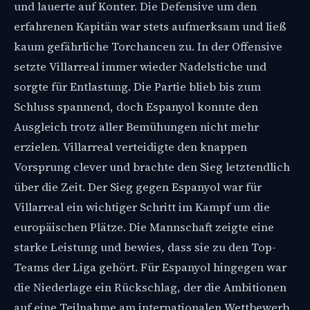
und lauerte auf Konter. Die Defensive um den
erfahrenen Kapitän war stets aufmerksam und ließ
kaum gefährliche Torchancen zu. In der Offensive
setzte Villarreal immer wieder Nadelstiche und
sorgte für Entlastung. Die Partie blieb bis zum
Schluss spannend, doch Espanyol konnte den
Ausgleich trotz aller Bemühungen nicht mehr
erzielen. Villarreal verteidigte den knappen
Vorsprung clever und brachte den Sieg letztendlich
über die Zeit. Der Sieg gegen Espanyol war für
Villarreal ein wichtiger Schritt im Kampf um die
europäischen Plätze. Die Mannschaft zeigte eine
starke Leistung und bewies, dass sie zu den Top-
Teams der Liga gehört. Für Espanyol hingegen war
die Niederlage ein Rückschlag, der die Ambitionen
auf eine Teilnahme am internationalen Wettbewerb