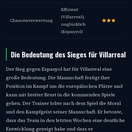
Effizient
(Villarreal),
Chancenverwertung
unglücklich
(Espanyol)
Die Bedeutung des Sieges für Villarreal
Der Sieg gegen Espanyol hat für Villarreal eine
große Bedeutung. Die Mannschaft festigt ihre
Position im Kampf um die europäischen Plätze und
kann mit breiter Brust in die kommenden Spiele
gehen. Der Trainer lobte nach dem Spiel die Moral
und den Kampfgeist seiner Mannschaft. Er betonte,
dass das Team in den letzten Wochen eine deutliche
Entwicklung gezeigt habe und dass er