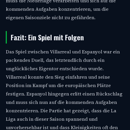
muss die Niederlage verarbeiten und sich auf die
kommenden Aufgaben konzentrieren, um die
eigenen Saisonziele nicht zu gefährden.
Fazit: Ein Spiel mit Folgen
Das Spiel zwischen Villarreal und Espanyol war ein
packendes Duell, das letztendlich durch ein
unglückliches Eigentor entschieden wurde.
Villarreal konnte den Sieg einfahren und seine
Position im Kampf um die europäischen Plätze
festigen. Espanyol hingegen erlitt einen Rückschlag
und muss sich nun auf die kommenden Aufgaben
konzentrieren. Die Partie hat gezeigt, dass die La
Liga auch in dieser Saison spannend und
unvorhersehbar ist und dass Kleinigkeiten oft den