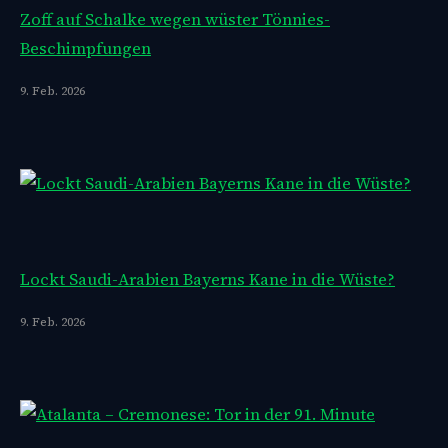
Zoff auf Schalke wegen wüster Tönnies-
Beschimpfungen
9. Feb. 2026
Lockt Saudi-Arabien Bayerns Kane in die Wüste?
9. Feb. 2026