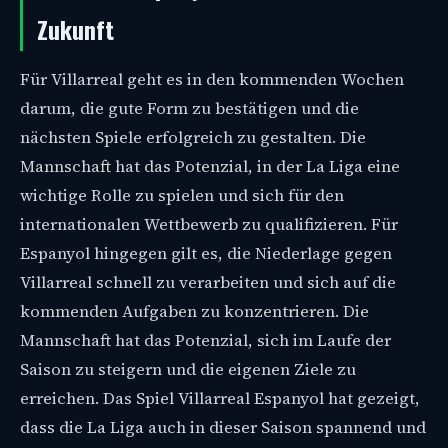
Zukunft
Für Villarreal geht es in den kommenden Wochen
darum, die gute Form zu bestätigen und die
nächsten Spiele erfolgreich zu gestalten. Die
Mannschaft hat das Potenzial, in der La Liga eine
wichtige Rolle zu spielen und sich für den
internationalen Wettbewerb zu qualifizieren. Für
Espanyol hingegen gilt es, die Niederlage gegen
Villarreal schnell zu verarbeiten und sich auf die
kommenden Aufgaben zu konzentrieren. Die
Mannschaft hat das Potenzial, sich im Laufe der
Saison zu steigern und die eigenen Ziele zu
erreichen. Das Spiel Villarreal Espanyol hat gezeigt,
dass die La Liga auch in dieser Saison spannend und