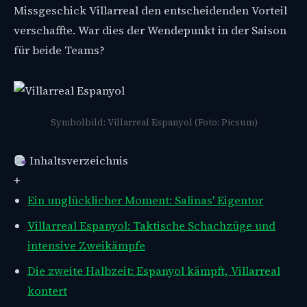
Missgeschick Villarreal den entscheidenden Vorteil
verschaffte. War dies der Wendepunkt in der Saison
für beide Teams?
Symbolbild: Villarreal Espanyol (Foto: Picsum)
Inhaltsverzeichnis
+
Ein unglücklicher Moment: Salinas' Eigentor
Villarreal Espanyol: Taktische Schachzüge und
intensive Zweikämpfe
Die zweite Halbzeit: Espanyol kämpft, Villarreal
kontert