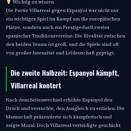
Wichtig zu wissen
Die Partie Villarreal gegen Espanyol war nicht nur
ein wichtiges Spiel im Kampf um die europäischen
Plätze, sondern auch ein Prestigeduell zweier
spanischer Traditionsvereine. Die Rivalität zwischen
den beiden Teams ist groß, und die Spiele sind oft
von großer Intensität und Leidenschaft geprägt.
Die zweite Halbzeit: Espanyol kämpft,
Villarreal kontert
Nach dem Seitenwechsel erhöhte Espanyol den
Druck und versuchte, den Ausgleich zu erzielen. Die
Mannschaft präsentierte sich kämpferisch und
zeigte Moral. Doch Villarreal verteidigte geschickt