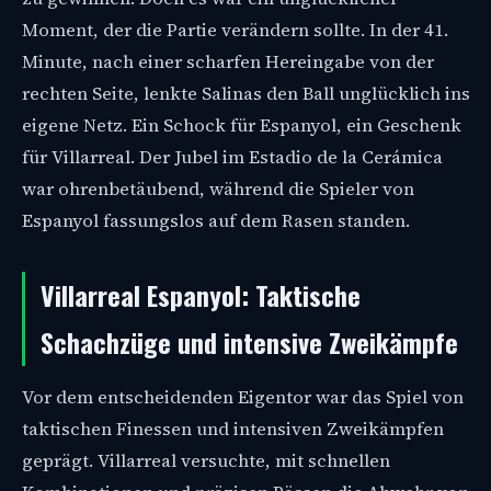
Moment, der die Partie verändern sollte. In der 41.
Minute, nach einer scharfen Hereingabe von der
rechten Seite, lenkte Salinas den Ball unglücklich ins
eigene Netz. Ein Schock für Espanyol, ein Geschenk
für Villarreal. Der Jubel im Estadio de la Cerámica
war ohrenbetäubend, während die Spieler von
Espanyol fassungslos auf dem Rasen standen.
Villarreal Espanyol: Taktische
Schachzüge und intensive Zweikämpfe
Vor dem entscheidenden Eigentor war das Spiel von
taktischen Finessen und intensiven Zweikämpfen
geprägt. Villarreal versuchte, mit schnellen