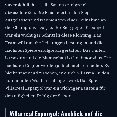
zuversichtlich sei, die Saison erfolgreich
abzuschließen. Die Fans feierten den Sieg
ausgelassen und träumen von einer Teilnahme an
der Champions League. Der Sieg gegen Espanyol
war ein wichtiger Schritt in diese Richtung. Das
Team will nun die Leistungen bestätigen und die
nächsten Spiele erfolgreich gestalten. Das Umfeld
ist positiv und die Mannschaft ist hochmotiviert. Die
nächsten Gegner werden jedoch nicht einfacher. Es
bleibt spannend zu sehen, wie sich Villarreal in den
kommenden Wochen schlagen wird. Das Spiel
Villarreal Espanyol war ein wichtiger Baustein für
den möglichen Erfolg der Saison.
Villarreal Espanyol: Ausblick auf die