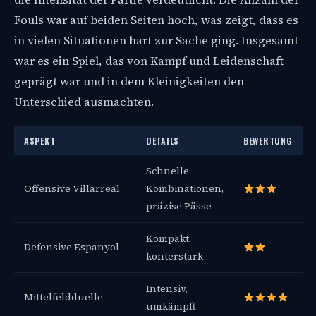
Fouls war auf beiden Seiten hoch, was zeigt, dass es
in vielen Situationen hart zur Sache ging. Insgesamt
war es ein Spiel, das von Kampf und Leidenschaft
geprägt war und in dem Kleinigkeiten den
Unterschied ausmachten.
ASPEKT
DETAILS
BEWERTUNG
Schnelle
Offensive Villarreal
Kombinationen,
präzise Pässe
Kompakt,
Defensive Espanyol
konterstark
Intensiv,
Mittelfeldduelle
umkämpft