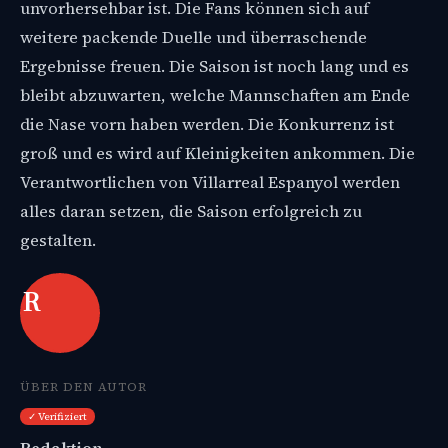
unvorhersehbar ist. Die Fans können sich auf
weitere packende Duelle und überraschende
Ergebnisse freuen. Die Saison ist noch lang und es
bleibt abzuwarten, welche Mannschaften am Ende
die Nase vorn haben werden. Die Konkurrenz ist
groß und es wird auf Kleinigkeiten ankommen. Die
Verantwortlichen von Villarreal Espanyol werden
alles daran setzen, die Saison erfolgreich zu
gestalten.
R
ÜBER DEN AUTOR
✓ Verifiziert