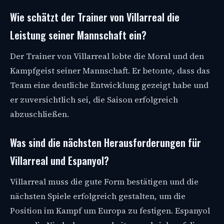
Wie schätzt der Trainer von Villarreal die
Leistung seiner Mannschaft ein?
Der Trainer von Villarreal lobte die Moral und den
Kampfgeist seiner Mannschaft. Er betonte, dass das
Team eine deutliche Entwicklung gezeigt habe und
er zuversichtlich sei, die Saison erfolgreich
abzuschließen.
Was sind die nächsten Herausforderungen für
Villarreal und Espanyol?
Villarreal muss die gute Form bestätigen und die
nächsten Spiele erfolgreich gestalten, um die
Position im Kampf um Europa zu festigen. Espanyol