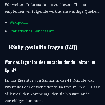
Für weitere Informationen zu diesem Thema
empfehlen wir folgende vertrauenswürdige Quellen:
Wikipedia
Statistisches Bundesamt
Häufig gestellte Fragen (FAQ)
War das Eigentor der entscheidende Faktor im
Spiel?
Ja, das Eigentor von Salinas in der 41. Minute war
zweifellos der entscheidende Faktor im Spiel. Es gab
Villarreal den Vorsprung, den sie bis zum Ende
verteidigen konnten.