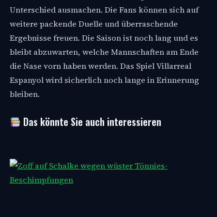
Unterschied ausmachen. Die Fans können sich auf
weitere packende Duelle und überraschende
Ergebnisse freuen. Die Saison ist noch lang und es
bleibt abzuwarten, welche Mannschaften am Ende
die Nase vorn haben werden. Das Spiel Villarreal
Espanyol wird sicherlich noch lange in Erinnerung
bleiben.
Das könnte Sie auch interessieren