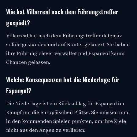
Wie hat Villarreal nach dem Führungstreffer
gespielt?
Villarreal hat nach dem Führungstreffer defensiv
solide gestanden und auf Konter gelauert. Sie haben
ihre Führung clever verwaltet und Espanyol kaum
Chancen gelassen.
Welche Konsequenzen hat die Niederlage für
Espanyol?
Die Niederlage ist ein Rückschlag für Espanyol im
Kampf um die europäischen Plätze. Sie müssen nun
in den kommenden Spielen punkten, um ihre Ziele
nicht aus den Augen zu verlieren.