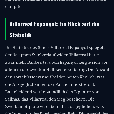
dämpfte.
Villarreal Espanyol: Ein Blick auf die
Statistik
Die Statistik des Spiels Villarreal Espanyol spiegelt
den knappen Spielverlauf wider. Villarreal hatte
zwar mehr Ballbesitz, doch Espanyol zeigte sich vor
allem in der zweiten Halbzeit ebenbürtig. Die Anzahl
der Torschüsse war auf beiden Seiten ähnlich, was
die Ausgeglichenheit der Partie unterstreicht.
Entscheidend war letztendlich das Eigentor von
Salinas, das Villarreal den Sieg bescherte. Die
Zweikampfquote war ebenfalls ausgeglichen, was
die Intensität der Partie verdeutlicht. Die Anzahl der