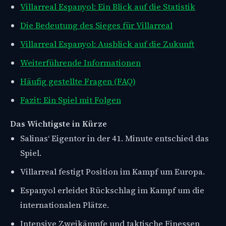
Villarreal Espanyol: Ein Blick auf die Statistik
Die Bedeutung des Sieges für Villarreal
Villarreal Espanyol: Ausblick auf die Zukunft
Weiterführende Informationen
Häufig gestellte Fragen (FAQ)
Fazit: Ein Spiel mit Folgen
Das Wichtigste in Kürze
Salinas‘ Eigentor in der 41. Minute entschied das
Spiel.
Villarreal festigt Position im Kampf um Europa.
Espanyol erleidet Rückschlag im Kampf um die
internationalen Plätze.
Intensive Zweikämpfe und taktische Finessen