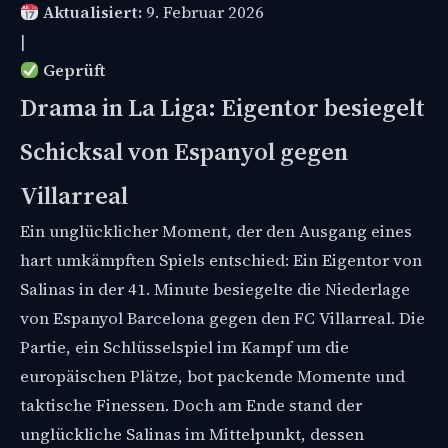
Aktualisiert:
9. Februar 2026
|
Geprüft
Drama in La Liga: Eigentor besiegelt
Schicksal von Espanyol gegen
Villarreal
Ein unglücklicher Moment, der den Ausgang eines
hart umkämpften Spiels entschied: Ein Eigentor von
Salinas in der 41. Minute besiegelte die Niederlage
von Espanyol Barcelona gegen den FC Villarreal. Die
Partie, ein Schlüsselspiel im Kampf um die
europäischen Plätze, bot packende Momente und
taktische Finessen. Doch am Ende stand der
unglückliche Salinas im Mittelpunkt, dessen