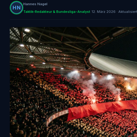
Hannes Nagel
Taktik-Redakteur & Bundesliga-Analyst
12. März 2026 · Aktualisier