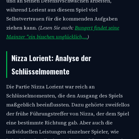
und an seinen Defensivschwächen arbeiten,
während Lorient aus diesem Spiel viel
Selbstvertrauen für die kommenden Aufgaben
ziehen kann.
(Lesen Sie auch:
Bungert findet seine
Mainzer "ein bisschen unglücklich,…
)
Nizza Lorient: Analyse der
Schlüsselmomente
Die Partie Nizza Lorient war reich an
Schlüsselmomenten, die den Ausgang des Spiels
maßgeblich beeinflussten. Dazu gehörte zweifellos
der frühe Führungstreffer von Nizza, der dem Spiel
eine bestimmte Richtung gab. Aber auch die
individuellen Leistungen einzelner Spieler, wie