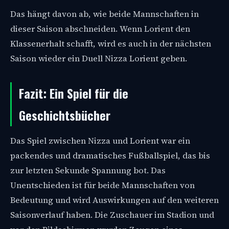
Das hängt davon ab, wie beide Mannschaften in
dieser Saison abschneiden. Wenn Lorient den
Klassenerhalt schafft, wird es auch in der nächsten
Saison wieder ein Duell Nizza Lorient geben.
Fazit: Ein Spiel für die
Geschichtsbücher
Das Spiel zwischen Nizza und Lorient war ein
packendes und dramatisches Fußballspiel, das bis
zur letzten Sekunde Spannung bot. Das
Unentschieden ist für beide Mannschaften von
Bedeutung und wird Auswirkungen auf den weiteren
Saisonverlauf haben. Die Zuschauer im Stadion und