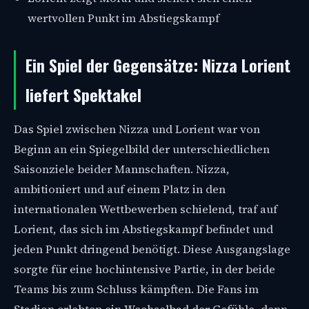
wertvollen Punkt im Abstiegskampf
Ein Spiel der Gegensätze: Nizza Lorient
liefert Spektakel
Das Spiel zwischen Nizza und Lorient war von
Beginn an ein Spiegelbild der unterschiedlichen
Saisonziele beider Mannschaften. Nizza,
ambitioniert und auf einem Platz in den
internationalen Wettbewerben schielend, traf auf
Lorient, das sich im Abstiegskampf befindet und
jeden Punkt dringend benötigt. Diese Ausgangslage
sorgte für eine hochintensive Partie, in der beide
Teams bis zum Schluss kämpften. Die Fans im