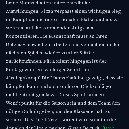
beide Mannschaften unterschiedliche
Auswirkungen. Nizza verpasst einen wichtigen Sieg
im Kampf um die internationalen Plätze und muss
sich nun auf die kommenden Aufgaben
konzentrieren. Die Mannschaft muss an ihren
Defensivschwächen arbeiten und versuchen, in den
nächsten Spielen wieder zu alter Stärke
zurückzufinden. Für Lorient hingegen ist der
Punktgewinn ein wichtiger Schritt im
Abstiegskampf. Die Mannschaft hat gezeigt, dass sie
kämpfen kann und sich auch von Rückschlägen
nicht entmutigen lässt. Dieses Spiel kann ein
Wendepunkt für die Saison sein und dem Team den
nötigen Schub geben, um den Klassenerhalt zu
sichern. Das Duell Nizza Lorient wird somit in die
Annalen der Liga eingehen.
(Lesen Sie auch:
Barca