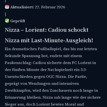
|
Aktualisiert:
22. Februar 2026
|
Geprüft
Nizza – Lorient: Cadiou schockt
Nizza mit Last-Minute-Ausgleich!
Ein dramatisches Fußballspiel, das bis zur letzten
Sekunde Spannung bot, endete mit einem
Paukenschlag: Cadiou sicherte dem FC Lorient in
der fünften Minute der Nachspielzeit ein 3:3-
Unentschieden gegen OGC Nizza. Die Partie,
geprägt von Wendungen und intensiven
Zweikämpfen, wird den Zuschauern noch lange in
Erinnerung bleiben. Nizza sah lange wie der sichere
Sieger aus, doch Lorient bewies Moral und