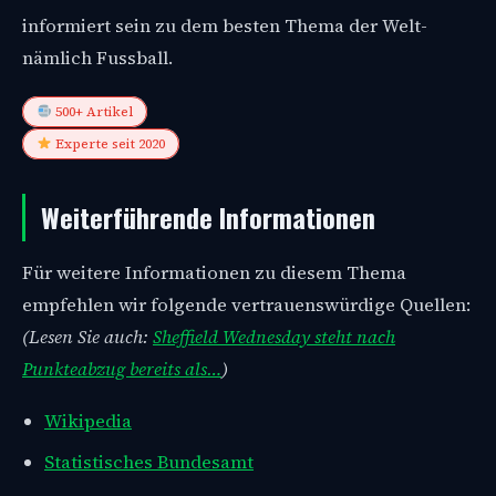
informiert sein zu dem besten Thema der Welt-
nämlich Fussball.
500+ Artikel
Experte seit 2020
Weiterführende Informationen
Für weitere Informationen zu diesem Thema
empfehlen wir folgende vertrauenswürdige Quellen:
(Lesen Sie auch:
Sheffield Wednesday steht nach
Punkteabzug bereits als…
)
Wikipedia
Statistisches Bundesamt