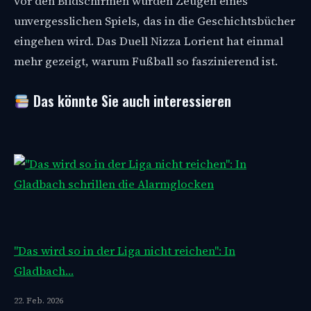
vor den Bildschirmen wurden Zeugen eines
unvergesslichen Spiels, das in die Geschichtsbücher
eingehen wird. Das Duell Nizza Lorient hat einmal
mehr gezeigt, warum Fußball so faszinierend ist.
Das könnte Sie auch interessieren
"Das wird so in der Liga nicht reichen": In
Gladbach…
22. Feb. 2026