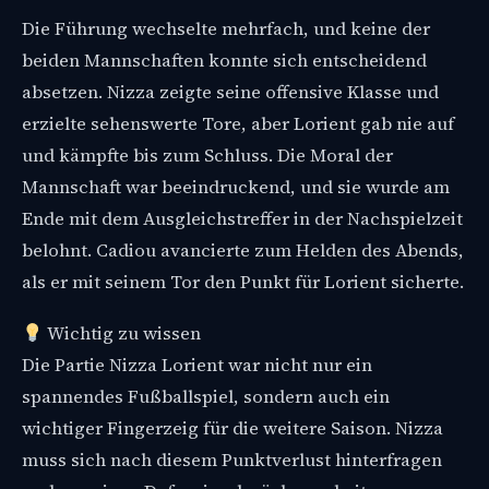
Die Führung wechselte mehrfach, und keine der
beiden Mannschaften konnte sich entscheidend
absetzen. Nizza zeigte seine offensive Klasse und
erzielte sehenswerte Tore, aber Lorient gab nie auf
und kämpfte bis zum Schluss. Die Moral der
Mannschaft war beeindruckend, und sie wurde am
Ende mit dem Ausgleichstreffer in der Nachspielzeit
belohnt. Cadiou avancierte zum Helden des Abends,
als er mit seinem Tor den Punkt für Lorient sicherte.
Wichtig zu wissen
Die Partie Nizza Lorient war nicht nur ein
spannendes Fußballspiel, sondern auch ein
wichtiger Fingerzeig für die weitere Saison. Nizza
muss sich nach diesem Punktverlust hinterfragen