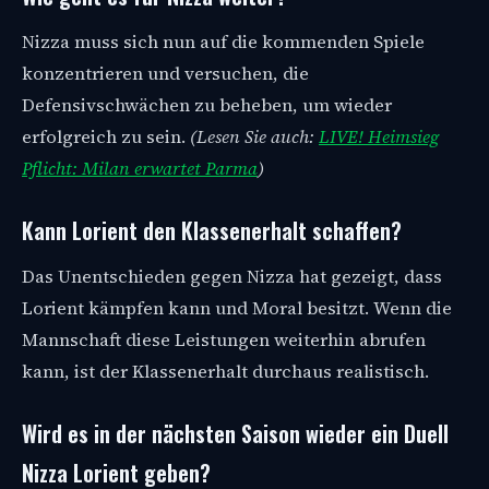
Nizza muss sich nun auf die kommenden Spiele
konzentrieren und versuchen, die
Defensivschwächen zu beheben, um wieder
erfolgreich zu sein.
(Lesen Sie auch:
LIVE! Heimsieg
Pflicht: Milan erwartet Parma
)
Kann Lorient den Klassenerhalt schaffen?
Das Unentschieden gegen Nizza hat gezeigt, dass
Lorient kämpfen kann und Moral besitzt. Wenn die
Mannschaft diese Leistungen weiterhin abrufen
kann, ist der Klassenerhalt durchaus realistisch.
Wird es in der nächsten Saison wieder ein Duell
Nizza Lorient geben?