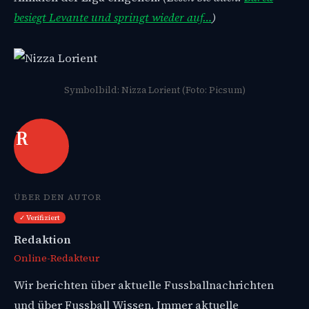
besiegt Levante und springt wieder auf…
)
Symbolbild: Nizza Lorient (Foto: Picsum)
R
ÜBER DEN AUTOR
✓ Verifiziert
Redaktion
Online-Redakteur
Wir berichten über aktuelle Fussballnachrichten
und über Fussball Wissen. Immer aktuelle