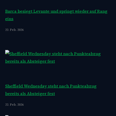
Barca besiegt Levante und springt wieder auf Rang
eins
22. Feb. 2026
Sheffield Wednesday steht nach Punkteabzug
bereits als Absteiger fest
22. Feb. 2026