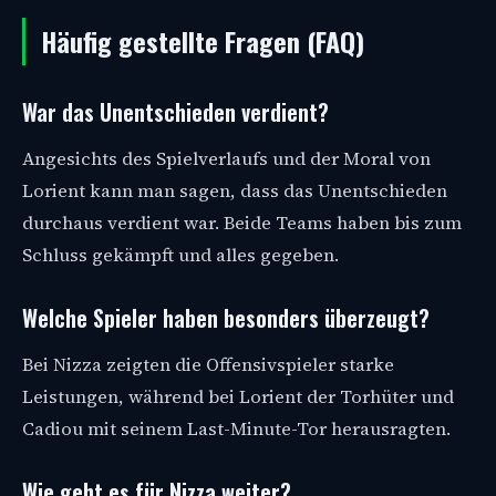
Häufig gestellte Fragen (FAQ)
War das Unentschieden verdient?
Angesichts des Spielverlaufs und der Moral von
Lorient kann man sagen, dass das Unentschieden
durchaus verdient war. Beide Teams haben bis zum
Schluss gekämpft und alles gegeben.
Welche Spieler haben besonders überzeugt?
Bei Nizza zeigten die Offensivspieler starke
Leistungen, während bei Lorient der Torhüter und
Cadiou mit seinem Last-Minute-Tor herausragten.
Wie geht es für Nizza weiter?