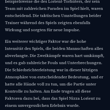
beispielsweise die des Lorient-Torhüters, der sein
Team mit zahlreichen Paraden im Spiel hielt, waren
entscheidend. Die taktischen Umstellungen beider
Trainer während des Spiels zeigten ebenfalls
Wirkung und sorgten für neue Impulse.
Ein weiterer wichtiger Faktor war die hohe
Intensität des Spiels, die beiden Mannschaften alles
abverlangte. Die Zweikämpfe waren hart umkämpft,
und es gab zahlreiche Fouls und Unterbrechungen.
Die Schiedsrichterleistung war in dieser hitzigen
Atmosphäre von entscheidender Bedeutung, und er
hatte alle Hände voll zu tun, um die Partie unter
Kontrolle zu halten. Am Ende trugen all diese
Faktoren dazu bei, dass das Spiel Nizza Lorient zu
einem unvergesslichen Erlebnis wurde.