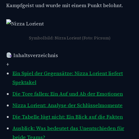
Kampfgeist und wurde mit einem Punkt belohnt.
Symbolbild: Nizza Lorient (Foto: Picsum)
Inhaltsverzeichnis
+
Ein Spiel der Gegensätze: Nizza Lorient liefert
Spektakel
Die Tore fallen: Ein Auf und Ab der Emotionen
Nizza Lorient: Analyse der Schlüsselmomente
Die Tabelle lügt nicht: Ein Blick auf die Fakten
Ausblick: Was bedeutet das Unentschieden für
beide Teams?