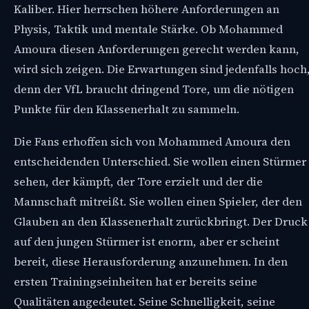
Kaliber. Hier herrschen höhere Anforderungen an
Physis, Taktik und mentale Stärke. Ob Mohammed
Amoura diesen Anforderungen gerecht werden kann,
wird sich zeigen. Die Erwartungen sind jedenfalls hoch
denn der VfL braucht dringend Tore, um die nötigen
Punkte für den Klassenerhalt zu sammeln.
Die Fans erhoffen sich von Mohammed Amoura den
entscheidenden Unterschied. Sie wollen einen Stürmer
sehen, der kämpft, der Tore erzielt und der die
Mannschaft mitreißt. Sie wollen einen Spieler, der den
Glauben an den Klassenerhalt zurückbringt. Der Druck
auf den jungen Stürmer ist enorm, aber er scheint
bereit, diese Herausforderung anzunehmen. In den
ersten Trainingseinheiten hat er bereits seine
Qualitäten angedeutet. Seine Schnelligkeit, seine