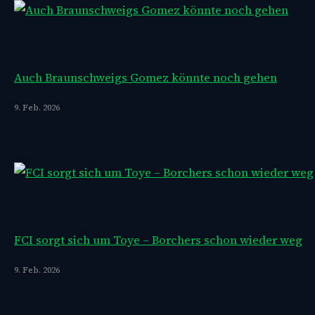
Auch Braunschweigs Gomez könnte noch gehen
9. Feb. 2026
FCI sorgt sich um Toye – Borchers schon wieder weg
9. Feb. 2026