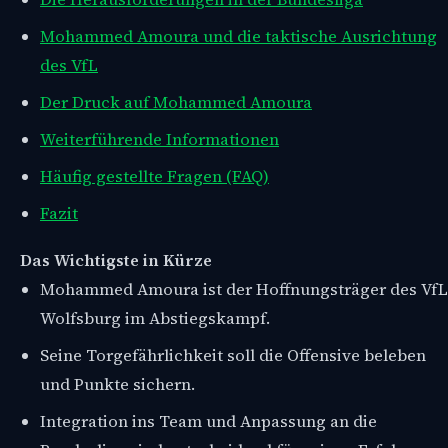
Mohammed Amoura und die taktische Ausrichtung
des VfL
Der Druck auf Mohammed Amoura
Weiterführende Informationen
Häufig gestellte Fragen (FAQ)
Fazit
Das Wichtigste in Kürze
Mohammed Amoura ist der Hoffnungsträger des VfL
Wolfsburg im Abstiegskampf.
Seine Torgefährlichkeit soll die Offensive beleben
und Punkte sichern.
Integration ins Team und Anpassung an die