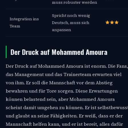
muss robuster werden
Spricht noch wenig
Integration ins
Deutsch, muss sich
Team
anpassen
Der Druck auf Mohammed Amoura
Der Druck auf Mohammed Amoura ist enorm. Die Fans
das Management und das Trainerteam erwarten viel
von ihm. Er soll die Mannschaft vor dem Abstieg
bewahren und für Tore sorgen. Diese Erwartungen
können belastend sein, aber Mohammed Amoura
scheint damit umgehen zu können. Er ist selbstbewuss
und glaubt an seine Fähigkeiten. Er weiß, dass er der
Mannschaft helfen kann, und er ist bereit, alles dafür