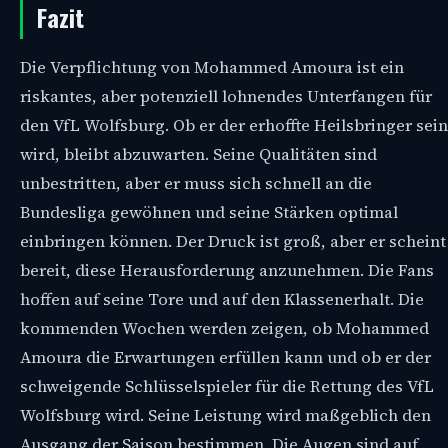
Fazit
Die Verpflichtung von Mohammed Amoura ist ein
riskantes, aber potenziell lohnendes Unterfangen für
den VfL Wolfsburg. Ob er der erhoffte Heilsbringer sein
wird, bleibt abzuwarten. Seine Qualitäten sind
unbestritten, aber er muss sich schnell an die
Bundesliga gewöhnen und seine Stärken optimal
einbringen können. Der Druck ist groß, aber er scheint
bereit, diese Herausforderung anzunehmen. Die Fans
hoffen auf seine Tore und auf den Klassenerhalt. Die
kommenden Wochen werden zeigen, ob Mohammed
Amoura die Erwartungen erfüllen kann und ob er der
schweigende Schlüsselspieler für die Rettung des VfL
Wolfsburg wird. Seine Leistung wird maßgeblich den
Ausgang der Saison bestimmen. Die Augen sind auf