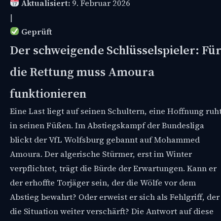
Aktualisiert:
9. Februar 2026
|
Geprüft
Der schweigende Schlüsselspieler: Fü
die Rettung muss Amoura
funktionieren
Eine Last liegt auf seinen Schultern, eine Hoffnung ruh
in seinen Füßen. Im Abstiegskampf der Bundesliga
blickt der VfL Wolfsburg gebannt auf Mohammed
Amoura. Der algerische Stürmer, erst im Winter
verpflichtet, trägt die Bürde der Erwartungen. Kann er
der erhoffte Torjäger sein, der die Wölfe vor dem
Abstieg bewahrt? Oder erweist er sich als Fehlgriff, der
die Situation weiter verschärft? Die Antwort auf diese