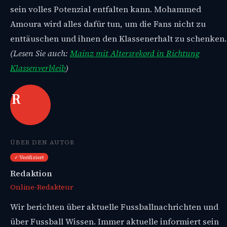
sein volles Potenzial entfalten kann. Mohammed
Amoura wird alles dafür tun, um die Fans nicht zu
enttäuschen und ihnen den Klassenerhalt zu schenken.
(Lesen Sie auch:
Mainz mit Altersrekord in Richtung
Klassenverbleib
)
R
ÜBER DEN AUTOR
✓ Verifiziert
Redaktion
Online-Redakteur
Wir berichten über aktuelle Fussballnachrichten und
über Fussball Wissen. Immer aktuelle informiert sein