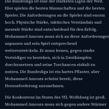
Die Bundesliga ist eine der stärksten Ligen der Welt.
Hier spielen die besten Mannschaften und die besten
Spieler. Die Anforderungen an die Spieler sind enorm
hoch. Physische Stärke, taktisches Verständnis und
mentale Stärke sind entscheidend für den Erfolg.
Mohammed Amoura muss sich an diese Anforderunge
anpassen und sein Spiel entsprechend
weiterentwickeln. Er muss lernen, gegen starke
Verteidiger zu bestehen, sich in Zweikämpfen
durchzusetzen und seine Torchancen eiskalt zu
nutzen. Die Bundesliga ist ein hartes Pflaster, aber
Mohammed Amoura scheint bereit, diese
Herausforderung anzunehmen.
Die Konkurrenz im Sturm des VfL Wolfsburg ist groß.
Mohammed Amoura muss sich gegen andere Stürmer