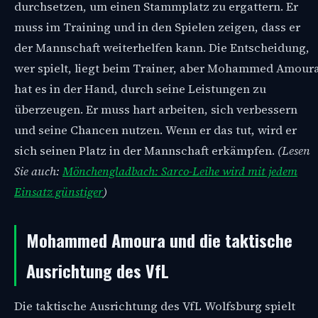
durchsetzen, um einen Stammplatz zu ergattern. Er
muss im Training und in den Spielen zeigen, dass er
der Mannschaft weiterhelfen kann. Die Entscheidung,
wer spielt, liegt beim Trainer, aber Mohammed Amour
hat es in der Hand, durch seine Leistungen zu
überzeugen. Er muss hart arbeiten, sich verbessern
und seine Chancen nutzen. Wenn er das tut, wird er
sich seinen Platz in der Mannschaft erkämpfen.
(Lesen
Sie auch:
Mönchengladbach: Sarco-Leihe wird mit jedem
Einsatz günstiger
)
Mohammed Amoura und die taktische
Ausrichtung des VfL
Die taktische Ausrichtung des VfL Wolfsburg spielt