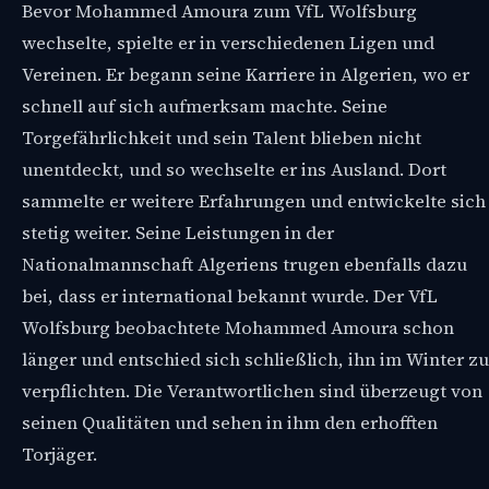
Bevor Mohammed Amoura zum VfL Wolfsburg
wechselte, spielte er in verschiedenen Ligen und
Vereinen. Er begann seine Karriere in Algerien, wo er
schnell auf sich aufmerksam machte. Seine
Torgefährlichkeit und sein Talent blieben nicht
unentdeckt, und so wechselte er ins Ausland. Dort
sammelte er weitere Erfahrungen und entwickelte sich
stetig weiter. Seine Leistungen in der
Nationalmannschaft Algeriens trugen ebenfalls dazu
bei, dass er international bekannt wurde. Der VfL
Wolfsburg beobachtete Mohammed Amoura schon
länger und entschied sich schließlich, ihn im Winter zu
verpflichten. Die Verantwortlichen sind überzeugt von
seinen Qualitäten und sehen in ihm den erhofften
Torjäger.