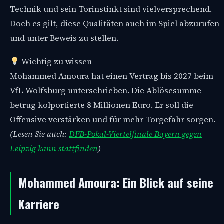
Technik und sein Torinstinkt sind vielversprechend.
Doch es gilt, diese Qualitäten auch im Spiel abzurufen
und unter Beweis zu stellen.
Wichtig zu wissen
Mohammed Amoura hat einen Vertrag bis 2027 beim
VfL Wolfsburg unterschrieben. Die Ablösesumme
betrug kolportierte 8 Millionen Euro. Er soll die
Offensive verstärken und für mehr Torgefahr sorgen.
(Lesen Sie auch:
DFB-Pokal-Viertelfinale Bayern gegen
Leipzig kann stattfinden
)
Mohammed Amoura: Ein Blick auf seine
Karriere