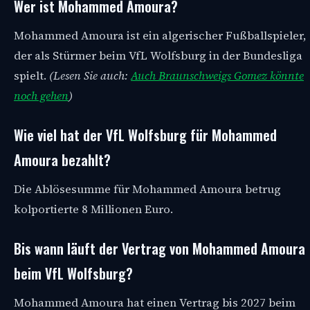
Wer ist Mohammed Amoura?
Mohammed Amoura ist ein algerischer Fußballspieler,
der als Stürmer beim VfL Wolfsburg in der Bundesliga
spielt.
(Lesen Sie auch:
Auch Braunschweigs Gomez könnte
noch gehen
)
Wie viel hat der VfL Wolfsburg für Mohammed
Amoura bezahlt?
Die Ablösesumme für Mohammed Amoura betrug
kolportierte 8 Millionen Euro.
Bis wann läuft der Vertrag von Mohammed Amoura
beim VfL Wolfsburg?
Mohammed Amoura hat einen Vertrag bis 2027 beim