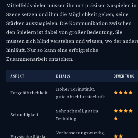
Mittelfeldspieler müssen ihn mit präzisen Zuspielen in
Szene setzen und ihm die Möglichkeit geben, seine
Stärken auszuspielen. Die Kommunikation zwischen
den Spielern ist dabei von großer Bedeutung. Sie
müssen sich blind verstehen und wissen, wo der ander
hinläuft. Nur so kann eine erfolgreiche
Zusammenarbeit entstehen.
ASPEKT
DETAILS
BEWERTUNG
Hoher Torinstinkt,
Torgefährlichkeit
gute Abschlusstechnik
Sehr schnell, gut im
Schnelligkeit
Dribbling
Verbesserungswürdig,
Physische Stärke