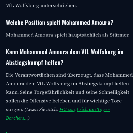
VfL Wolfsburg unterschrieben.
Welche Position spielt Mohammed Amoura?
Mohammed Amoura spielt hauptsächlich als Stürmer.
Kann Mohammed Amoura dem VfL Wolfsburg im
Abstiegskampf helfen?
Die Verantwortlichen sind überzeugt, dass Mohammed
Amoura dem VfL Wolfsburg im Abstiegskampf helfen
kann. Seine Torgefährlichkeit und seine Schnelligkeit
sollen die Offensive beleben und für wichtige Tore
sorgen.
(Lesen Sie auch:
FCI sorgt sich um Toye –
Borchers…
)