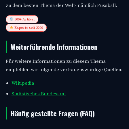
zu dem besten Thema der Welt- nämlich Fussball.
500+ Artikel
Experte seit 2020
Weiterführende Informationen
Für weitere Informationen zu diesem Thema
empfehlen wir folgende vertrauenswürdige Quellen:
Wikipedia
Statistisches Bundesamt
Häufig gestellte Fragen (FAQ)