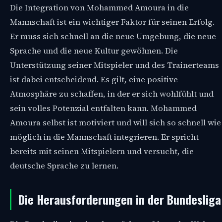
Die Integration von Mohammed Amoura in die
Mannschaft ist ein wichtiger Faktor für seinen Erfolg.
Er muss sich schnell an die neue Umgebung, die neue
Sprache und die neue Kultur gewöhnen. Die
Unterstützung seiner Mitspieler und des Trainerteams
ist dabei entscheidend. Es gilt, eine positive
Atmosphäre zu schaffen, in der er sich wohlfühlt und
sein volles Potenzial entfalten kann. Mohammed
Amoura selbst ist motiviert und will sich so schnell wie
möglich in die Mannschaft integrieren. Er spricht
bereits mit seinen Mitspielern und versucht, die
deutsche Sprache zu lernen.
Die Herausforderungen in der Bundesliga