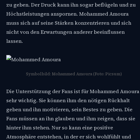
zu geben. Der Druck kann ihn sogar beflügeln und zu
Höchstleistungen anspornen. Mohammed Amoura
muss sich auf seine Stärken konzentrieren und sich
nicht von den Erwartungen anderer beeinflussen
lassen.
Symbolbild: Mohammed Amoura (Foto: Picsum)
Die Unterstützung der Fans ist für Mohammed Amoura
sehr wichtig. Sie können ihm den nötigen Rückhalt
geben und ihn motivieren, sein Bestes zu geben. Die
Fans müssen an ihn glauben und ihm zeigen, dass sie
hinter ihm stehen. Nur so kann eine positive
Atmosphäre entstehen, in der er sich wohlfühlt und