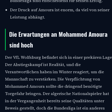
Bundesliga sind entscheidend für seinen Erfolg.
Der Druck auf Amoura ist enorm, da viel von seiner
Leistung abhängt.
Die Erwartungen an Mohammed Amoura
sind hoch
Der VfL Wolfsburg befindet sich in einer prekären Lage
Der Abstiegskampf ist Realität, und die
Verantwortlichen haben im Winter reagiert, um die
Mannschaft zu verstärken. Die Verpflichtung von
Mohammed Amoura sollte die dringend benötigte
Torgefahr bringen. Der algerische Nationalspieler hat
in der Vergangenheit bereits seine Qualitäten unter
Beweis gestellt, doch die Bundesliga ist ein anderes