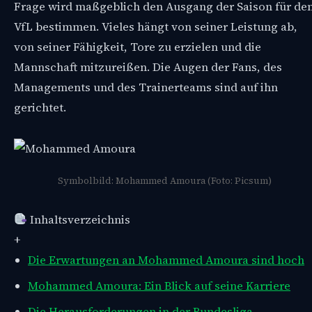
Frage wird maßgeblich den Ausgang der Saison für de
VfL bestimmen. Vieles hängt von seiner Leistung ab,
von seiner Fähigkeit, Tore zu erzielen und die
Mannschaft mitzureißen. Die Augen der Fans, des
Managements und des Trainerteams sind auf ihn
gerichtet.
Symbolbild: Mohammed Amoura (Foto: Picsum)
Inhaltsverzeichnis
+
Die Erwartungen an Mohammed Amoura sind hoch
Mohammed Amoura: Ein Blick auf seine Karriere
Die Herausforderungen in der Bundesliga