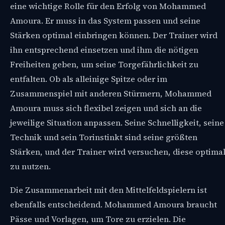
eine wichtige Rolle für den Erfolg von Mohammed
Amoura. Er muss in das System passen und seine
Stärken optimal einbringen können. Der Trainer wird
ihn entsprechend einsetzen und ihm die nötigen
Freiheiten geben, um seine Torgefährlichkeit zu
entfalten. Ob als alleinige Spitze oder im
Zusammenspiel mit anderen Stürmern, Mohammed
Amoura muss sich flexibel zeigen und sich an die
jeweilige Situation anpassen. Seine Schnelligkeit, seine
Technik und sein Torinstinkt sind seine größten
Stärken, und der Trainer wird versuchen, diese optima
zu nutzen.
Die Zusammenarbeit mit den Mittelfeldspielern ist
ebenfalls entscheidend. Mohammed Amoura braucht
Pässe und Vorlagen, um Tore zu erzielen. Die