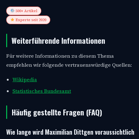
500+ Artikel
Experte seit 2020
Weiterführende Informationen
Für weitere Informationen zu diesem Thema
empfehlen wir folgende vertrauenswürdige Quellen:
Wikipedia
Statistisches Bundesamt
Häufig gestellte Fragen (FAQ)
Wie lange wird Maximilian Dittgen voraussichtlich