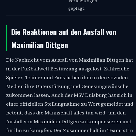
Verletzungen
geplagt.
Die Reaktionen auf den Ausfall von
Maximilian Dittgen
Die Nachricht vom Ausfall von Maximilian Dittgen hat
in der Fußballwelt Bestürzung ausgelöst. Zahlreiche
Spieler, Trainer und Fans haben ihm in den sozialen
Medien ihre Unterstützung und Genesungswünsche
zukommen lassen. Auch der MSV Duisburg hat sich in
einer offiziellen Stellungnahme zu Wort gemeldet und
betont, dass die Mannschaft alles tun wird, um den
Ausfall von Maximilian Dittgen zu kompensieren und
für ihn zu kämpfen. Der Zusammenhalt im Team ist in