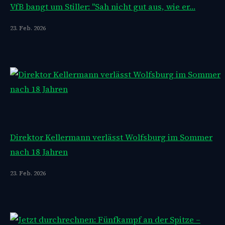
VfB bangt um Stiller: "Sah nicht gut aus, wie er…
23. Feb. 2026
Direktor Kellermann verlässt Wolfsburg im Sommer
nach 18 Jahren
23. Feb. 2026