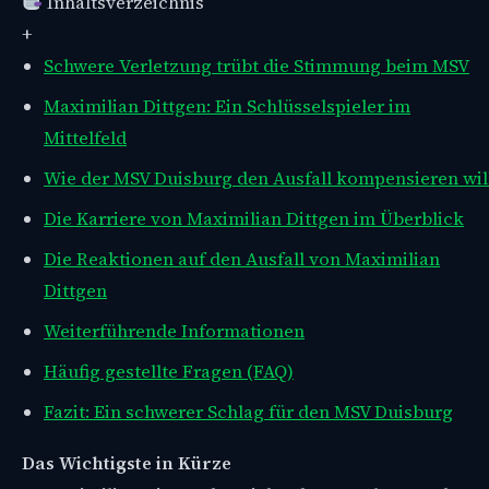
Inhaltsverzeichnis
+
Schwere Verletzung trübt die Stimmung beim MSV
Maximilian Dittgen: Ein Schlüsselspieler im
Mittelfeld
Wie der MSV Duisburg den Ausfall kompensieren wil
Die Karriere von Maximilian Dittgen im Überblick
Die Reaktionen auf den Ausfall von Maximilian
Dittgen
Weiterführende Informationen
Häufig gestellte Fragen (FAQ)
Fazit: Ein schwerer Schlag für den MSV Duisburg
Das Wichtigste in Kürze