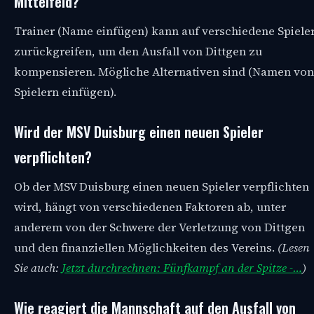
Mittelfeld?
Trainer (Name einfügen) kann auf verschiedene Spiele
zurückgreifen, um den Ausfall von Dittgen zu
kompensieren. Mögliche Alternativen sind (Namen von
Spielern einfügen).
Wird der MSV Duisburg einen neuen Spieler
verpflichten?
Ob der MSV Duisburg einen neuen Spieler verpflichten
wird, hängt von verschiedenen Faktoren ab, unter
anderem von der Schwere der Verletzung von Dittgen
und den finanziellen Möglichkeiten des Vereins.
(Lesen
Sie auch:
Jetzt durchrechnen: Fünfkampf an der Spitze -…
)
Wie reagiert die Mannschaft auf den Ausfall von