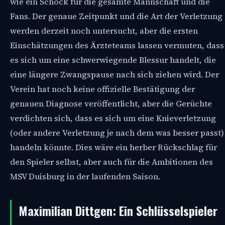
wie ein Schock für die gesamte Mannschaft und die
Fans. Der genaue Zeitpunkt und die Art der Verletzung
werden derzeit noch untersucht, aber die ersten
Einschätzungen des Ärzteteams lassen vermuten, dass
es sich um eine schwerwiegende Blessur handelt, die
eine längere Zwangspause nach sich ziehen wird. Der
Verein hat noch keine offizielle Bestätigung der
genauen Diagnose veröffentlicht, aber die Gerüchte
verdichten sich, dass es sich um eine Knieverletzung
(oder andere Verletzung je nach dem was besser passt)
handeln könnte. Dies wäre ein herber Rückschlag für
den Spieler selbst, aber auch für die Ambitionen des
MSV Duisburg in der laufenden Saison.
Maximilian Dittgen: Ein Schlüsselspieler