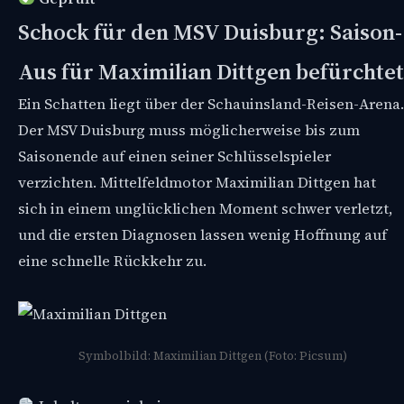
Schock für den MSV Duisburg: Saison-
Aus für Maximilian Dittgen befürchtet
Ein Schatten liegt über der Schauinsland-Reisen-Arena.
Der MSV Duisburg muss möglicherweise bis zum
Saisonende auf einen seiner Schlüsselspieler
verzichten. Mittelfeldmotor Maximilian Dittgen hat
sich in einem unglücklichen Moment schwer verletzt,
und die ersten Diagnosen lassen wenig Hoffnung auf
eine schnelle Rückkehr zu.
Symbolbild: Maximilian Dittgen (Foto: Picsum)