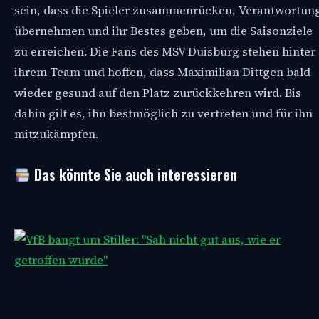
sein, dass die Spieler zusammenrücken, Verantwortun
übernehmen und ihr Bestes geben, um die Saisonziele
zu erreichen. Die Fans des MSV Duisburg stehen hinter
ihrem Team und hoffen, dass Maximilian Dittgen bald
wieder gesund auf den Platz zurückkehren wird. Bis
dahin gilt es, ihn bestmöglich zu vertreten und für ihn
mitzukämpfen.
Das könnte Sie auch interessieren