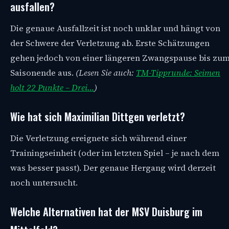
ausfallen?
Die genaue Ausfallzeit ist noch unklar und hängt von
der Schwere der Verletzung ab. Erste Schätzungen
gehen jedoch von einer längeren Zwangspause bis zu
Saisonende aus.
(Lesen Sie auch:
TM-Tipprunde: Seimen
holt 22 Punkte – Drei…
)
Wie hat sich Maximilian Dittgen verletzt?
Die Verletzung ereignete sich während einer
Trainingseinheit (oder im letzten Spiel – je nach dem
was besser passt). Der genaue Hergang wird derzeit
noch untersucht.
Welche Alternativen hat der MSV Duisburg im