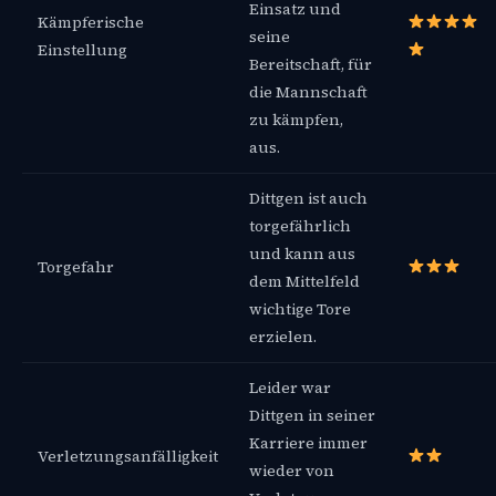
Einsatz und
Kämpferische
seine
Einstellung
Bereitschaft, für
die Mannschaft
zu kämpfen,
aus.
Dittgen ist auch
torgefährlich
und kann aus
Torgefahr
dem Mittelfeld
wichtige Tore
erzielen.
Leider war
Dittgen in seiner
Karriere immer
Verletzungsanfälligkeit
wieder von