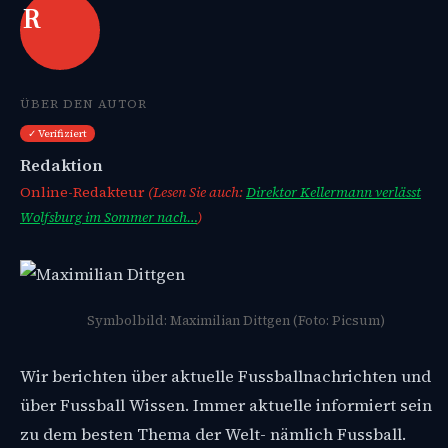
R
ÜBER DEN AUTOR
✓ Verifiziert
Redaktion
Online-Redakteur
(Lesen Sie auch:
Direktor Kellermann verlässt
Wolfsburg im Sommer nach…
)
Symbolbild: Maximilian Dittgen (Foto: Picsum)
Wir berichten über aktuelle Fussballnachrichten und
über Fussball Wissen. Immer aktuelle informiert sein
zu dem besten Thema der Welt- nämlich Fussball.