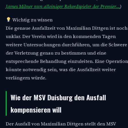
James Milner nun alleiniger Rekordspieler der Premier…
)
Wichtig zu wissen
Die genaue Ausfallzeit von Maximilian Dittgen ist noch
unklar. Der Verein wird in den kommenden Tagen
weitere Untersuchungen durchführen, um die Schwere
der Verletzung genau zu bestimmen und eine
entsprechende Behandlung einzuleiten. Eine Operation
könnte notwendig sein, was die Ausfallzeit weiter
verlängern würde.
Wie der MSV Duisburg den Ausfall
kompensieren will
Der Ausfall von Maximilian Dittgen stellt den MSV