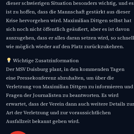
dieser schwierigen Situation besonders wichtig, und es
ist zu hoffen, dass die Mannschaft gestärkt aus dieser
Krise hervorgehen wird. Maximilian Dittgen selbst hat
sich noch nicht öffentlich geäußert, aber es ist davon
auszugehen, dass er alles daran setzen wird, so schnell
wie möglich wieder auf den Platz zurückzukehren.
Wichtige Zusatzinformation
Der MSV Duisburg plant, in den kommenden Tagen
eine Pressekonferenz abzuhalten, um über die
Verletzung von Maximilian Dittgen zu informieren und
Fragen der Journalisten zu beantworten. Es wird
erwartet, dass der Verein dann auch weitere Details zu
Art der Verletzung und zur voraussichtlichen
Ausfallzeit bekannt geben wird.