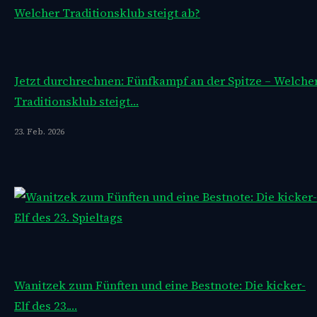
Jetzt durchrechnen: Fünfkampf an der Spitze – Welche
Traditionsklub steigt…
23. Feb. 2026
Wanitzek zum Fünften und eine Bestnote: Die kicker-
Elf des 23.…