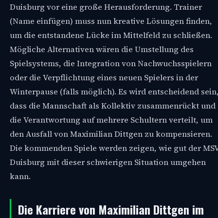
Duisburg vor eine große Herausforderung. Trainer
(Name einfügen) muss nun kreative Lösungen finden,
um die entstandene Lücke im Mittelfeld zu schließen.
Mögliche Alternativen wären die Umstellung des
Spielsystems, die Integration von Nachwuchsspielern
oder die Verpflichtung eines neuen Spielers in der
Winterpause (falls möglich). Es wird entscheidend sein
dass die Mannschaft als Kollektiv zusammenrückt und
die Verantwortung auf mehrere Schultern verteilt, um
den Ausfall von Maximilian Dittgen zu kompensieren.
Die kommenden Spiele werden zeigen, wie gut der MS
Duisburg mit dieser schwierigen Situation umgehen
kann.
Die Karriere von Maximilian Dittgen im