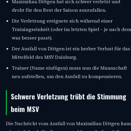
Maximilian Dittgen hat sich schwer verletzt und
droht für den Rest der Saison auszufallen.
Die Verletzung ereignete sich während einer
Trainingseinheit (oder im letzten Spiel – je nach de
was besser passt).
Der Ausfall von Dittgen ist ein herber Verlust für das
Mittelfeld des MSV Duisburg.
Trainer (Name einfügen) muss nun die Mannschaft
neu aufstellen, um den Ausfall zu kompensieren.
Schwere Verletzung trübt die Stimmung
beim MSV
Die Nachricht vom Ausfall von Maximilian Dittgen kam