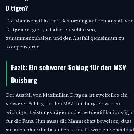
Dittgen?
Die Mannschaft hat mit Bestürzung auf den Ausfall von
Dittgen reagiert, ist aber entschlossen,
zusammenzuhalten und den Ausfall gemeinsam zu
kompensieren.
Fazit: Ein schwerer Schlag für den MSV
Duisburg
Der Ausfall von Maximilian Dittgen ist zweifellos ein
schwerer Schlag für den MSV Duisburg. Er war ein
wichtiger Leistungsträger und eine Identifikationsfigur
für die Fans. Nun muss die Mannschaft beweisen, dass
sie auch ohne ihn bestehen kann. Es wird entscheidend