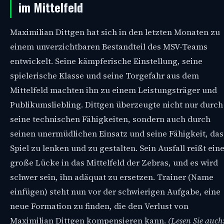
im Mittelfeld
Maximilian Dittgen hat sich in den letzten Monaten zu
einem unverzichtbaren Bestandteil des MSV-Teams
entwickelt. Seine kämpferische Einstellung, seine
spielerische Klasse und seine Torgefahr aus dem
Mittelfeld machten ihn zu einem Leistungsträger und
Publikumsliebling. Dittgen überzeugte nicht nur durch
seine technischen Fähigkeiten, sondern auch durch
seinen unermüdlichen Einsatz und seine Fähigkeit, das
Spiel zu lenken und zu gestalten. Sein Ausfall reißt ein
große Lücke in das Mittelfeld der Zebras, und es wird
schwer sein, ihn adäquat zu ersetzen. Trainer (Name
einfügen) steht nun vor der schwierigen Aufgabe, eine
neue Formation zu finden, die den Verlust von
Maximilian Dittgen kompensieren kann.
(Lesen Sie auch