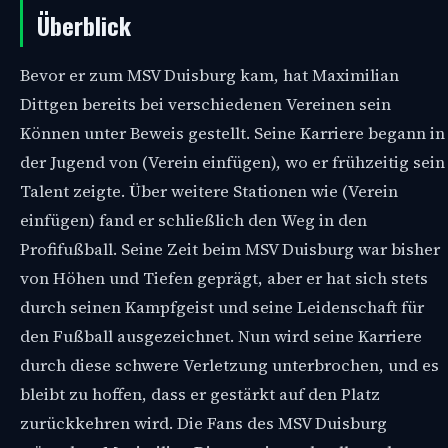
Überblick
Bevor er zum MSV Duisburg kam, hat Maximilian
Dittgen bereits bei verschiedenen Vereinen sein
Können unter Beweis gestellt. Seine Karriere begann in
der Jugend von (Verein einfügen), wo er frühzeitig sein
Talent zeigte. Über weitere Stationen wie (Verein
einfügen) fand er schließlich den Weg in den
Profifußball. Seine Zeit beim MSV Duisburg war bisher
von Höhen und Tiefen geprägt, aber er hat sich stets
durch seinen Kampfgeist und seine Leidenschaft für
den Fußball ausgezeichnet. Nun wird seine Karriere
durch diese schwere Verletzung unterbrochen, und es
bleibt zu hoffen, dass er gestärkt auf den Platz
zurückkehren wird. Die Fans des MSV Duisburg