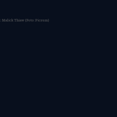
 Malick Thiaw (Foto: Picsum)