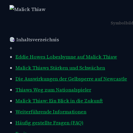
Symbolbild:
Inhaltsverzeichnis
+
Eddie Howes Lobeshymne auf Malick Thiaw
Malick Thiaws Stärken und Schwächen
Die Auswirkungen der Gelbsperre auf Newcastle
Thiaws Weg zum Nationalspieler
Malick Thiaw: Ein Blick in die Zukunft
Weiterführende Informationen
Häufig gestellte Fragen (FAQ)