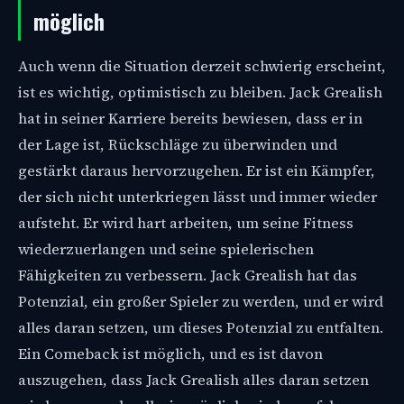
möglich
Auch wenn die Situation derzeit schwierig erscheint,
ist es wichtig, optimistisch zu bleiben. Jack Grealish
hat in seiner Karriere bereits bewiesen, dass er in
der Lage ist, Rückschläge zu überwinden und
gestärkt daraus hervorzugehen. Er ist ein Kämpfer,
der sich nicht unterkriegen lässt und immer wieder
aufsteht. Er wird hart arbeiten, um seine Fitness
wiederzuerlangen und seine spielerischen
Fähigkeiten zu verbessern. Jack Grealish hat das
Potenzial, ein großer Spieler zu werden, und er wird
alles daran setzen, um dieses Potenzial zu entfalten.
Ein Comeback ist möglich, und es ist davon
auszugehen, dass Jack Grealish alles daran setzen