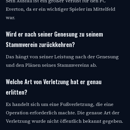
Sein Ausfall ist ein großer Verlust für den FC
Everton, da er ein wichtiger Spieler im Mittelfeld
war.
Wird er nach seiner Genesung zu seinem
Stammverein zurückkehren?
Das hängt von seiner Leistung nach der Genesung
und den Plänen seines Stammvereins ab.
Welche Art von Verletzung hat er genau
erlitten?
Es handelt sich um eine Fußverletzung, die eine
Operation erforderlich machte. Die genaue Art der
Verletzung wurde nicht öffentlich bekannt gegeben.