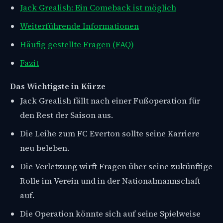
Jack Grealish: Ein Comeback ist möglich
Weiterführende Informationen
Häufig gestellte Fragen (FAQ)
Fazit
Das Wichtigste in Kürze
Jack Grealish fällt nach einer Fußoperation für
den Rest der Saison aus.
Die Leihe zum FC Everton sollte seine Karriere
neu beleben.
Die Verletzung wirft Fragen über seine zukünftige
Rolle im Verein und in der Nationalmannschaft
auf.
Die Operation könnte sich auf seine Spielweise