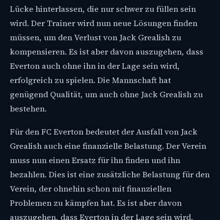
Lücke hinterlassen, die nur schwer zu füllen sein
wird. Der Trainer wird nun neue Lösungen finden
müssen, um den Verlust von Jack Grealish zu
kompensieren. Es ist aber davon auszugehen, dass
Everton auch ohne ihn in der Lage sein wird,
erfolgreich zu spielen. Die Mannschaft hat
genügend Qualität, um auch ohne Jack Grealish zu
bestehen.
Für den FC Everton bedeutet der Ausfall von Jack
Grealish auch eine finanzielle Belastung. Der Verein
muss nun einen Ersatz für ihn finden und ihn
bezahlen. Dies ist eine zusätzliche Belastung für den
Verein, der ohnehin schon mit finanziellen
Problemen zu kämpfen hat. Es ist aber davon
auszugehen, dass Everton in der Lage sein wird,