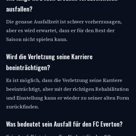
ausfallen?
Die genaue Ausfallzeit ist schwer vorherzusagen,
aber es wird erwartet, dass er für den Rest der
Saison nicht spielen kann.
Wird die Verletzung seine Karriere
beeinträchtigen?
Es ist möglich, dass die Verletzung seine Karriere
beeinträchtigt, aber mit der richtigen Rehabilitation
und Einstellung kann er wieder zu seiner alten Form
zurückfinden.
Was bedeutet sein Ausfall für den FC Everton?