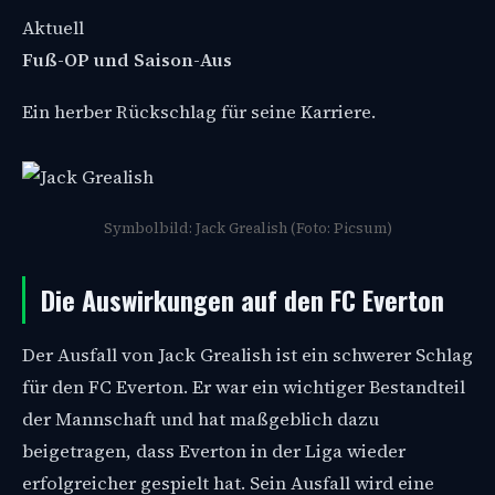
Aktuell
Fuß-OP und Saison-Aus
Ein herber Rückschlag für seine Karriere.
Symbolbild: Jack Grealish (Foto: Picsum)
Die Auswirkungen auf den FC Everton
Der Ausfall von Jack Grealish ist ein schwerer Schlag
für den FC Everton. Er war ein wichtiger Bestandteil
der Mannschaft und hat maßgeblich dazu
beigetragen, dass Everton in der Liga wieder
erfolgreicher gespielt hat. Sein Ausfall wird eine