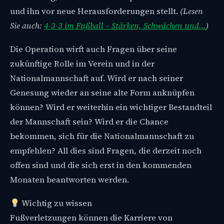
und ihn vor neue Herausforderungen stellt.
(Lesen
Sie auch:
4-3-3 im Fußball – Stärken, Schwächen und…
)
Die Operation wirft auch Fragen über seine
zukünftige Rolle im Verein und in der
Nationalmannschaft auf. Wird er nach seiner
Genesung wieder an seine alte Form anknüpfen
können? Wird er weiterhin ein wichtiger Bestandteil
der Mannschaft sein? Wird er die Chance
bekommen, sich für die Nationalmannschaft zu
empfehlen? All dies sind Fragen, die derzeit noch
offen sind und die sich erst in den kommenden
Monaten beantworten werden.
Wichtig zu wissen
Fußverletzungen können die Karriere von