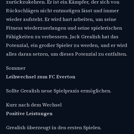
zurückzukehren. Er ist ein Kämpfer, der sich von
Rückschlägen nicht entmutigen lässt und immer
wieder aufsteht. Er wird hart arbeiten, um seine
Fitness wiederzuerlangen und seine spielerischen
Fähigkeiten zu verbessern. Jack Grealish hat das
Potenzial, ein großer Spieler zu werden, und er wird
alles daran setzen, um dieses Potenzial zu entfalten.
Sommer
Leihwechsel zum FC Everton
Sollte Grealish neue Spielpraxis ermöglichen.
Kurz nach dem Wechsel
Positive Leistungen
Grealish überzeugt in den ersten Spielen.