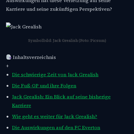
Auswirkungen hat diese Verletzung auf seine
Karriere und seine zukünftigen Perspektiven?
Symbolbild: Jack Grealish (Foto: Picsum)
Inhaltsverzeichnis
+
Die schwierige Zeit von Jack Grealish
Die Fuß-OP und ihre Folgen
Jack Grealish: Ein Blick auf seine bisherige
Karriere
Wie geht es weiter für Jack Grealish?
Die Auswirkungen auf den FC Everton