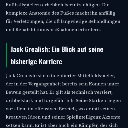
Fußballspielern erheblich beeinträchtigen. Die
komplexe Anatomie des Fußes macht ihn anfällig
für Verletzungen, die oft langwierige Behandlungen
und Rehabilitationsmaßnahmen erfordern.
Jack Grealish: Ein Blick auf seine
bisherige Karriere
Jack Grealish ist ein talentierter Mittelfeldspieler,
der in der Vergangenheit bereits sein Können unter
Beweis gestellt hat. Er gilt als technisch versiert,
dribbelstark und torgefährlich. Seine Stärken liegen
vor allem im offensiven Bereich, wo er mit seinen
kreativen Ideen und seiner Spielintelligenz Akzente
setzen kann. Er ist aber auch ein Kämpfer, der sich