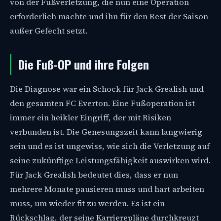
von der Fußverletzung, die nun eine Operation
erforderlich machte und ihn für den Rest der Saison
außer Gefecht setzt.
Die Fuß-OP und ihre Folgen
Die Diagnose war ein Schock für Jack Grealish und
den gesamten FC Everton. Eine Fußoperation ist
immer ein heikler Eingriff, der mit Risiken
verbunden ist. Die Genesungszeit kann langwierig
sein und es ist ungewiss, wie sich die Verletzung auf
seine zukünftige Leistungsfähigkeit auswirken wird.
Für Jack Grealish bedeutet dies, dass er nun
mehrere Monate pausieren muss und hart arbeiten
muss, um wieder fit zu werden. Es ist ein
Rückschlag, der seine Karrierepläne durchkreuzt