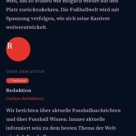
wird, um so schnell wie möglich wieder auf den
Platz zurückzukehren. Die Fußballwelt wird mit
Spannung verfolgen, wie sich seine Karriere
weiterentwickelt.
R
ÜBER DEN AUTOR
✓ Verifiziert
Redaktion
Online-Redakteur
Wir berichten über aktuelle Fussballnachrichten
und über Fussball Wissen. Immer aktuelle
informiert sein zu dem besten Thema der Welt-