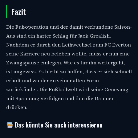
Fazit
Die Fußoperation und der damit verbundene Saison-
Aus sind ein harter Schlag für Jack Grealish.
Nachdem er durch den Leihwechsel zum FC Everton
seine Karriere neu beleben wollte, muss er nun eine
Zwangspause einlegen. Wie es für ihn weitergeht,
ist ungewiss. Es bleibt zu hoffen, dass er sich schnell
erholt und wieder zu seiner alten Form
zurückfindet. Die Fußballwelt wird seine Genesung
mit Spannung verfolgen und ihm die Daumen
drücken.
Das könnte Sie auch interessieren