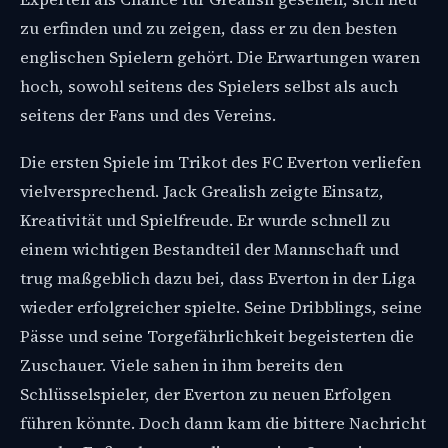
zu erfinden und zu zeigen, dass er zu den besten
englischen Spielern gehört. Die Erwartungen waren
hoch, sowohl seitens des Spielers selbst als auch
seitens der Fans und des Vereins.
Die ersten Spiele im Trikot des FC Everton verliefen
vielversprechend. Jack Grealish zeigte Einsatz,
Kreativität und Spielfreude. Er wurde schnell zu
einem wichtigen Bestandteil der Mannschaft und
trug maßgeblich dazu bei, dass Everton in der Liga
wieder erfolgreicher spielte. Seine Dribblings, seine
Pässe und seine Torgefährlichkeit begeisterten die
Zuschauer. Viele sahen in ihm bereits den
Schlüsselspieler, der Everton zu neuen Erfolgen
führen könnte. Doch dann kam die bittere Nachricht