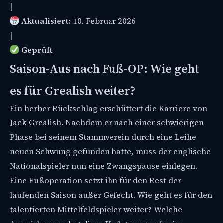
|
Aktualisiert:
10. Februar 2026
|
Geprüft
Saison-Aus nach Fuß-OP: Wie geht
es für Grealish weiter?
Ein herber Rückschlag erschüttert die Karriere von
Jack Grealish. Nachdem er nach einer schwierigen
Phase bei seinem Stammverein durch eine Leihe
neuen Schwung gefunden hatte, muss der englische
Nationalspieler nun eine Zwangspause einlegen.
Eine Fußoperation setzt ihn für den Rest der
laufenden Saison außer Gefecht. Wie geht es für den
talentierten Mittelfeldspieler weiter? Welche