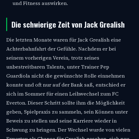
und Fitness auswirken.
Die schwierige Zeit von Jack Grealish
Die letzten Monate waren für Jack Grealish eine
Achterbahnfahrt der Gefühle. Nachdem er bei
seinem vorherigen Verein, trotz seines
unbestreitbaren Talents, unter Trainer Pep
Guardiola nicht die gewünschte Rolle einnehmen
konnte und oft nur auf der Bank saß, entschied er
sich im Sommer für einen Leihwechsel zum FC
Everton. Dieser Schritt sollte ihm die Möglichkeit
geben, Spielpraxis zu sammeln, sein Können unter
Beweis zu stellen und seine Karriere wieder in
Schwung zu bringen. Der Wechsel wurde von vielen
Experten als Chance für Grealish gesehen, sich neu