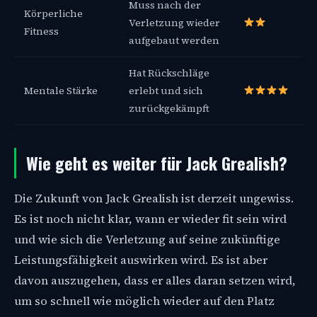
Muss nach der
Körperliche
Verletzung wieder
Fitness
aufgebaut werden
Hat Rückschläge
Mentale Stärke
erlebt und sich
zurückgekämpft
Wie geht es weiter für Jack Grealish?
Die Zukunft von Jack Grealish ist derzeit ungewiss.
Es ist noch nicht klar, wann er wieder fit sein wird
und wie sich die Verletzung auf seine zukünftige
Leistungsfähigkeit auswirken wird. Es ist aber
davon auszugehen, dass er alles daran setzen wird,
um so schnell wie möglich wieder auf den Platz