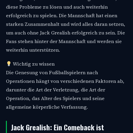
diese Probleme zu lösen und auch weiterhin
erfolgreich zu spielen. Die Mannschaft hat einen
starken Zusammenhalt und wird alles daran setzen,
um auch ohne Jack Grealish erfolgreich zu sein. Die
Fans stehen hinter der Mannschaft und werden sie
weiterhin unterstützen.
Wichtig zu wissen
Die Genesung von Fußballspielern nach
Operationen hängt von verschiedenen Faktoren ab,
darunter die Art der Verletzung, die Art der
Operation, das Alter des Spielers und seine
allgemeine körperliche Verfassung.
Jack Grealish: Ein Comeback ist