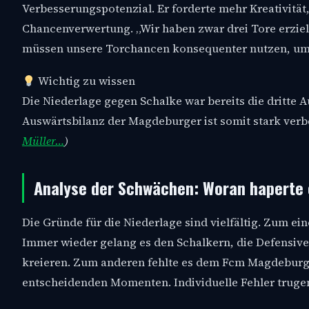
Verbesserungspotenzial. Er forderte mehr Kreativität
Chancenverwertung. „Wir haben zwar drei Tore erziel
müssen unsere Torchancen konsequenter nutzen, um s
Wichtig zu wissen
Die Niederlage gegen Schalke war bereits die dritte 
Auswärtsbilanz der Magdeburger ist somit stark ver
Müller…
)
Analyse der Schwächen: Woran haperte
Die Gründe für die Niederlage sind vielfältig. Zum 
Immer wieder gelang es den Schalkern, die Defensiv
kreieren. Zum anderen fehlte es dem Fcm Magdeburg 
entscheidenden Momenten. Individuelle Fehler trugen 