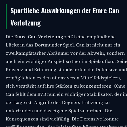
Sportliche Auswirkungen der Emre Can
Verletzung
Die
Emre Can Verletzung
reißt eine empfindliche
Lücke in das Dortmunder Spiel. Can ist nicht nur ein
zweikampfstarker Abräumer vor der Abwehr, sondern
auch ein wichtiger Anspielpartner im Spielaufbau. Sein
Präsenz und Erfahrung stabilisierten die Defensive und
ermöglichten es den offensiveren Mittelfeldspielern,
sich verstärkt auf ihre Stärken zu konzentrieren. Ohne
Can fehlt dem BVB nun ein wichtiger Stabilisator, der in
der Lage ist, Angriffe des Gegners frühzeitig zu
unterbinden und das eigene Spiel zu ordnen. Die
Konsequenzen sind vielfältig: Die Defensive könnte