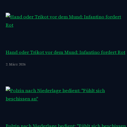
Hand oder Trikot vor dem Mund: Infantino fordert Rot
2. März 2026
Polzin nach Niederlage bedient: "Fühlt sich beschissen