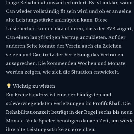
lange Rehabilitationszeit erfordert. Es ist unklar, wann
Can wieder vollständig fit sein wird und ob er an seine
alte Leistungsstärke anknüpfen kann. Diese
Unsicherheit könnte dazu führen, dass der BVB zögert,
Can einen langfristigen Vertrag anzubieten. Auf der
anderen Seite könnte der Verein auch ein Zeichen
setzen und Can trotz der Verletzung das Vertrauen
aussprechen. Die kommenden Wochen und Monate
werden zeigen, wie sich die Situation entwickelt.
Wichtig zu wissen
Ein Kreuzbandriss ist eine der häufigsten und
schwerwiegendsten Verletzungen im Profifußball. Die
Rehabilitationszeit beträgt in der Regel sechs bis neun
Monate. Viele Spieler benötigen danach Zeit, um wiede
ihre alte Leistungsstärke zu erreichen.