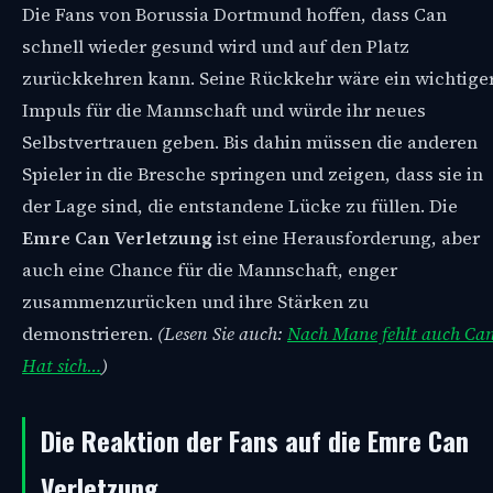
Die Fans von Borussia Dortmund hoffen, dass Can
schnell wieder gesund wird und auf den Platz
zurückkehren kann. Seine Rückkehr wäre ein wichtige
Impuls für die Mannschaft und würde ihr neues
Selbstvertrauen geben. Bis dahin müssen die anderen
Spieler in die Bresche springen und zeigen, dass sie in
der Lage sind, die entstandene Lücke zu füllen. Die
Emre Can Verletzung
ist eine Herausforderung, aber
auch eine Chance für die Mannschaft, enger
zusammenzurücken und ihre Stärken zu
demonstrieren.
(Lesen Sie auch:
Nach Mane fehlt auch Ca
Hat sich…
)
Die Reaktion der Fans auf die Emre Can
Verletzung