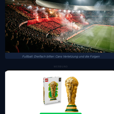
Fußball: Dreifach bitter: Cans Verletzung und die Folgen
WERBUNG