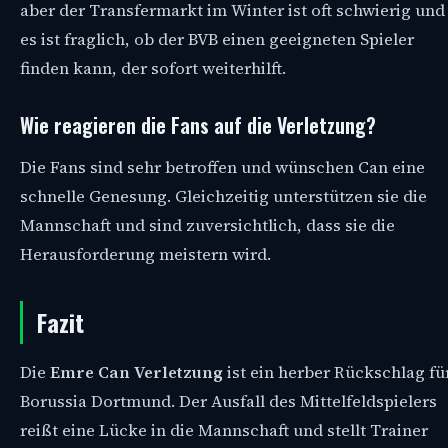
aber der Transfermarkt im Winter ist oft schwierig und
es ist fraglich, ob der BVB einen geeigneten Spieler
finden kann, der sofort weiterhilft.
Wie reagieren die Fans auf die Verletzung?
Die Fans sind sehr betroffen und wünschen Can eine
schnelle Genesung. Gleichzeitig unterstützen sie die
Mannschaft und sind zuversichtlich, dass sie die
Herausforderung meistern wird.
Fazit
Die
Emre Can Verletzung
ist ein herber Rückschlag fü
Borussia Dortmund. Der Ausfall des Mittelfeldspielers
reißt eine Lücke in die Mannschaft und stellt Trainer