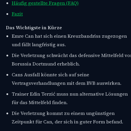
Häufig gestellte Fragen (FAQ)
Fazit
Das Wichtigste in Kürze
Emre Can hat sich einen Kreuzbandriss zugezogen
und fällt langfristig aus.
Die Verletzung schwächt das defensive Mittelfeld vo
Borussia Dortmund erheblich.
Cans Ausfall könnte sich auf seine
Vertragsverhandlungen mit dem BVB auswirken.
Trainer Edin Terzić muss nun alternative Lösungen
für das Mittelfeld finden.
Die Verletzung kommt zu einem ungünstigen
Zeitpunkt für Can, der sich in guter Form befand.