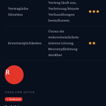
Vertrag läuft aus,
Vertragliche
Verletzung könnte
Situation
Verhandlungen
beeinflussen
Özcan als
wahrscheinlichste
Ersatzmöglichkeiten
interne Lösung,
Neuverpflichtung
denkbar
R
ÜBER DEN AUTOR
✓ Verifiziert