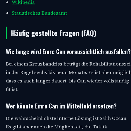
Wikipedia
Statistisches Bundesamt
Häufig gestellte Fragen (FAQ)
Wie lange wird Emre Can voraussichtlich ausfallen?
Bei einem Kreuzbandriss beträgt die Rehabilitationszei
in der Regel sechs bis neun Monate. Es ist aber möglich
dass es auch länger dauert, bis Can wieder vollständig
fit ist.
Wer könnte Emre Can im Mittelfeld ersetzen?
Die wahrscheinlichste interne Lösung ist Salih Özcan.
Es gibt aber auch die Möglichkeit, die Taktik