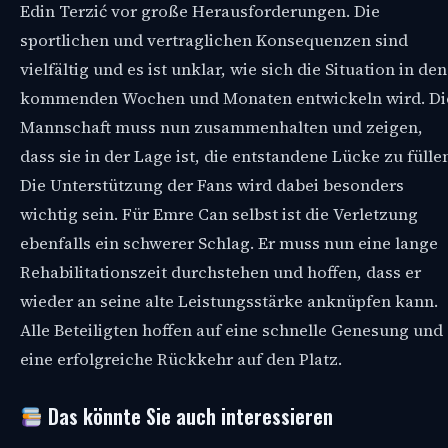
Edin Terzić vor große Herausforderungen. Die
sportlichen und vertraglichen Konsequenzen sind
vielfältig und es ist unklar, wie sich die Situation in den
kommenden Wochen und Monaten entwickeln wird. Di
Mannschaft muss nun zusammenhalten und zeigen,
dass sie in der Lage ist, die entstandene Lücke zu fülle
Die Unterstützung der Fans wird dabei besonders
wichtig sein. Für Emre Can selbst ist die Verletzung
ebenfalls ein schwerer Schlag. Er muss nun eine lange
Rehabilitationszeit durchstehen und hoffen, dass er
wieder an seine alte Leistungsstärke anknüpfen kann.
Alle Beteiligten hoffen auf eine schnelle Genesung und
eine erfolgreiche Rückkehr auf den Platz.
Das könnte Sie auch interessieren