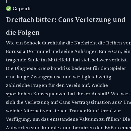
|
Geprüft
Dreifach bitter: Cans Verletzung und
die Folgen
Wie ein Schock durchfuhr die Nachricht die Reihen vo
Borussia Dortmund und seine Anhänger: Emre Can, ein
tragende Säule im Mittelfeld, hat sich schwer verletzt.
Die Diagnose Kreuzbandriss bedeutet für den Spieler
eine lange Zwangspause und wirft gleichzeitig
zahlreiche Fragen für den Verein auf. Welche
sportlichen Konsequenzen hat dieser Ausfall? Wie wirk
sich die Verletzung auf Cans Vertragssituation aus? Un
welche Alternativen stehen Trainer Edin Terzić zur
Verfügung, um das entstandene Vakuum zu füllen? Die
Antworten sind komplex und berühren den BVB in eine