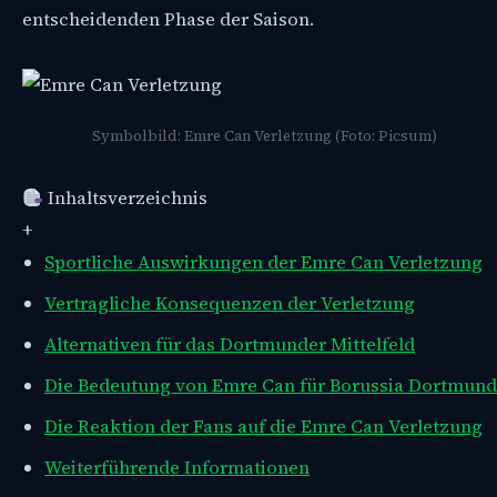
entscheidenden Phase der Saison.
Symbolbild: Emre Can Verletzung (Foto: Picsum)
Inhaltsverzeichnis
+
Sportliche Auswirkungen der Emre Can Verletzung
Vertragliche Konsequenzen der Verletzung
Alternativen für das Dortmunder Mittelfeld
Die Bedeutung von Emre Can für Borussia Dortmund
Die Reaktion der Fans auf die Emre Can Verletzung
Weiterführende Informationen