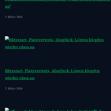
an"
2. März 2026
Blitzstart, Platzverweis, Aluglück: Löwen klopfen
wieder oben an
2. März 2026