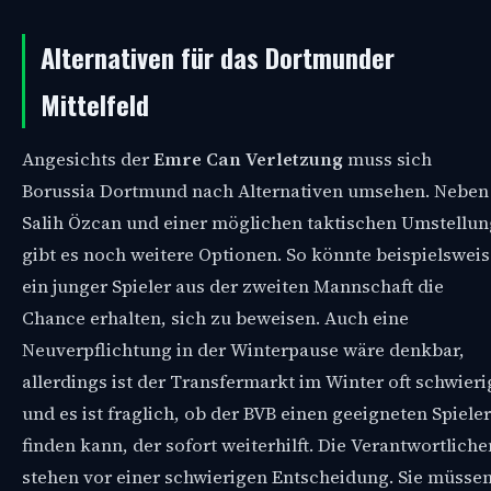
Alternativen für das Dortmunder
Mittelfeld
Angesichts der
Emre Can Verletzung
muss sich
Borussia Dortmund nach Alternativen umsehen. Neben
Salih Özcan und einer möglichen taktischen Umstellun
gibt es noch weitere Optionen. So könnte beispielswei
ein junger Spieler aus der zweiten Mannschaft die
Chance erhalten, sich zu beweisen. Auch eine
Neuverpflichtung in der Winterpause wäre denkbar,
allerdings ist der Transfermarkt im Winter oft schwieri
und es ist fraglich, ob der BVB einen geeigneten Spieler
finden kann, der sofort weiterhilft. Die Verantwortliche
stehen vor einer schwierigen Entscheidung. Sie müsse