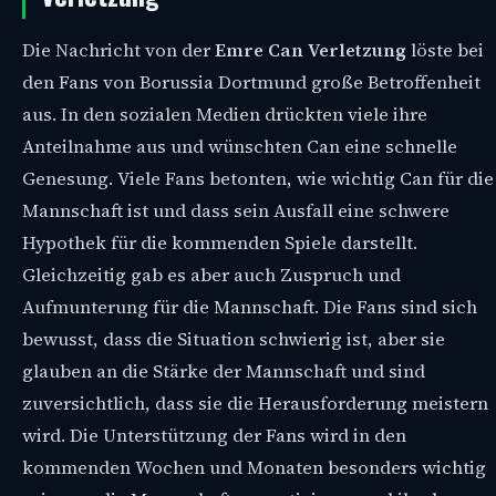
Die Nachricht von der
Emre Can Verletzung
löste bei
den Fans von Borussia Dortmund große Betroffenheit
aus. In den sozialen Medien drückten viele ihre
Anteilnahme aus und wünschten Can eine schnelle
Genesung. Viele Fans betonten, wie wichtig Can für die
Mannschaft ist und dass sein Ausfall eine schwere
Hypothek für die kommenden Spiele darstellt.
Gleichzeitig gab es aber auch Zuspruch und
Aufmunterung für die Mannschaft. Die Fans sind sich
bewusst, dass die Situation schwierig ist, aber sie
glauben an die Stärke der Mannschaft und sind
zuversichtlich, dass sie die Herausforderung meistern
wird. Die Unterstützung der Fans wird in den
kommenden Wochen und Monaten besonders wichtig