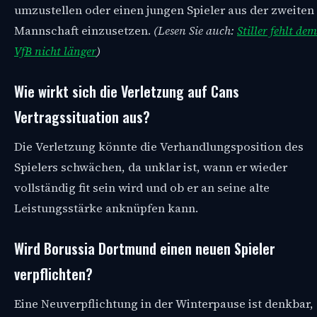
umzustellen oder einen jungen Spieler aus der zweiten
Mannschaft einzusetzen.
(Lesen Sie auch:
Stiller fehlt dem
VfB nicht länger
)
Wie wirkt sich die Verletzung auf Cans
Vertragssituation aus?
Die Verletzung könnte die Verhandlungsposition des
Spielers schwächen, da unklar ist, wann er wieder
vollständig fit sein wird und ob er an seine alte
Leistungsstärke anknüpfen kann.
Wird Borussia Dortmund einen neuen Spieler
verpflichten?
Eine Neuverpflichtung in der Winterpause ist denkbar,