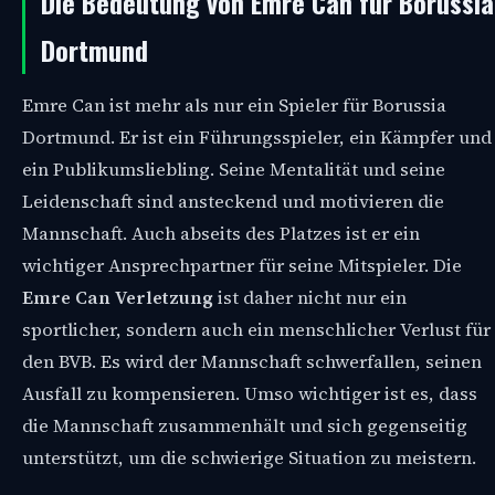
Die Bedeutung von Emre Can für Borussia
Dortmund
Emre Can ist mehr als nur ein Spieler für Borussia
Dortmund. Er ist ein Führungsspieler, ein Kämpfer und
ein Publikumsliebling. Seine Mentalität und seine
Leidenschaft sind ansteckend und motivieren die
Mannschaft. Auch abseits des Platzes ist er ein
wichtiger Ansprechpartner für seine Mitspieler. Die
Emre Can Verletzung
ist daher nicht nur ein
sportlicher, sondern auch ein menschlicher Verlust für
den BVB. Es wird der Mannschaft schwerfallen, seinen
Ausfall zu kompensieren. Umso wichtiger ist es, dass
die Mannschaft zusammenhält und sich gegenseitig
unterstützt, um die schwierige Situation zu meistern.