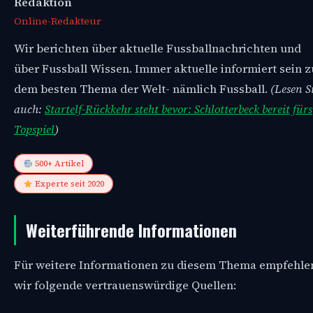
Redaktion
Online-Redakteur
Wir berichten über aktuelle Fussballnachrichten und
über Fussball Wissen. Immer aktuelle informiert sein z
dem besten Thema der Welt- nämlich Fussball.
(Lesen S
auch:
Startelf-Rückkehr steht bevor: Schlotterbeck bereit fürs
Topspiel
)
500+ Artikel
Experte seit 2020
Weiterführende Informationen
Für weitere Informationen zu diesem Thema empfehle
wir folgende vertrauenswürdige Quellen: