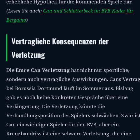
erhebliche Hypothek für die kommenden Spiele dar.
(Lesen Sie auch:
Can und Schlotterbeck im BVB-Kader für
Bergamo
)
Vertragliche Konsequenzen der
Verletzung
Die
Emre Can Verletzung
hat nicht nur sportliche,
sondern auch vertragliche Auswirkungen. Cans Vertra
bei Borussia Dortmund läuft im Sommer aus. Bislang
gab es noch keine konkreten Gespräche über eine
Verlängerung. Die Verletzung könnte die
Verhandlungsposition des Spielers schwächen. Zwar is
Can ein wichtiger Spieler für den BVB, aber ein
Kreuzbandriss ist eine schwere Verletzung, die eine