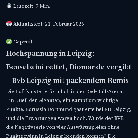
Lesezeit:
7 Min.
|
Aktualisiert:
21. Februar 2026
|
Geprüft
Hochspannung in Leipzig:
Bensebaini rettet, Diomande vergibt
– Bvb Leipzig mit packendem Remis
Die Luft knisterte förmlich in der Red-Bull-Arena.
Ein Duell der Giganten, ein Kampf um wichtige
Punkte. Borussia Dortmund gastierte bei RB Leipzig,
und die Erwartungen waren hoch. Würde der BVB
die Negativserie von vier Auswärtsspielen ohne
Punktgewinn in Leipzig beenden können? Die