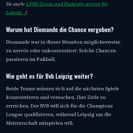
Sie auch:
LIVE! Gruda und Finkgräfe starten für
Leipzig…
)
Warum hat Diomande die Chance vergeben?
Diomande war in dieser Situation möglicherweise
zu nervös oder unkonzentriert. Solche Chancen
passieren im Fußball.
Wie geht es für Bvb Leipzig weiter?
Beide Teams müssen sich auf die nächsten Spiele
konzentrieren und versuchen, ihre Ziele zu
erreichen. Der BVB will sich für die Champions
League qualifizieren, während Leipzig um die
Meisterschaft mitspielen will.