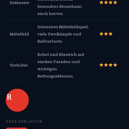
Defensive
besonders Bensebaini
stach hervor.
Intensives Mittelfeldspiel,
Mittelfeld
viele Zweikämpfe und
Ballverluste.
Kobel und Blaswich mit
starken Paraden und
Torhüter
wichtigen
Rettungsaktionen.
R
ÜBER DEN AUTOR