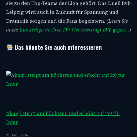
sie zu den Top-Teams der Liga gehört. Das Duell Bvb
Leipzig wird auch in Zukunft für Spannung und
Dramatik sorgen und die Fans begeistern.
(Lesen Sie
auch:
Bundesliga im Free-TV: Wer überträgt BVB gegen…
)
Das könnte Sie auch interessieren
Akanji steigt am höchsten und erhöht auf 2:0 für
Inter
21. Feb. 2026