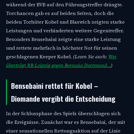
während der BVB auf den Führungstreffer drängte.
Torchancen gab es auf beiden Seiten, doch die
beiden Torhüter Kobel und Blaswich zeigten starke
Leistungen und verhinderten weitere Gegentreffer.
Besonders Bensebaini zeigte eine starke Leistung
und rettete mehrfach in höchster Not für seinen
geschlagenen Keeper Kobel.
(Lesen Sie auch:
Wer
überträgt RB Leipzig gegen Borussia Dortmund…
)
Bensebaini rettet für Kobel –
Diomande vergibt die Entscheidung
In der Schlussphase des Spiels überschlugen sich
die Ereignisse. Zunächst war es Bensebaini, der mit
einer sensationellen Rettungsaktion auf der Linie