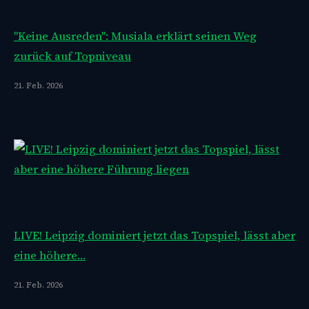
"Keine Ausreden": Musiala erklärt seinen Weg
zurück auf Topniveau
21. Feb. 2026
LIVE! Leipzig dominiert jetzt das Topspiel, lässt aber
eine höhere…
21. Feb. 2026