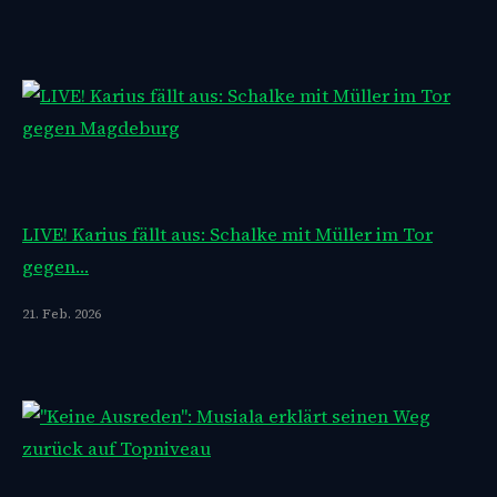
LIVE! Karius fällt aus: Schalke mit Müller im Tor
gegen…
21. Feb. 2026