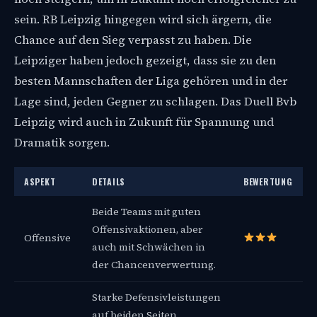
sein. RB Leipzig hingegen wird sich ärgern, die
Chance auf den Sieg verpasst zu haben. Die
Leipziger haben jedoch gezeigt, dass sie zu den
besten Mannschaften der Liga gehören und in der
Lage sind, jeden Gegner zu schlagen. Das Duell Bvb
Leipzig wird auch in Zukunft für Spannung und
Dramatik sorgen.
ASPEKT
DETAILS
BEWERTUNG
Beide Teams mit guten
Offensivaktionen, aber
Offensive
auch mit Schwächen in
der Chancenverwertung.
Starke Defensivleistungen
auf beiden Seiten,