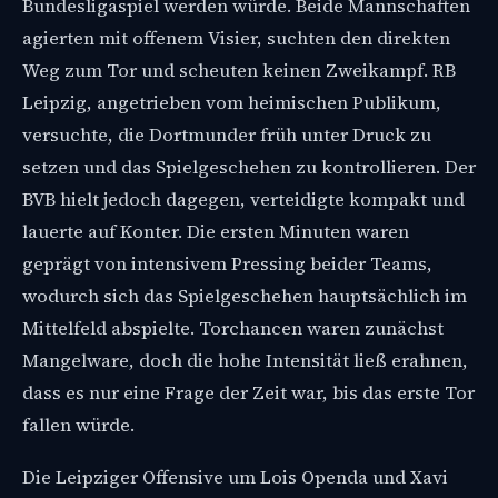
Bundesligaspiel werden würde. Beide Mannschaften
agierten mit offenem Visier, suchten den direkten
Weg zum Tor und scheuten keinen Zweikampf. RB
Leipzig, angetrieben vom heimischen Publikum,
versuchte, die Dortmunder früh unter Druck zu
setzen und das Spielgeschehen zu kontrollieren. Der
BVB hielt jedoch dagegen, verteidigte kompakt und
lauerte auf Konter. Die ersten Minuten waren
geprägt von intensivem Pressing beider Teams,
wodurch sich das Spielgeschehen hauptsächlich im
Mittelfeld abspielte. Torchancen waren zunächst
Mangelware, doch die hohe Intensität ließ erahnen,
dass es nur eine Frage der Zeit war, bis das erste Tor
fallen würde.
Die Leipziger Offensive um Lois Openda und Xavi