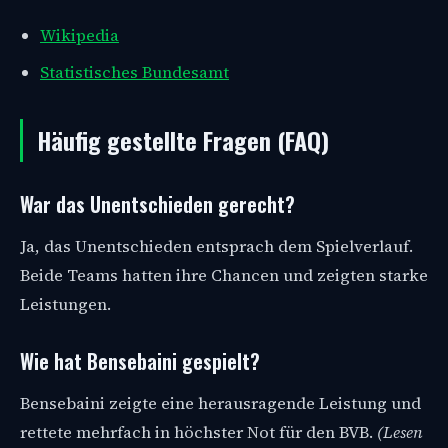
Wikipedia
Statistisches Bundesamt
Häufig gestellte Fragen (FAQ)
War das Unentschieden gerecht?
Ja, das Unentschieden entsprach dem Spielverlauf.
Beide Teams hatten ihre Chancen und zeigten starke
Leistungen.
Wie hat Bensebaini gespielt?
Bensebaini zeigte eine herausragende Leistung und
rettete mehrfach in höchster Not für den BVB.
(Lesen