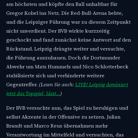
am höchsten und köpfte den Ball unhaltbar für
Gregor Kobel ins Netz. Die Red-Bull-Arena bebte,
und die Leipziger Führung war zu diesem Zeitpunkt
nicht unverdient. Der BVB wirkte kurzzeitig
geschockt und fand zunächst keine Antwort auf den
Rückstand. Leipzig drängte weiter und versuchte,
die Führung auszubauen. Doch die Dortmunder
Abwehr um Mats Hummels und Nico Schlotterbeck
stabilisierte sich und verhinderte weitere
Gegentreffer.
(Lesen Sie auch:
LIVE! Leipzig dominiert
jetzt das Topspiel, lässt…
)
Der BVB versuchte nun, das Spiel zu beruhigen und
selbst Akzente in der Offensive zu setzen. Julian
Brandt und Marco Reus übernahmen mehr
Verantwortung im Mittelfeld und versuchten, das