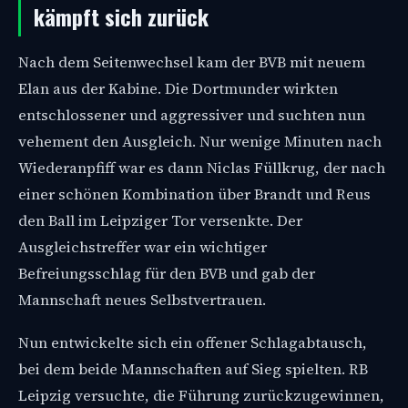
kämpft sich zurück
Nach dem Seitenwechsel kam der BVB mit neuem
Elan aus der Kabine. Die Dortmunder wirkten
entschlossener und aggressiver und suchten nun
vehement den Ausgleich. Nur wenige Minuten nach
Wiederanpfiff war es dann Niclas Füllkrug, der nach
einer schönen Kombination über Brandt und Reus
den Ball im Leipziger Tor versenkte. Der
Ausgleichstreffer war ein wichtiger
Befreiungsschlag für den BVB und gab der
Mannschaft neues Selbstvertrauen.
Nun entwickelte sich ein offener Schlagabtausch,
bei dem beide Mannschaften auf Sieg spielten. RB
Leipzig versuchte, die Führung zurückzugewinnen,