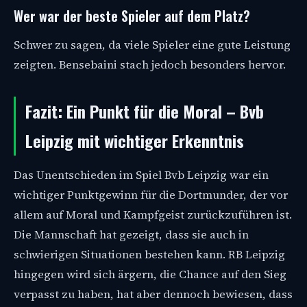
Wer war der beste Spieler auf dem Platz?
Schwer zu sagen, da viele Spieler eine gute Leistung
zeigten. Bensebaini stach jedoch besonders hervor.
Fazit: Ein Punkt für die Moral – Bvb
Leipzig mit wichtiger Erkenntnis
Das Unentschieden im Spiel Bvb Leipzig war ein
wichtiger Punktgewinn für die Dortmunder, der vor
allem auf Moral und Kampfgeist zurückzuführen ist.
Die Mannschaft hat gezeigt, dass sie auch in
schwierigen Situationen bestehen kann. RB Leipzig
hingegen wird sich ärgern, die Chance auf den Sieg
verpasst zu haben, hat aber dennoch bewiesen, dass