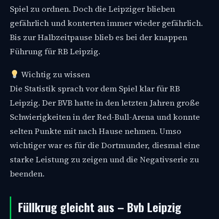
Spiel zu ordnen. Doch die Leipziger blieben
gefährlich und konterten immer wieder gefährlich.
Bis zur Halbzeitpause blieb es bei der knappen
Führung für RB Leipzig.
Wichtig zu wissen
Die Statistik sprach vor dem Spiel klar für RB
Leipzig. Der BVB hatte in den letzten Jahren große
Schwierigkeiten in der Red-Bull-Arena und konnte
selten Punkte mit nach Hause nehmen. Umso
wichtiger war es für die Dortmunder, diesmal eine
starke Leistung zu zeigen und die Negativserie zu
beenden.
Füllkrug gleicht aus – Bvb Leipzig