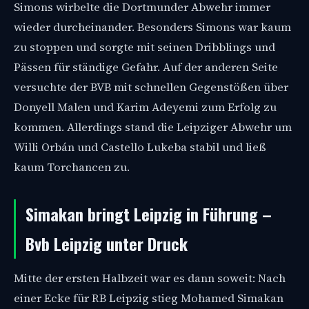
Simons wirbelte die Dortmunder Abwehr immer
wieder durcheinander. Besonders Simons war kaum
zu stoppen und sorgte mit seinen Dribblings und
Pässen für ständige Gefahr. Auf der anderen Seite
versuchte der BVB mit schnellen Gegenstößen über
Donyell Malen und Karim Adeyemi zum Erfolg zu
kommen. Allerdings stand die Leipziger Abwehr um
Willi Orbán und Castello Lukeba stabil und ließ
kaum Torchancen zu.
Simakan bringt Leipzig in Führung –
Bvb Leipzig unter Druck
Mitte der ersten Halbzeit war es dann soweit: Nach
einer Ecke für RB Leipzig stieg Mohamed Simakan