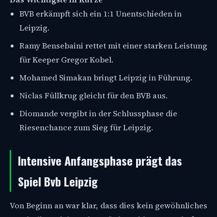
BVB erkämpft sich ein 1:1 Unentschieden in
Leipzig.
Ramy Bensebaini rettet mit einer starken Leistung
für Keeper Gregor Kobel.
Mohamed Simakan bringt Leipzig in Führung.
Niclas Füllkrug gleicht für den BVB aus.
Diomande vergibt in der Schlussphase die
Riesenchance zum Sieg für Leipzig.
Intensive Anfangsphase prägt das
Spiel Bvb Leipzig
Von Beginn an war klar, dass dies kein gewöhnliches