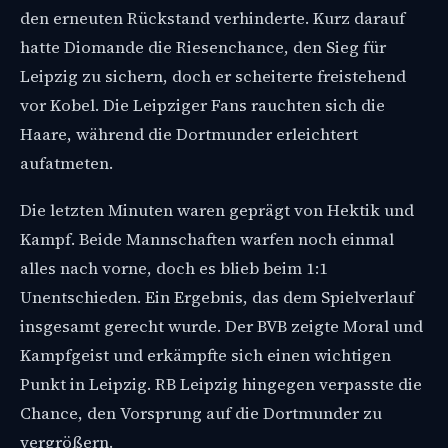
den erneuten Rückstand verhinderte. Kurz darauf
hatte Diomande die Riesenchance, den Sieg für
Leipzig zu sichern, doch er scheiterte freistehend
vor Kobel. Die Leipziger Fans rauchten sich die
Haare, während die Dortmunder erleichtert
aufatmeten.
Die letzten Minuten waren geprägt von Hektik und
Kampf. Beide Mannschaften warfen noch einmal
alles nach vorne, doch es blieb beim 1:1
Unentschieden. Ein Ergebnis, das dem Spielverlauf
insgesamt gerecht wurde. Der BVB zeigte Moral und
Kampfgeist und erkämpfte sich einen wichtigen
Punkt in Leipzig. RB Leipzig hingegen verpasste die
Chance, den Vorsprung auf die Dortmunder zu
vergrößern.