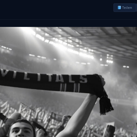
Teilen