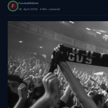
FussballAdmin
28. April 2026 · 4 Min. Lesezeit