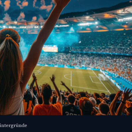
Hintergründe