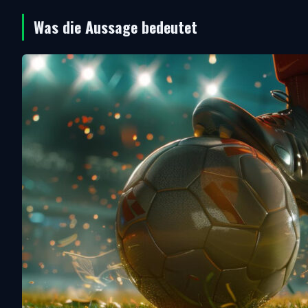
Was die Aussage bedeutet