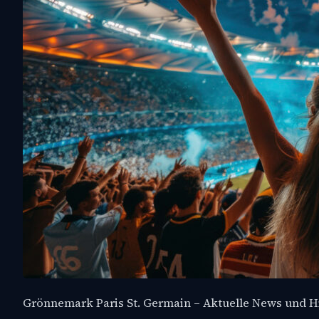
Grönnemark Paris St. Germain – Aktuelle News und 