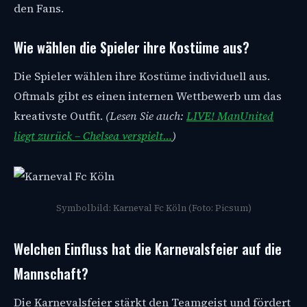
den Fans.
Wie wählen die Spieler ihre Kostüme aus?
Die Spieler wählen ihre Kostüme individuell aus.
Oftmals gibt es einen internen Wettbewerb um das
kreativste Outfit.
(Lesen Sie auch:
LIVE! ManUnited
liegt zurück – Chelsea verspielt…
)
Symbolbild: Karneval Fc Köln (Foto: Picsum)
Welchen Einfluss hat die Karnevalsfeier auf die
Mannschaft?
Die Karnevalsfeier stärkt den Teamgeist und fördert