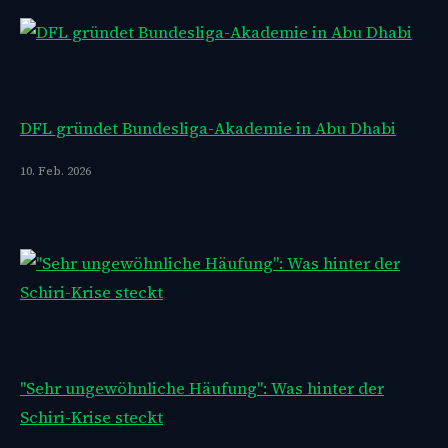
DFL gründet Bundesliga-Akademie in Abu Dhabi
10. Feb. 2026
"Sehr ungewöhnliche Häufung": Was hinter der
Schiri-Krise steckt