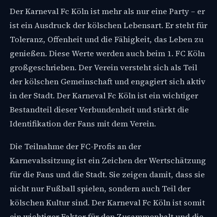
Der Karneval Fc Köln ist mehr als nur eine Party – er
ist ein Ausdruck der kölschen Lebensart. Er steht für
Toleranz, Offenheit und die Fähigkeit, das Leben zu
genießen. Diese Werte werden auch beim 1. FC Köln
großgeschrieben. Der Verein versteht sich als Teil
der kölschen Gemeinschaft und engagiert sich aktiv
in der Stadt. Der Karneval Fc Köln ist ein wichtiger
Bestandteil dieser Verbundenheit und stärkt die
Identifikation der Fans mit dem Verein.
Die Teilnahme der FC-Profis an der
Karnevalssitzung ist ein Zeichen der Wertschätzung
für die Fans und die Stadt. Sie zeigen damit, dass sie
nicht nur Fußball spielen, sondern auch Teil der
kölschen Kultur sind. Der Karneval Fc Köln ist somit
ein wichtiger Faktor für den Zusammenhalt und die