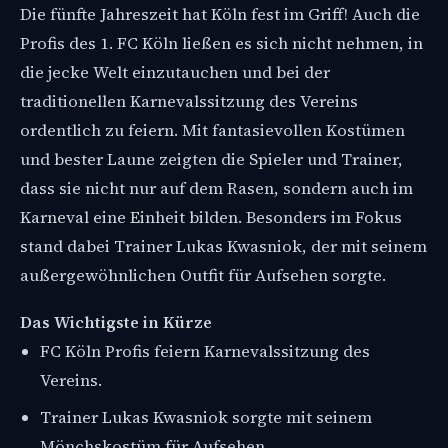
Die fünfte Jahreszeit hat Köln fest im Griff! Auch die
Profis des 1. FC Köln ließen es sich nicht nehmen, in
die jecke Welt einzutauchen und bei der
traditionellen Karnevalssitzung des Vereins
ordentlich zu feiern. Mit fantasievollen Kostümen
und bester Laune zeigten die Spieler und Trainer,
dass sie nicht nur auf dem Rasen, sondern auch im
Karneval eine Einheit bilden. Besonders im Fokus
stand dabei Trainer Lukas Kwasniok, der mit seinem
außergewöhnlichen Outfit für Aufsehen sorgte.
Das Wichtigste in Kürze
FC Köln Profis feiern Karnevalssitzung des
Vereins.
Trainer Lukas Kwasniok sorgte mit seinem
Mönchskostüm für Aufsehen.