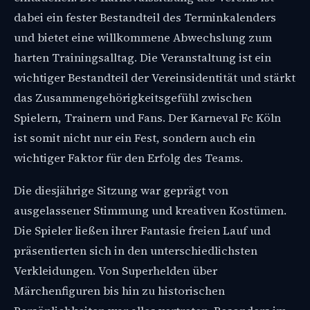
dabei ein fester Bestandteil des Terminkalenders
und bietet eine willkommene Abwechslung zum
harten Trainingsalltag. Die Veranstaltung ist ein
wichtiger Bestandteil der Vereinsidentität und stärkt
das Zusammengehörigkeitsgefühl zwischen
Spielern, Trainern und Fans. Der Karneval Fc Köln
ist somit nicht nur ein Fest, sondern auch ein
wichtiger Faktor für den Erfolg des Teams.
Die diesjährige Sitzung war geprägt von
ausgelassener Stimmung und kreativen Kostümen.
Die Spieler ließen ihrer Fantasie freien Lauf und
präsentierten sich in den unterschiedlichsten
Verkleidungen. Von Superhelden über
Märchenfiguren bis hin zu historischen