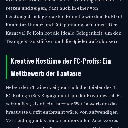
setzen und zeigen, dass auch in einer von
Leistungsdruck geprägten Branche wie dem Fußball
Raum für Humor und Entspannung sein muss. Der
Karneval Fc Köln bot die ideale Gelegenheit, um den
Teamgeist zu stärken und die Spieler aufzulockern.
Kreative Kostüme der FC-Profis: Ein
Wettbewerb der Fantasie
Neben dem Trainer zeigten auch die Spieler des 1.
FC Köln großes Engagement bei der Kostümwahl. Es
schien fast, als ob ein interner Wettbewerb um das
kreativste Outfit entbrannt wäre. Von aufwendigen
Verkleidungen bis hin zu humorvollen Accessoires