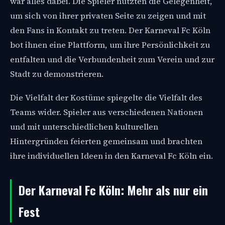
war alles dabei. Die Spieler nutzten die Gelegenheit,
um sich von ihrer privaten Seite zu zeigen und mit
den Fans in Kontakt zu treten. Der Karneval Fc Köln
bot ihnen eine Plattform, um ihre Persönlichkeit zu
entfalten und die Verbundenheit zum Verein und zur
Stadt zu demonstrieren.
Die Vielfalt der Kostüme spiegelte die Vielfalt des
Teams wider. Spieler aus verschiedenen Nationen
und mit unterschiedlichen kulturellen
Hintergründen feierten gemeinsam und brachten
ihre individuellen Ideen in den Karneval Fc Köln ein.
Der Karneval Fc Köln: Mehr als nur ein
Fest