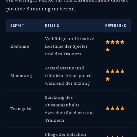
positive Stimmung im Verein.
ASPEKT
DETAILS
BEWERTUNG
Vielfältige und kreative
Kostüme
Kostüme der Spieler
und des Trainers
Ausgelassene und
Stimmung
fröhliche Atmosphäre
während der Sitzung
Stärkung des
Zusammenhalts
Teamgeist
zwischen Spielern und
Trainern
Pflege der kölschen