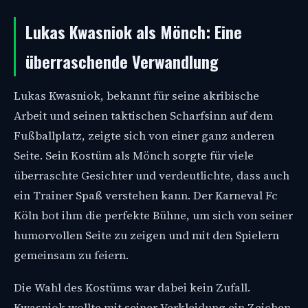
Lukas Kwasniok als Mönch: Eine
überraschende Verwandlung
Lukas Kwasniok, bekannt für seine akribische
Arbeit und seinen taktischen Scharfsinn auf dem
Fußballplatz, zeigte sich von einer ganz anderen
Seite. Sein Kostüm als Mönch sorgte für viele
überraschte Gesichter und verdeutlichte, dass auch
ein Trainer Spaß verstehen kann. Der Karneval Fc
Köln bot ihm die perfekte Bühne, um sich von seiner
humorvollen Seite zu zeigen und mit den Spielern
gemeinsam zu feiern.
Die Wahl des Kostüms war dabei kein Zufall.
Kwasniok wollte mit seiner Verkleidung ein Zeichen