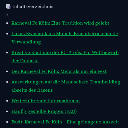
Inhaltsverzeichnis
+
Karneval Fc Köln: Eine Tradition wird gelebt
Lukas Kwasniok als Mönch: Eine überraschende
Verwandlung
Kreative Kostüme der FC-Profis: Ein Wettbewerb
der Fantasie
Der Karneval Fc Köln: Mehr als nur ein Fest
Auswirkungen auf die Mannschaft: Teambuilding
abseits des Rasens
Weiterführende Informationen
Häufig gestellte Fragen (FAQ)
Fazit: Karneval Fc Köln – Eine gelungene Auszeit