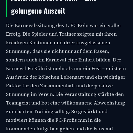
gelungene Auszeit
Die Karnevalssitzung des 1. FC Köln war ein voller
Erfolg. Die Spieler und Trainer zeigten mit ihren
kreativen Kostümen und ihrer ausgelassenen
Stimmung, dass sie nicht nur auf dem Rasen,
sondern auch im Karneval eine Einheit bilden. Der
Karneval Fc Köln ist mehr als nur ein Fest – er ist ein
Ausdruck der kölschen Lebensart und ein wichtiger
Faktor für den Zusammenhalt und die positive
Stimmung im Verein. Die Veranstaltung stärkte den
Teamgeist und bot eine willkommene Abwechslung
zum harten Trainingsalltag. So gestärkt und
motiviert können die FC-Profis nun in die
kommenden Aufgaben gehen und die Fans mit