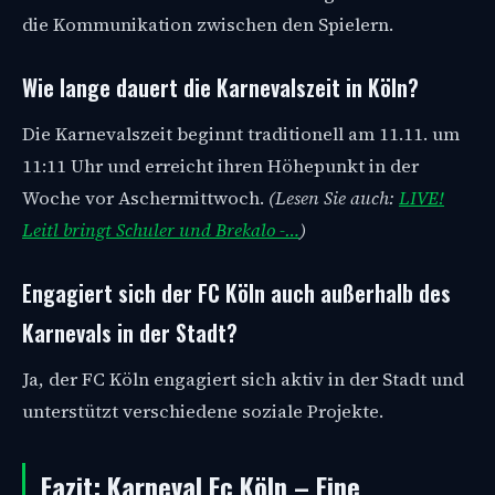
die Kommunikation zwischen den Spielern.
Wie lange dauert die Karnevalszeit in Köln?
Die Karnevalszeit beginnt traditionell am 11.11. um
11:11 Uhr und erreicht ihren Höhepunkt in der
Woche vor Aschermittwoch.
(Lesen Sie auch:
LIVE!
Leitl bringt Schuler und Brekalo -…
)
Engagiert sich der FC Köln auch außerhalb des
Karnevals in der Stadt?
Ja, der FC Köln engagiert sich aktiv in der Stadt und
unterstützt verschiedene soziale Projekte.
Fazit: Karneval Fc Köln – Eine