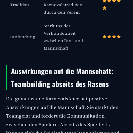
Tradition
Karnevalstradition
durch den Verein
Stärkung der
Verbundenheit
Fanbindung
zwischen Fans und
Mannschaft
Auswirkungen auf die Mannschaft:
Teambuilding abseits des Rasens
Die gemeinsame Karnevalsfeier hat positive
Auswirkungen auf die Mannschaft. Sie stärkt den
Teamgeist und fördert die Kommunikation
zwischen den Spielern. Abseits des Spielfelds