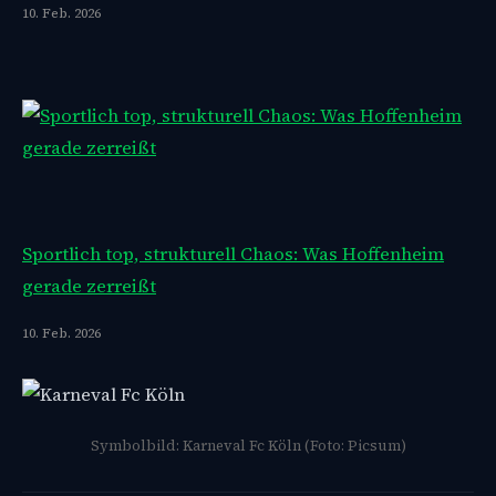
10. Feb. 2026
Sportlich top, strukturell Chaos: Was Hoffenheim
gerade zerreißt
10. Feb. 2026
Symbolbild: Karneval Fc Köln (Foto: Picsum)