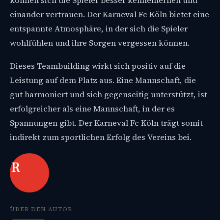
können sich die Spieler besser kennenlernen und
einander vertrauen. Der Karneval Fc Köln bietet eine
entspannte Atmosphäre, in der sich die Spieler
wohlfühlen und ihre Sorgen vergessen können.
Dieses Teambuilding wirkt sich positiv auf die
Leistung auf dem Platz aus. Eine Mannschaft, die
gut harmoniert und sich gegenseitig unterstützt, ist
erfolgreicher als eine Mannschaft, in der es
Spannungen gibt. Der Karneval Fc Köln trägt somit
indirekt zum sportlichen Erfolg des Vereins bei.
R
ÜBER DEN AUTOR