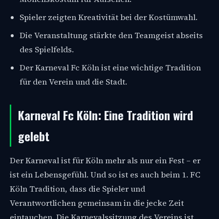
Spieler zeigten Kreativität bei der Kostümwahl.
Die Veranstaltung stärkte den Teamgeist abseits
des Spielfelds.
Der Karneval Fc Köln ist eine wichtige Tradition
für den Verein und die Stadt.
Karneval Fc Köln: Eine Tradition wird
gelebt
Der Karneval ist für Köln mehr als nur ein Fest – er
ist ein Lebensgefühl. Und so ist es auch beim 1. FC
Köln Tradition, dass die Spieler und
Verantwortlichen gemeinsam in die jecke Zeit
eintauchen. Die Karnevalssitzung des Vereins ist