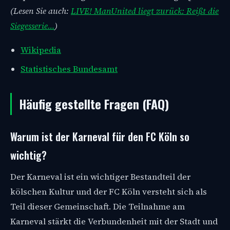
(Lesen Sie auch:
LIVE! ManUnited liegt zurück: Reißt die
Siegesserie…
)
Wikipedia
Statistisches Bundesamt
Häufig gestellte Fragen (FAQ)
Warum ist der Karneval für den FC Köln so
wichtig?
Der Karneval ist ein wichtiger Bestandteil der
kölschen Kultur und der FC Köln versteht sich als
Teil dieser Gemeinschaft. Die Teilnahme am
Karneval stärkt die Verbundenheit mit der Stadt und