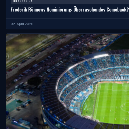
BUNDESLIGA
Frederik Rönnows Nominierung: Überraschendes Comeback?
02. April 2026