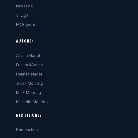
kicker.de
3. Liga
FC Bayern
AUTOREN
Ariane Nagel
FussballAdmin
Hannes Nagel
Julian Möhring
Maik Möhring
Michelle Möhring
RECHTLICHES
Datenschutz