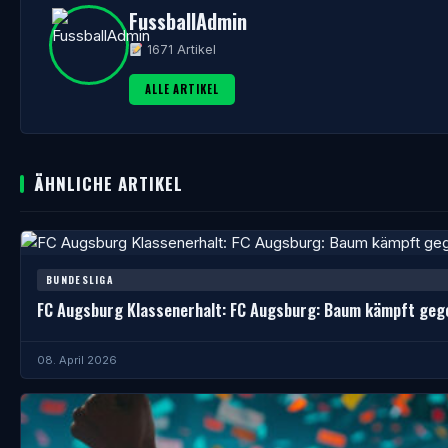
FussballAdmin
1671 Artikel
ALLE ARTIKEL
ÄHNLICHE ARTIKEL
BUNDESLIGA
FC Augsburg Klassenerhalt: FC Augsburg: Baum kämpft geg
08. April 2026