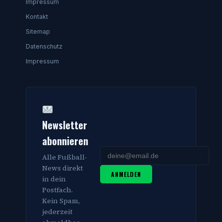
Impressum
Kontakt
Sitemap
Datenschutz
Impressum
Newsletter
abonnieren
Alle Fußball-
News direkt
ANMELDEN
in dein
Postfach.
Kein Spam,
jederzeit