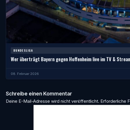
BUNDESLIGA
Wer überträgt Bayern gegen Hoffenheim live im TV & Strea
08. Februar 2026
Schreibe einen Kommentar
Deine E-Mail-Adresse wird nicht veröffentlicht.
Erforderliche F