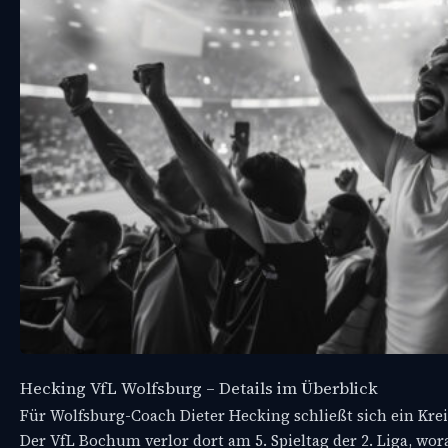
Hecking VfL Wolfsburg – Details im Überblick
Für Wolfsburg-Coach Dieter Hecking schließt sich ein Kre
Der VfL Bochum verlor dort am 5. Spieltag der 2. Liga, wo