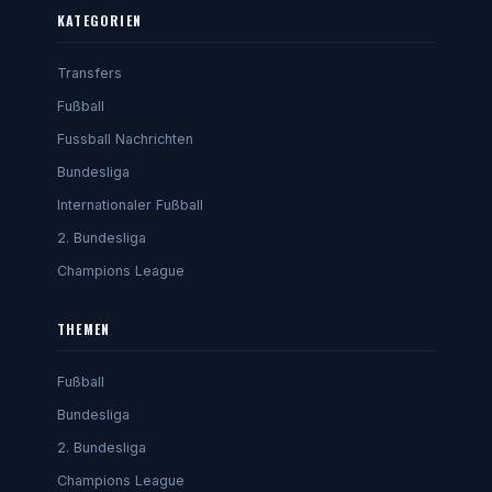
KATEGORIEN
Transfers
Fußball
Fussball Nachrichten
Bundesliga
Internationaler Fußball
2. Bundesliga
Champions League
THEMEN
Fußball
Bundesliga
2. Bundesliga
Champions League