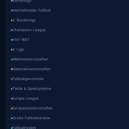
Bundesliga
Internationaler Fußball
2. Bundesliga
Champions League
HSV 1887
3. Liga
Weltmeisterschaften
Nationalmannschaften
Fußballgeschichte
Taktik & Spielsysteme
Europa League
Europameisterschaften
Große Fußballvereine
Fußballregeln