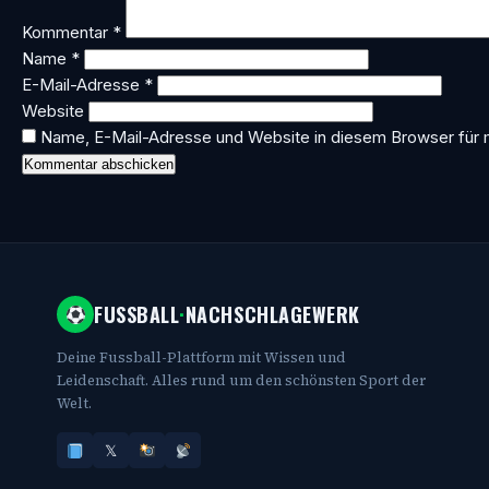
Kommentar
*
Name
*
E-Mail-Adresse
*
Website
Name, E-Mail-Adresse und Website in diesem Browser für
FUSSBALL
·
NACHSCHLAGEWERK
Deine Fussball-Plattform mit Wissen und
Leidenschaft. Alles rund um den schönsten Sport der
Welt.
𝕏