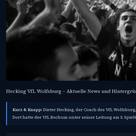
Hecking VfL Wolfsburg – Aktuelle News und Hintergr
Kurz & Knapp:
Dieter Hecking, der Coach des VfL Wolfsburg,
Dort hatte der VfL Bochum unter seiner Leitung am 5. Spielta