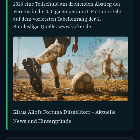
2026 eine Teilschuld am drohenden Abstieg des
Vereins in die 3. Liga eingeräumt. Fortuna steht
auf dem vorletzten Tabellenrang der 2.
Bundesliga. Quelle: www.kicker.de
Klaus Allofs Fortuna Düsseldorf – Aktuelle
News und Hintergründe