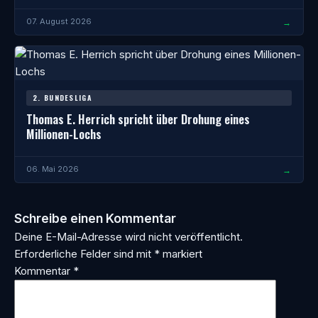
→
07. August 2026
2. BUNDESLIGA
Thomas E. Herrich spricht über Drohung eines
Millionen-Lochs
→
06. Mai 2026
Schreibe einen Kommentar
Deine E-Mail-Adresse wird nicht veröffentlicht.
Erforderliche Felder sind mit
*
markiert
Kommentar
*