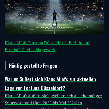
Klaus Allofs Fortuna Düsseldorf – Bericht auf
Fussball Nachschlagewerk
Häufig gestellte Fragen
Warum äußert sich Klaus Allofs zur aktuellen
Lage von Fortuna Düsseldorf?
Klaus Allofs äußert sich, weil er sich als ehemaliger
Sportvorstand (Juni 2020 bis Mai 2024) in