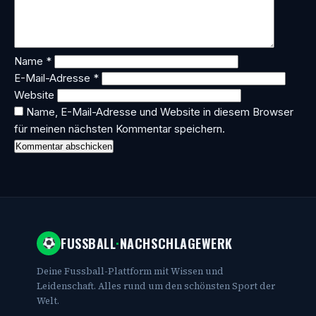
Name
*
E-Mail-Adresse
*
Website
Name, E-Mail-Adresse und Website in diesem Browser
für meinen nächsten Kommentar speichern.
FUSSBALL
·
NACHSCHLAGEWERK
Deine Fussball-Plattform mit Wissen und
Leidenschaft. Alles rund um den schönsten Sport der
Welt.