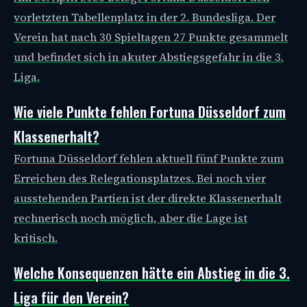
vorletzten Tabellenplatz in der 2. Bundesliga. Der
Verein hat nach 30 Spieltagen 27 Punkte gesammelt
und befindet sich in akuter Abstiegsgefahr in die 3.
Liga.
Wie viele Punkte fehlen Fortuna Düsseldorf zum
Klassenerhalt?
Fortuna Düsseldorf fehlen aktuell fünf Punkte zum
Erreichen des Relegationsplatzes. Bei noch vier
ausstehenden Partien ist der direkte Klassenerhalt
rechnerisch noch möglich, aber die Lage ist
kritisch.
Welche Konsequenzen hätte ein Abstieg in die 3.
Liga für den Verein?