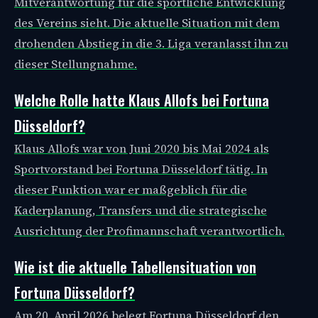
Mitverantwortung für die sportliche Entwicklung
des Vereins sieht. Die aktuelle Situation mit dem
drohenden Abstieg in die 3. Liga veranlasst ihn zu
dieser Stellungnahme.
Welche Rolle hatte Klaus Allofs bei Fortuna
Düsseldorf?
Klaus Allofs war von Juni 2020 bis Mai 2024 als
Sportvorstand bei Fortuna Düsseldorf tätig. In
dieser Funktion war er maßgeblich für die
Kaderplanung, Transfers und die strategische
Ausrichtung der Profimannschaft verantwortlich.
Wie ist die aktuelle Tabellensituation von
Fortuna Düsseldorf?
Am 20. April 2026 belegt Fortuna Düsseldorf den