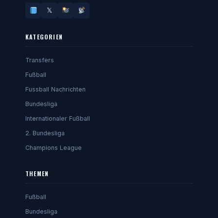
𝕏
KATEGORIEN
Transfers
Fußball
Fussball Nachrichten
Bundesliga
Internationaler Fußball
2. Bundesliga
Champions League
THEMEN
Fußball
Bundesliga