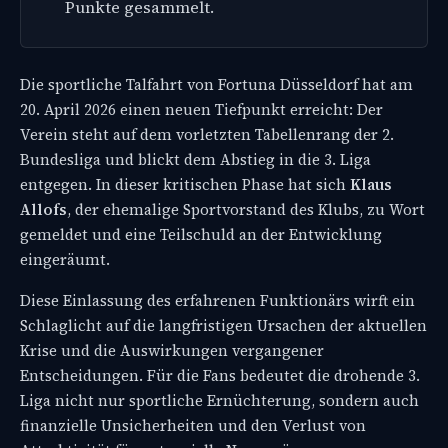
Punkte gesammelt.
Die sportliche Talfahrt von Fortuna Düsseldorf hat am
20. April 2026 einen neuen Tiefpunkt erreicht: Der
Verein steht auf dem vorletzten Tabellenrang der 2.
Bundesliga und blickt dem Abstieg in die 3. Liga
entgegen. In dieser kritischen Phase hat sich
Klaus
Allofs
, der ehemalige Sportvorstand des Klubs, zu Wort
gemeldet und eine Teilschuld an der Entwicklung
eingeräumt.
Diese Einlassung des erfahrenen Funktionärs wirft ein
Schlaglicht auf die langfristigen Ursachen der aktuellen
Krise und die Auswirkungen vergangener
Entscheidungen. Für die Fans bedeutet die drohende 3.
Liga nicht nur sportliche Ernüchterung, sondern auch
finanzielle Unsicherheiten und den Verlust von