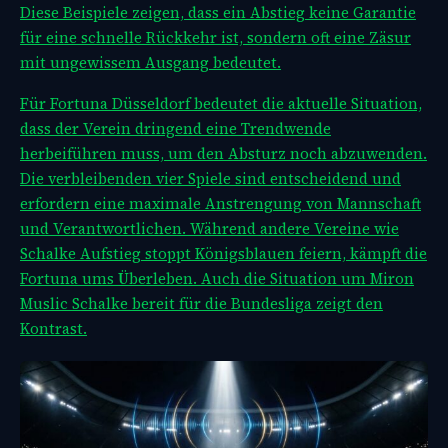
Diese Beispiele zeigen, dass ein Abstieg keine Garantie
für eine schnelle Rückkehr ist, sondern oft eine Zäsur
mit ungewissem Ausgang bedeutet.
Für Fortuna Düsseldorf bedeutet die aktuelle Situation,
dass der Verein dringend eine Trendwende
herbeiführen muss, um den Absturz noch abzuwenden.
Die verbleibenden vier Spiele sind entscheidend und
erfordern eine maximale Anstrengung von Mannschaft
und Verantwortlichen. Während andere Vereine wie
Schalke Aufstieg stoppt Königsblauen feiern, kämpft die
Fortuna ums Überleben. Auch die Situation um
Miron
Muslic Schalke bereit für die Bundesliga zeigt den
Kontrast.