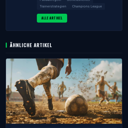
Trainerstrategien
Champions League
ALLE ARTIKEL
ÄHNLICHE ARTIKEL