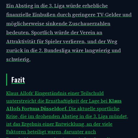
Ein Abstieg in die 3. Liga würde erhebliche
finanzielle Einbußen durch geringere TV-Gelder und
möglicherweise sinkende Zuschauerzahlen
bedeuten. Sportlich würde der Verein an
Attraktivität für Spieler verlieren, und der Weg
zurück in die 2. Bundesliga wäre langwierig und
schwierig.
Fazit
Klaus Allofs‘ Eingeständnis einer Teilschuld
unterstreicht die Ernsthaftigkeit der Lage bei
Klaus
Allofs Fortuna Düsseldorf
. Die aktuelle sportliche
Krise, die im drohenden Abstieg in die 3. Liga mündet,
ist das Ergebnis einer Entwicklung, an der viele
Faktoren beteiligt waren, darunter auch