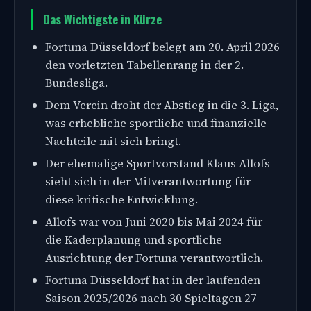
Das Wichtigste in Kürze
Fortuna Düsseldorf belegt am 20. April 2026
den vorletzten Tabellenrang in der 2.
Bundesliga.
Dem Verein droht der Abstieg in die 3. Liga,
was erhebliche sportliche und finanzielle
Nachteile mit sich bringt.
Der ehemalige Sportvorstand Klaus Allofs
sieht sich in der Mitverantwortung für
diese kritische Entwicklung.
Allofs war von Juni 2020 bis Mai 2024 für
die Kaderplanung und sportliche
Ausrichtung der Fortuna verantwortlich.
Fortuna Düsseldorf hat in der laufenden
Saison 2025/2026 nach 30 Spieltagen 27