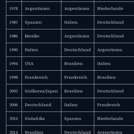
1978
Argentinien
Argentinien
Niederlande
1982
Spanien
Italien
Deutschland
1986
Mexiko
Argentinien
Deutschland
1990
Italien
Deutschland
Argentinien
1994
USA
Brasilien
Italien
1998
Frankreich
Frankreich
Brasilien
2002
Südkorea/Japan
Brasilien
Deutschland
2006
Deutschland
Italien
Frankreich
2010
Südafrika
Spanien
Niederlande
2014
Brasilien
Deutschland
Argentinien