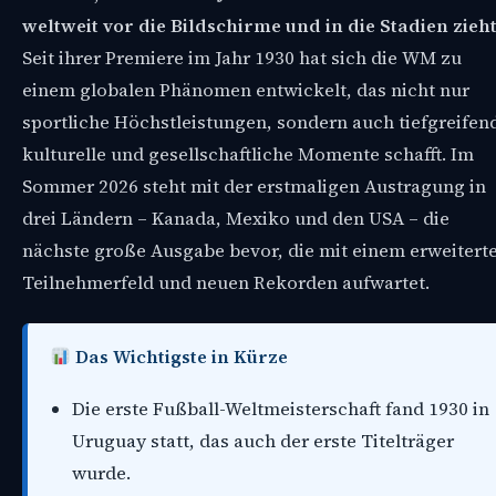
weltweit vor die Bildschirme und in die Stadien zieht
Seit ihrer Premiere im Jahr 1930 hat sich die WM zu
einem globalen Phänomen entwickelt, das nicht nur
sportliche Höchstleistungen, sondern auch tiefgreifen
kulturelle und gesellschaftliche Momente schafft. Im
Sommer 2026 steht mit der erstmaligen Austragung in
drei Ländern – Kanada, Mexiko und den USA – die
nächste große Ausgabe bevor, die mit einem erweitert
Teilnehmerfeld und neuen Rekorden aufwartet.
Das Wichtigste in Kürze
Die erste Fußball-Weltmeisterschaft fand 1930 in
Uruguay statt, das auch der erste Titelträger
wurde.