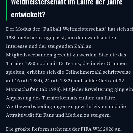
Weltmeisterschaft im Laufe der Jahre
entwickelt?
Der Modus der `Fußball-Weltmeisterschaft` hat sich se
1930 mehrfach angepasst, um dem wachsenden
Interesse und der steigenden Zahl an
Mitgliedsverbänden gerecht zu werden. Startete das
Turnier 1930 noch mit 13 Teams, die in vier Gruppen
spielten, erhöhte sich die Teilnehmerzahl schrittweise
auf 16 (ab 1934), 24 (ab 1982) und schließlich auf 32
Mannschaften (ab 1998). Mit jeder Erweiterung ging ei
Anpassung des Turnierformats einher, um faire
Wettbewerbsbedingungen zu gewährleisten und die
Attraktivität für Fans und Medien zu steigern.
Die größte Reform steht mit der FIFA WM 2026 an.