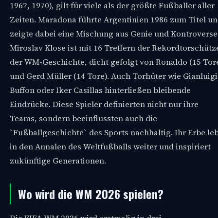
1962, 1970), gilt für viele als der größte Fußballer aller
Zeiten. Maradona führte Argentinien 1986 zum Titel u
zeigte dabei eine Mischung aus Genie und Kontroverse
Miroslav Klose ist mit 16 Treffern der Rekordtorschütz
der WM-Geschichte, dicht gefolgt von Ronaldo (15 Tor
und Gerd Müller (14 Tore). Auch Torhüter wie Gianluigi
Buffon oder Iker Casillas hinterließen bleibende
Eindrücke. Diese Spieler definierten nicht nur ihre
Teams, sondern beeinflussten auch die
`Fußballgeschichte` des Sports nachhaltig. Ihr Erbe le
in den Annalen des Weltfußballs weiter und inspiriert
zukünftige Generationen.
Wo wird die WM 2026 spielen?