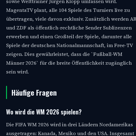
sowie Welttrainer Jürgen Klopp umfassen wird.
MagentaTV plant, alle 104 Spiele des Turniers live zu
übertragen, viele davon exklusiv. Zusätzlich werden A
und ZDF als öffentlich-rechtliche Sender Sublizenzen
erwerben und einen Großteil der Spiele, darunter alle
Spiele der deutschen Nationalmannschaft, im Free-TV
zeigen. Dies gewährleistet, dass die `Fußball-WM
Männer 2026` für die breite Öffentlichkeit zugänglich
sein wird.
Häufige Fragen
Wo wird die WM 2026 spielen?
Die FIFA WM 2026 wird in drei Ländern Nordamerikas
ausgetragen: Kanada, Mexiko und den USA. Insgesamt