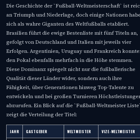
Die Geschichte der `Fußball-Weltmeisterschaft` ist rei
an Triumph und Niederlage, doch einige Nationen hab
sich als wahre Giganten des Weltfußballs etabliert.
Brasilien führt die ewige Bestenliste mit fünf Titeln an,
gefolgt von Deutschland und Italien mit jeweils vier
Erfolgen. Argentinien, Uruguay und Frankreich konnte
den Pokal ebenfalls mehrfach in die Höhe stemmen.
Diese Dominanz spiegelt nicht nur die fußballerische
Qualität dieser Länder wider, sondern auch ihre
Fähigkeit, über Generationen hinweg Top-Talente zu
entwickeln und bei großen Turnieren Höchstleistunge
abzurufen. Ein Blick auf die `Fußball-Weltmeister Liste
zeigt die Verteilung der Titel:
JAHR
GASTGEBER
WELTMEISTER
VIZE-WELTMEISTER