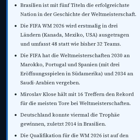
Brasilien ist mit fünf Titeln die erfolgreichste
Nation in der Geschichte der Weltmeisterschaft.
Die FIFA WM 2026 wird erstmalig in drei
Ländern (Kanada, Mexiko, USA) ausgetragen
und umfasst 48 statt wie bisher 32 Teams.
Die FIFA hat die Weltmeisterschaften 2030 an
Marokko, Portugal und Spanien (mit drei
Eröffnungsspielen in Südamerika) und 2034 an
Saudi-Arabien vergeben.
Miroslav Klose hält mit 16 Treffern den Rekord
für die meisten Tore bei Weltmeisterschaften.
Deutschland konnte viermal die Trophäe
gewinnen, zuletzt 2014 in Brasilien.
Die Qualifikation für die WM 2026 ist auf den