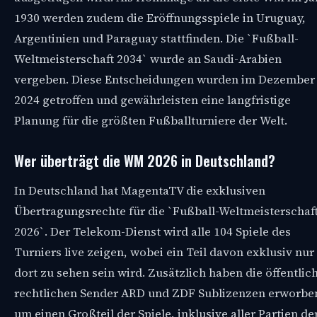
1930 werden zudem die Eröffnungsspiele in Uruguay,
Argentinien und Paraguay stattfinden. Die `Fußball-
Weltmeisterschaft 2034` wurde an Saudi-Arabien
vergeben. Diese Entscheidungen wurden im Dezember
2024 getroffen und gewährleisten eine langfristige
Planung für die größten Fußballturniere der Welt.
Wer überträgt die WM 2026 in Deutschland?
In Deutschland hat MagentaTV die exklusiven
Übertragungsrechte für die `Fußball-Weltmeisterschaf
2026`. Der Telekom-Dienst wird alle 104 Spiele des
Turniers live zeigen, wobei ein Teil davon exklusiv nur
dort zu sehen sein wird. Zusätzlich haben die öffentlic
rechtlichen Sender ARD und ZDF Sublizenzen erworbe
um einen Großteil der Spiele, inklusive aller Partien de