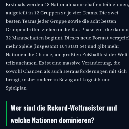
Erstmals werden 48 Nationalmannschaften teilnehmen
aufgeteilt in 12 Gruppen zu je vier Teams. Die zwei
besten Teams jeder Gruppe sowie die acht besten
Gruppendritten ziehen in die K.o.-Phase ein, die dann m
32 Mannschaften beginnt. Dieses neue Format verspric
mehr Spiele (insgesamt 104 statt 64) und gibt mehr
Nationen die Chance, am größten Fußballfest der Welt
teilzunehmen. Es ist eine massive Veränderung, die
sowohl Chancen als auch Herausforderungen mit sich
bringt, insbesondere in Bezug auf Logistik und
Spielplan.
Wer sind die Rekord-Weltmeister und
welche Nationen dominieren?