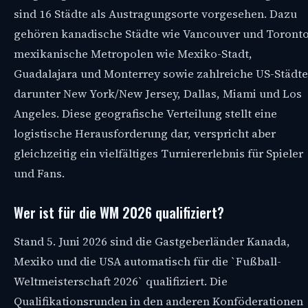
sind 16 Städte als Austragungsorte vorgesehen. Dazu
gehören kanadische Städte wie Vancouver und Toronto
mexikanische Metropolen wie Mexiko-Stadt,
Guadalajara und Monterrey sowie zahlreiche US-Städte
darunter New York/New Jersey, Dallas, Miami und Los
Angeles. Diese geografische Verteilung stellt eine
logistische Herausforderung dar, verspricht aber
gleichzeitig ein vielfältiges Turniererlebnis für Spieler
und Fans.
Wer ist für die WM 2026 qualifiziert?
Stand 5. Juni 2026 sind die Gastgeberländer Kanada,
Mexiko und die USA automatisch für die `Fußball-
Weltmeisterschaft 2026` qualifiziert. Die
Qualifikationsrunden in den anderen Konföderationen