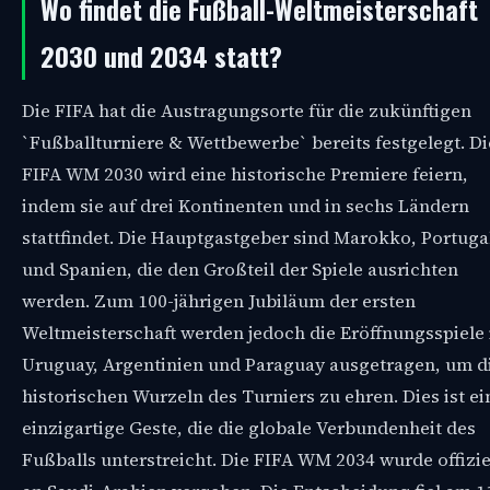
Wo findet die Fußball-Weltmeisterschaft
2030 und 2034 statt?
Die FIFA hat die Austragungsorte für die zukünftigen
`Fußballturniere & Wettbewerbe` bereits festgelegt. Di
FIFA WM 2030 wird eine historische Premiere feiern,
indem sie auf drei Kontinenten und in sechs Ländern
stattfindet. Die Hauptgastgeber sind Marokko, Portuga
und Spanien, die den Großteil der Spiele ausrichten
werden. Zum 100-jährigen Jubiläum der ersten
Weltmeisterschaft werden jedoch die Eröffnungsspiele 
Uruguay, Argentinien und Paraguay ausgetragen, um d
historischen Wurzeln des Turniers zu ehren. Dies ist ei
einzigartige Geste, die die globale Verbundenheit des
Fußballs unterstreicht. Die FIFA WM 2034 wurde offizie