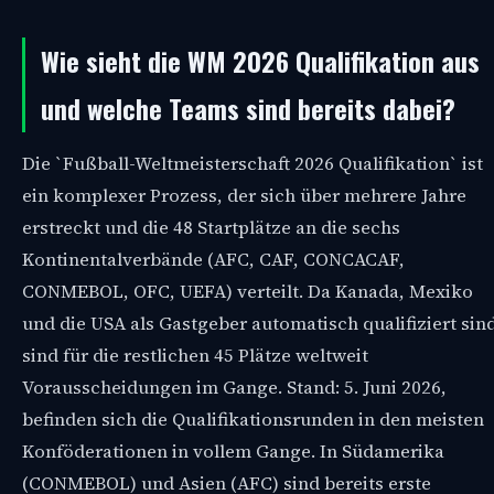
Wie sieht die WM 2026 Qualifikation aus
und welche Teams sind bereits dabei?
Die `Fußball-Weltmeisterschaft 2026 Qualifikation` ist
ein komplexer Prozess, der sich über mehrere Jahre
erstreckt und die 48 Startplätze an die sechs
Kontinentalverbände (AFC, CAF, CONCACAF,
CONMEBOL, OFC, UEFA) verteilt. Da Kanada, Mexiko
und die USA als Gastgeber automatisch qualifiziert sin
sind für die restlichen 45 Plätze weltweit
Vorausscheidungen im Gange. Stand: 5. Juni 2026,
befinden sich die Qualifikationsrunden in den meisten
Konföderationen in vollem Gange. In Südamerika
(CONMEBOL) und Asien (AFC) sind bereits erste