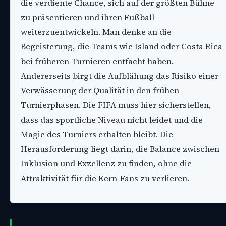
die verdiente Chance, sich auf der größten Bühne
zu präsentieren und ihren Fußball
weiterzuentwickeln. Man denke an die
Begeisterung, die Teams wie Island oder Costa Rica
bei früheren Turnieren entfacht haben.
Andererseits birgt die Aufblähung das Risiko einer
Verwässerung der Qualität in den frühen
Turnierphasen. Die FIFA muss hier sicherstellen,
dass das sportliche Niveau nicht leidet und die
Magie des Turniers erhalten bleibt. Die
Herausforderung liegt darin, die Balance zwischen
Inklusion und Exzellenz zu finden, ohne die
Attraktivität für die Kern-Fans zu verlieren.