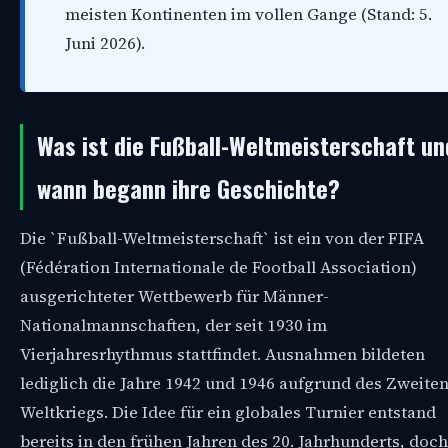
meisten Kontinenten im vollen Gange (Stand: 5.
Juni 2026).
Was ist die Fußball-Weltmeisterschaft un
wann begann ihre Geschichte?
Die `Fußball-Weltmeisterschaft` ist ein von der FIFA
(Fédération Internationale de Football Association)
ausgerichteter Wettbewerb für Männer-
Nationalmannschaften, der seit 1930 im
Vierjahresrhythmus stattfindet. Ausnahmen bildeten
lediglich die Jahre 1942 und 1946 aufgrund des Zweite
Weltkriegs. Die Idee für ein globales Turnier entstand
bereits in den frühen Jahren des 20. Jahrhunderts, doch