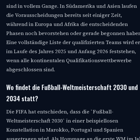
sind in vollem Gange. In Südamerika und Asien laufen
die Vorausscheidungen bereits seit einiger Zeit,
während in Europa und Afrika die entscheidenden
Phasen noch bevorstehen oder gerade begonnen haben
Eine vollständige Liste der qualifizierten Teams wird er
im Laufe des Jahres 2025 und Anfang 2026 feststehen,
wenn alle kontinentalen Qualifikationswettbewerbe
abgeschlossen sind.
Wo findet die Fußball-Weltmeisterschaft 2030 und
2034 statt?
Die FIFA hat entschieden, dass die `Fußball-
Weltmeisterschaft 2030` in einer beispiellosen
Konstellation in Marokko, Portugal und Spanien
ausgetragen wird. Als Hommage an die erste WM im Ja