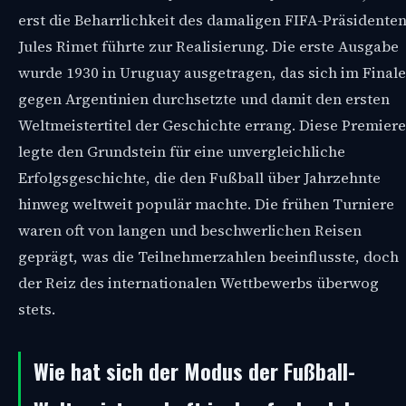
erst die Beharrlichkeit des damaligen FIFA-Präsidente
Jules Rimet führte zur Realisierung. Die erste Ausgabe
wurde 1930 in Uruguay ausgetragen, das sich im Finale
gegen Argentinien durchsetzte und damit den ersten
Weltmeistertitel der Geschichte errang. Diese Premiere
legte den Grundstein für eine unvergleichliche
Erfolgsgeschichte, die den Fußball über Jahrzehnte
hinweg weltweit populär machte. Die frühen Turniere
waren oft von langen und beschwerlichen Reisen
geprägt, was die Teilnehmerzahlen beeinflusste, doch
der Reiz des internationalen Wettbewerbs überwog
stets.
Wie hat sich der Modus der Fußball-