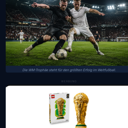
Die WM-Trophäe steht für den größten Erfolg im Weltfußball.
WERBUNG