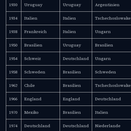
1930
Uruguay
Uruguay
Argentinien
1934
Italien
Italien
Tschechoslowake
1938
Frankreich
Italien
Ungarn
1950
Brasilien
Uruguay
Brasilien
1954
Schweiz
Deutschland
Ungarn
1958
Schweden
Brasilien
Schweden
1962
Chile
Brasilien
Tschechoslowake
1966
England
England
Deutschland
1970
Mexiko
Brasilien
Italien
1974
Deutschland
Deutschland
Niederlande