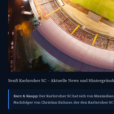
Senft Karlsruher SC – Aktuelle News und Hintergründ
Kurz & Knapp:
Der Karlsruher SC hat sich von Maximilian
Nachfolger von Christian Eichner, der den Karlsruher SC