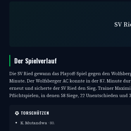
SV Ri
Der Spielverlauf
Die SV Ried gewann das Playoff-Spiel gegen den Wolfsberge
Minute. Der Wolfsberger AC konnte in der 87. Minute dur
erneut und sicherte der SV Ried den Sieg. Trainer Maximil
Pflichtspielen, in denen 58 Siege, 22 Unentschieden und
TORSCHÜTZEN
K. Mutandwa
· 80.