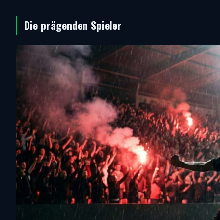
Die prägenden Spieler