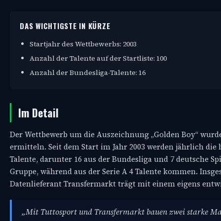
DAS WICHTIGSTE IN KÜRZE
Startjahr des Wettbewerbs: 2003
Anzahl der Talente auf der Startliste: 100
Anzahl der Bundesliga-Talente: 16
Im Detail
Der Wettbewerb um die Auszeichnung „Golden Boy“ wurde 
ermitteln. Seit dem Start im Jahr 2003 werden jährlich die 
Talente, darunter 16 aus der Bundesliga und 7 deutsche Spi
Gruppe, während aus der Serie A 4 Talente kommen. Insgesa
Datenlieferant Transfermarkt trägt mit einem eigens entw
„Mit Tuttosport und Transfermarkt bauen zwei starke Mar