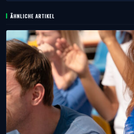
ÄHNLICHE ARTIKEL