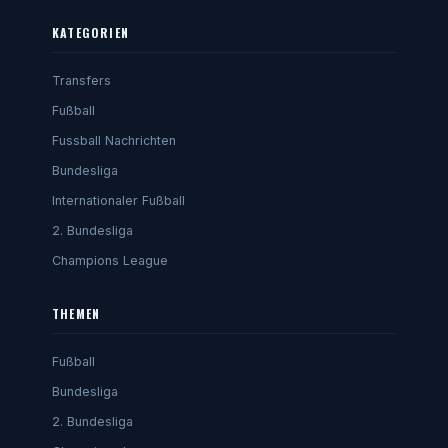
KATEGORIEN
Transfers
Fußball
Fussball Nachrichten
Bundesliga
Internationaler Fußball
2. Bundesliga
Champions League
THEMEN
Fußball
Bundesliga
2. Bundesliga