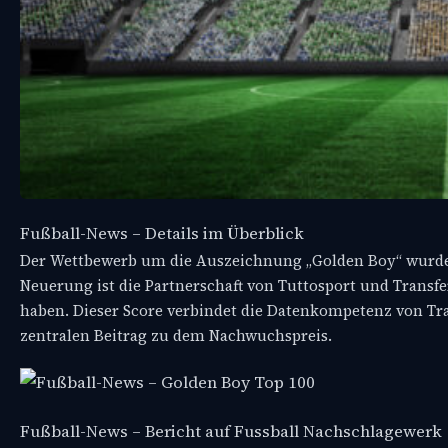
Fußball-News – Details im Überblick
Der Wettbewerb um die Auszeichnung „Golden Boy“ wurde ges
Neuerung ist die Partnerschaft von Tuttosport und Transf
haben. Dieser Score verbindet die Datenkompetenz von Tra
zentralen Beitrag zu dem Nachwuchspreis.
Fußball-News – Bericht auf Fussball Nachschlagewerk