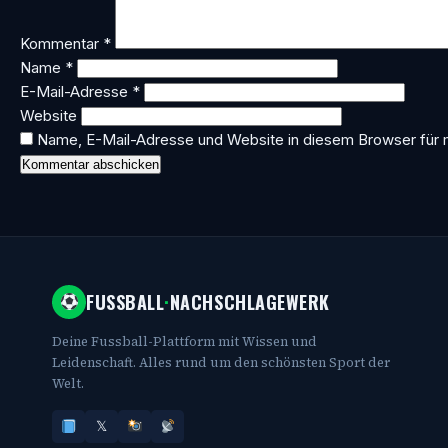
Kommentar
*
Name
*
E-Mail-Adresse
*
Website
Name, E-Mail-Adresse und Website in diesem Browser für
FUSSBALL
·
NACHSCHLAGEWERK
Deine Fussball-Plattform mit Wissen und
Leidenschaft. Alles rund um den schönsten Sport der
Welt.
𝕏