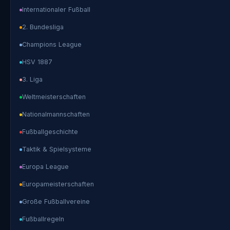
Internationaler Fußball
2. Bundesliga
Champions League
HSV 1887
3. Liga
Weltmeisterschaften
Nationalmannschaften
Fußballgeschichte
Taktik & Spielsysteme
Europa League
Europameisterschaften
Große Fußballvereine
Fußballregeln