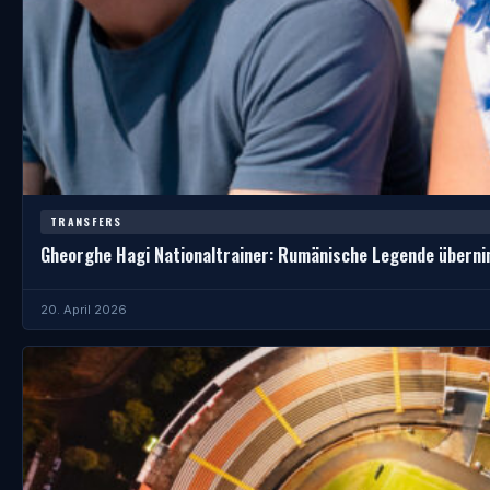
TRANSFERS
Gheorghe Hagi Nationaltrainer: Rumänische Legende übern
20. April 2026