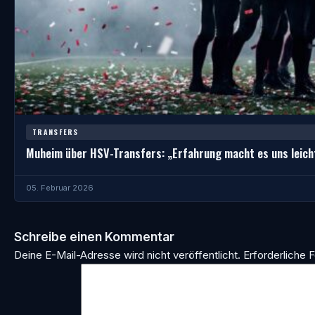
TRANSFERS
Muheim über HSV-Transfers: „Erfahrung macht es uns leich
05. Februar 2026
Schreibe einen Kommentar
Deine E-Mail-Adresse wird nicht veröffentlicht.
Erforderliche F