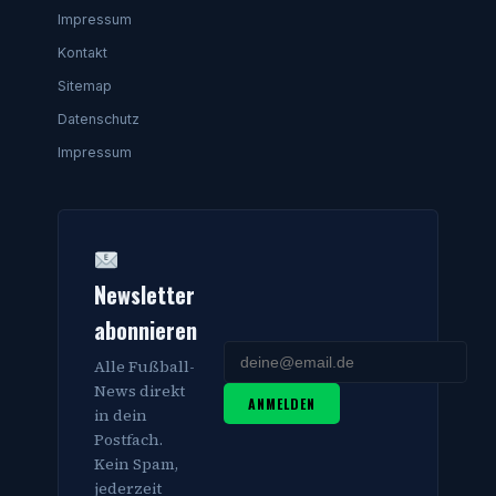
Impressum
Kontakt
Sitemap
Datenschutz
Impressum
Newsletter
abonnieren
Alle Fußball-
News direkt
ANMELDEN
in dein
Postfach.
Kein Spam,
jederzeit