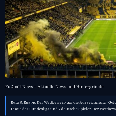
Fußball-News – Aktuelle News und Hintergründe
Kurz & Knapp:
Der Wettbewerb um die Auszeichnung "Golden
16 aus der Bundesliga und 7 deutsche Spieler. Der Wettbewe