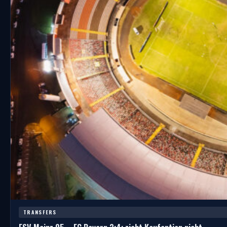
TRANSFERS