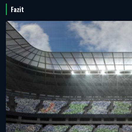
Fazit