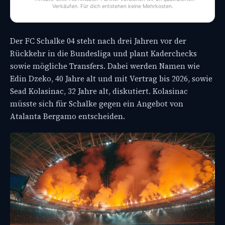
Verkäufen. Für dich entstehen keine Mehrkosten.
Der FC Schalke 04 steht nach drei Jahren vor der
Rückkehr in die Bundesliga und plant Kaderchecks
sowie mögliche Transfers. Dabei werden Namen wie
Edin Dzeko, 40 Jahre alt und mit Vertrag bis 2026, sowie
Sead Kolasinac, 32 Jahre alt, diskutiert. Kolasinac
müsste sich für Schalke gegen ein Angebot von
Atalanta Bergamo entscheiden.