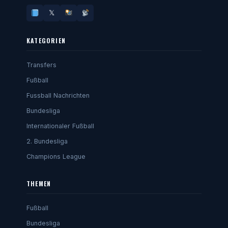
𝕏
KATEGORIEN
Transfers
Fußball
Fussball Nachrichten
Bundesliga
Internationaler Fußball
2. Bundesliga
Champions League
THEMEN
Fußball
Bundesliga