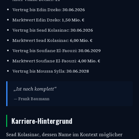
Vertrag bis Edin Dzeko:
30.06.2026
Marktwert Edin Dzeko:
1,50 Mio. €
Vertrag bis Sead Kolasinac:
30.06.2026
Marktwert Sead Kolasinac:
6,00 Mio. €
Vertrag bis Soufiane El-Faouzi:
30.06.2029
Marktwert Soufiane El-Faouzi:
4,00 Mio. €
Vertrag bis Moussa Sylla:
30.06.2028
„Ist noch komplett“
— Frank Baumann
Karriere-Hintergrund
Sead Kolasinac, dessen Name im Kontext möglicher