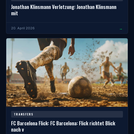
Jonathan Klinsmann Verletzung: Jonathan Klinsmann
mit
→
20. April 2026
TRANSFERS
FC Barcelona Flick: FC Barcelona: Flick richtet Blick
nach v