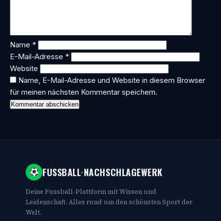
Name
*
E-Mail-Adresse
*
Website
Name, E-Mail-Adresse und Website in diesem Browser
für meinen nächsten Kommentar speichern.
FUSSBALL
·
NACHSCHLAGEWERK
Deine Fussball-Plattform mit Wissen und
Leidenschaft. Alles rund um den schönsten Sport der
Welt.