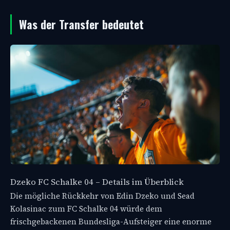
Was der Transfer bedeutet
Dzeko FC Schalke 04 – Details im Überblick
Die mögliche Rückkehr von Edin Dzeko und Sead
Kolasinac zum FC Schalke 04 würde dem
frischgebackenen Bundesliga-Aufsteiger eine enorme