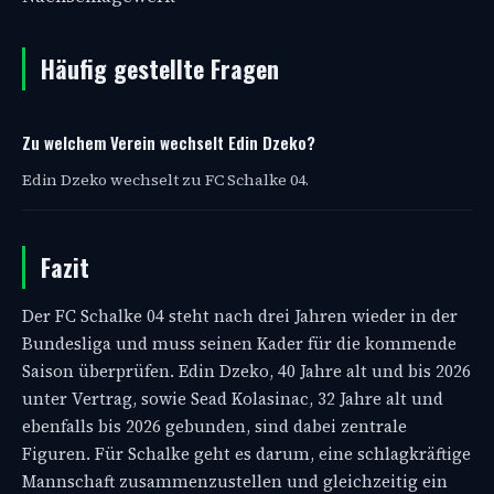
Häufig gestellte Fragen
Zu welchem Verein wechselt Edin Dzeko?
Edin Dzeko wechselt zu FC Schalke 04.
Fazit
Der FC Schalke 04 steht nach drei Jahren wieder in der
Bundesliga und muss seinen Kader für die kommende
Saison überprüfen. Edin Dzeko, 40 Jahre alt und bis 2026
unter Vertrag, sowie Sead Kolasinac, 32 Jahre alt und
ebenfalls bis 2026 gebunden, sind dabei zentrale
Figuren. Für Schalke geht es darum, eine schlagkräftige
Mannschaft zusammenzustellen und gleichzeitig ein