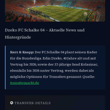
Dzeko FC Schalke 04 – Aktuelle News und
Hintergründe
Kurz & Knapp:
Der FC Schalke 04 plant seinen Kader
für die Bundesliga. Edin Dzeko, 40 Jahre alt und mit
Vertrag bis 2026, sowie der 32-jährige Sead Kolasinac,
ebenfalls bis 2026 unter Vertrag, werden dabei als
mögliche Optionen für Transfers genannt. Quelle:
transfermarkt.de
TRANSFER-DETAILS