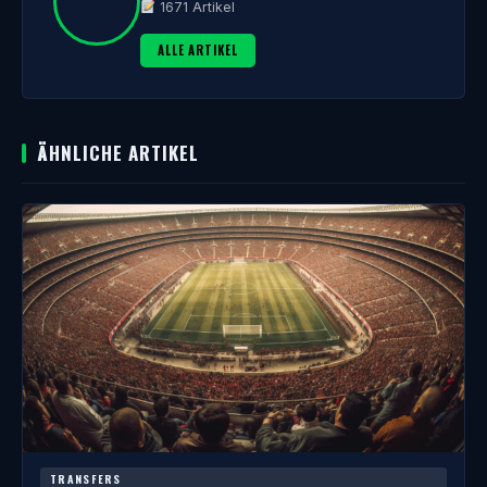
1671 Artikel
ALLE ARTIKEL
ÄHNLICHE ARTIKEL
TRANSFERS