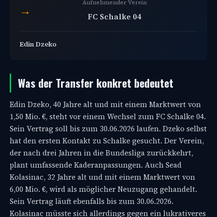
Aufnehmender Verein
→
FC Schalke 04
Edin Dzeko
Was der Transfer konkret bedeutet
Edin Dzeko, 40 Jahre alt und mit einem Marktwert von
1,50 Mio. €, steht vor einem Wechsel zum FC Schalke 04.
Sein Vertrag soll bis zum 30.06.2026 laufen. Dzeko selbst
hat den ersten Kontakt zu Schalke gesucht. Der Verein,
der nach drei Jahren in die Bundesliga zurückkehrt,
plant umfassende Kaderanpassungen. Auch Sead
Kolasinac, 32 Jahre alt und mit einem Marktwert von
6,00 Mio. €, wird als möglicher Neuzugang gehandelt.
Sein Vertrag läuft ebenfalls bis zum 30.06.2026.
Kolasinac müsste sich allerdings gegen ein lukrativeres