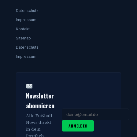
Datenschutz
Impressum
Kontakt
Sitemap
Datenschutz
Impressum
Newsletter
abonnieren
Alle Fußball-
News direkt
ANMELDEN
in dein
Postfach.