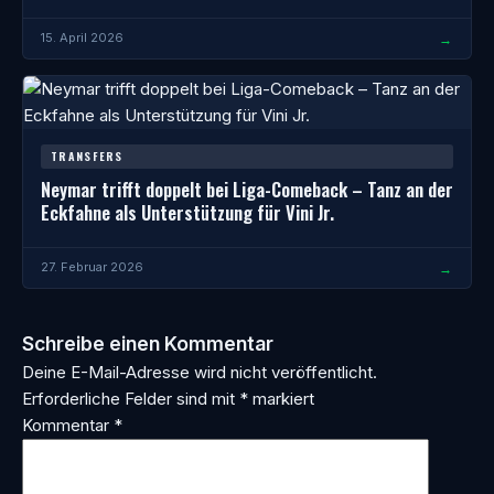
→
15. April 2026
TRANSFERS
Neymar trifft doppelt bei Liga-Comeback – Tanz an der
Eckfahne als Unterstützung für Vini Jr.
→
27. Februar 2026
Schreibe einen Kommentar
Deine E-Mail-Adresse wird nicht veröffentlicht.
Erforderliche Felder sind mit
*
markiert
Kommentar
*