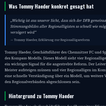
Was Tommy Haeder konkret gesagt hat
„Wichtig ist aus unserer Sicht, dass sich der DFB gemein
Stimmungsbildes aller Regionalligisten so schnell wie mög
verzögert wird“
— Tommy Haeder, Erklärung zur Regionalligareform
Tommy Haeder, Geschäftsführer des Chemnitzer FC und Spre
des Kompass-Modells. Dieses Modell sieht vier Regionallig
ein wichtiges Signal für die angestrebte Reform. Der Leite
Meister aufsteigen müssen und vier Regionalligen im Kompas
eine schnelle Verständigung über ein Modell, um weitere
den Regionalverbänden abgeschlossen sein.
Hintergrund zu Tommy Haeder