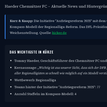
Haeder Chemnitzer FC – Aktuelle News und Hintergrü
Kurz & Knapp:
Die Initiative "Aufstiegsreform 2025" mit d
Kompass-Modell der Regionalliga-Reform. Das DFL-Präsidium
Weichenstellung. Quelle:
kicker.de
DAS WICHTIGSTE IN KÜRZE
Tommy Haeder, Geschäftsführer des Chemnitzer FC und Spr
Kernaussage:
„Wichtig ist aus unserer Sicht, dass sich der 
aller Regionalligisten so schnell wie möglich auf ein Modell vers
Wettbewerb: Regionalliga
Teams hinter der Initiative "Aufstiegsreform 2025": 77
Anzahl Staffeln im Kompass-Modell: 4