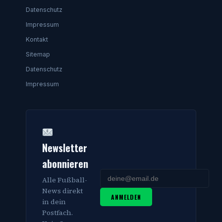
Datenschutz
Impressum
Kontakt
Sitemap
Datenschutz
Impressum
Newsletter
abonnieren
Alle Fußball-
News direkt
ANMELDEN
in dein
Postfach.