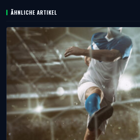
ÄHNLICHE ARTIKEL