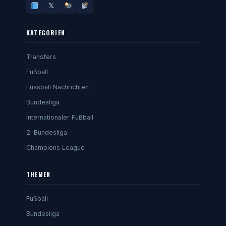
𝕏
KATEGORIEN
Transfers
Fußball
Fussball Nachrichten
Bundesliga
Internationaler Fußball
2. Bundesliga
Champions League
THEMEN
Fußball
Bundesliga