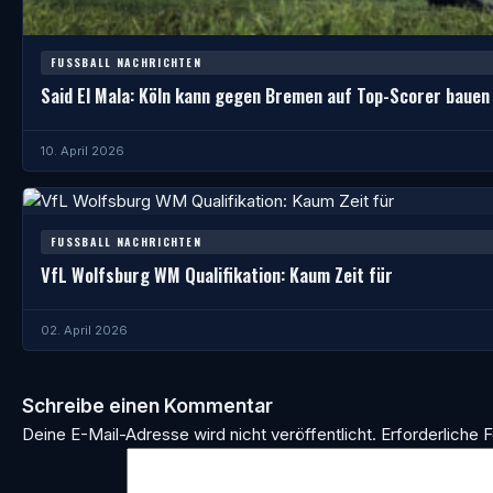
FUSSBALL NACHRICHTEN
Said El Mala: Köln kann gegen Bremen auf Top-Scorer bauen
10. April 2026
FUSSBALL NACHRICHTEN
VfL Wolfsburg WM Qualifikation: Kaum Zeit für
02. April 2026
Schreibe einen Kommentar
Deine E-Mail-Adresse wird nicht veröffentlicht.
Erforderliche F