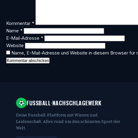
Kommentar
*
Name
*
E-Mail-Adresse
*
Website
Name, E-Mail-Adresse und Website in diesem Browser für
FUSSBALL
·
NACHSCHLAGEWERK
Deine Fussball-Plattform mit Wissen und
Leidenschaft. Alles rund um den schönsten Sport der
Welt.