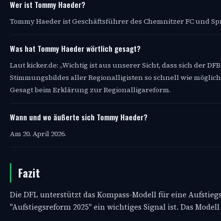
Wer ist Tommy Haeder?
Tommy Haeder ist Geschäftsführer des Chemnitzer FC und Sprec
Was hat Tommy Haeder wörtlich gesagt?
Laut kicker.de: „Wichtig ist aus unserer Sicht, dass sich de
Stimmungsbildes aller Regionalligisten so schnell wie möglich 
Gesagt beim Erklärung zur Regionalligareform.
Wann und wo äußerte sich Tommy Haeder?
Am 20. April 2026.
Fazit
Die DFL unterstützt das Kompass-Modell für eine Aufstieg
"Aufstiegsreform 2025" ein wichtiges Signal ist. Das Modell