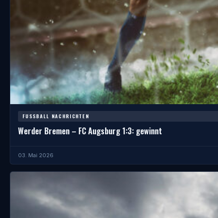
FUSSBALL NACHRICHTEN
Werder Bremen – FC Augsburg 1:3: gewinnt
03. Mai 2026