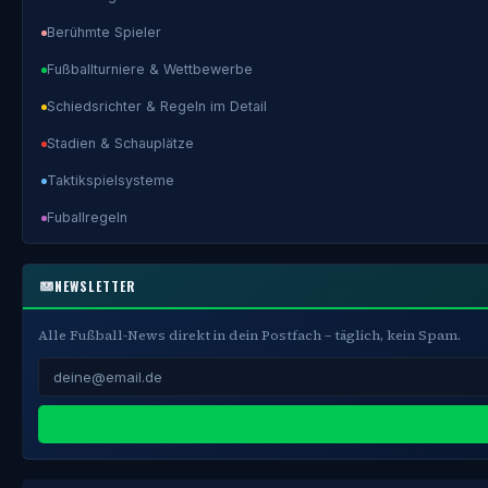
Berühmte Spieler
Fußballturniere & Wettbewerbe
Schiedsrichter & Regeln im Detail
Stadien & Schauplätze
Taktikspielsysteme
Fuballregeln
NEWSLETTER
Alle Fußball-News direkt in dein Postfach – täglich, kein Spam.