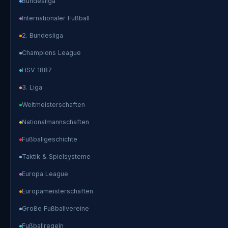
Bundesliga
Internationaler Fußball
2. Bundesliga
Champions League
HSV 1887
3. Liga
Weltmeisterschaften
Nationalmannschaften
Fußballgeschichte
Taktik & Spielsysteme
Europa League
Europameisterschaften
Große Fußballvereine
Fußballregeln