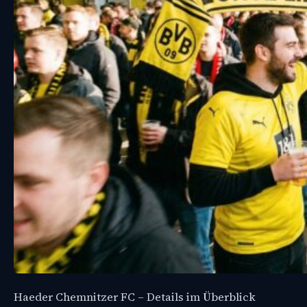
Haeder Chemnitzer FC – Details im Überblick