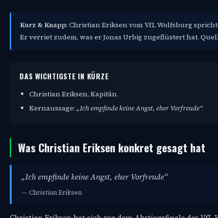
Kurz & Knapp:
Christian Eriksen vom VfL Wolfsburg sprich
Er verriet zudem, was er Jonas Urbig zugeflüstert hat. Quel
DAS WICHTIGSTE IN KÜRZE
Christian Eriksen, Kapitän.
Kernaussage:
„Ich empfinde keine Angst, eher Vorfreude“
Was Christian Eriksen konkret gesagt hat
„Ich empfinde keine Angst, eher Vorfreude“
— Christian Eriksen
Christian Eriksen hat sich vor dem Abstiegsfinale des VfL