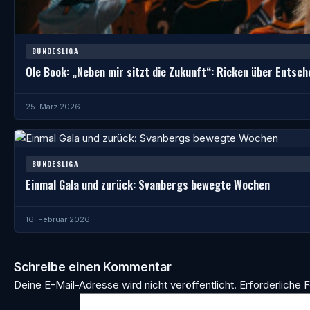
BUNDESLIGA
Ole Book: „Neben mir sitzt die Zukunft“: Ricken über Entsch
25. März 2026
BUNDESLIGA
Einmal Gala und zurück: Svanbergs bewegte Wochen
16. Februar 2026
Schreibe einen Kommentar
Deine E-Mail-Adresse wird nicht veröffentlicht.
Erforderliche F