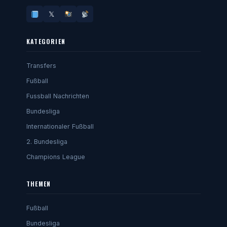
𝕏
KATEGORIEN
Transfers
Fußball
Fussball Nachrichten
Bundesliga
Internationaler Fußball
2. Bundesliga
Champions League
THEMEN
Fußball
Bundesliga