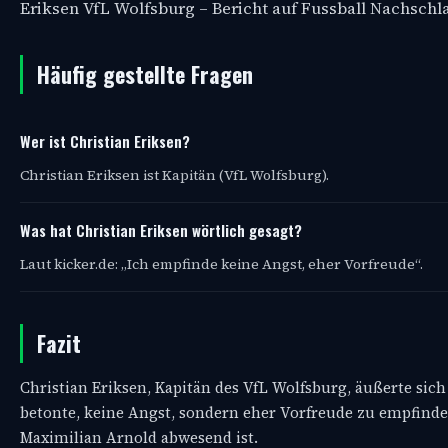
Eriksen VfL Wolfsburg – Bericht auf Fussball Nachsch
Häufig gestellte Fragen
Wer ist Christian Eriksen?
Christian Eriksen ist Kapitän (VfL Wolfsburg).
Was hat Christian Eriksen wörtlich gesagt?
Laut kicker.de: „Ich empfinde keine Angst, eher Vorfreude“.
Fazit
Christian Eriksen, Kapitän des VfL Wolfsburg, äußerte si
betonte, keine Angst, sondern eher Vorfreude zu empfinden
Maximilian Arnold abwesend ist.