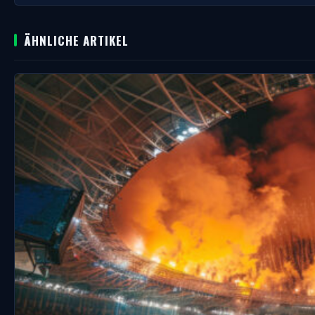
ÄHNLICHE ARTIKEL