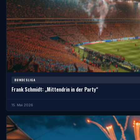
BUNDESLIGA
Frank Schmidt: „Mittendrin in der Party“
15. Mai 2026