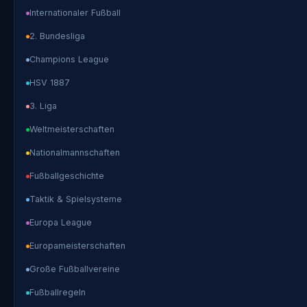
Internationaler Fußball
2. Bundesliga
Champions League
HSV 1887
3. Liga
Weltmeisterschaften
Nationalmannschaften
Fußballgeschichte
Taktik & Spielsysteme
Europa League
Europameisterschaften
Große Fußballvereine
Fußballregeln