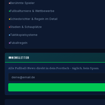
Berühmte Spieler
Fußballturniere & Wettbewerbe
Schiedsrichter & Regeln im Detail
Stadien & Schauplätze
Taktikspielsysteme
Fuballregeln
NEWSLETTER
Alle Fußball-News direkt in dein Postfach – täglich, kein Spam.