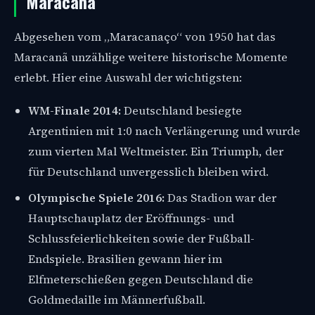
Maracanã
Abgesehen vom „Maracanaço“ von 1950 hat das
Maracanã unzählige weitere historische Momente
erlebt. Hier eine Auswahl der wichtigsten:
WM-Finale 2014:
Deutschland besiegte
Argentinien mit 1:0 nach Verlängerung und wurde
zum vierten Mal Weltmeister. Ein Triumph, der
für Deutschland unvergesslich bleiben wird.
Olympische Spiele 2016:
Das Stadion war der
Hauptschauplatz der Eröffnungs- und
Schlussfeierlichkeiten sowie der Fußball-
Endspiele. Brasilien gewann hier im
Elfmeterschießen gegen Deutschland die
Goldmedaille im Männerfußball.