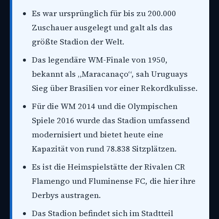
Es war ursprünglich für bis zu 200.000
Zuschauer ausgelegt und galt als das
größte Stadion der Welt.
Das legendäre WM-Finale von 1950,
bekannt als „Maracanaço“, sah Uruguays
Sieg über Brasilien vor einer Rekordkulisse.
Für die WM 2014 und die Olympischen
Spiele 2016 wurde das Stadion umfassend
modernisiert und bietet heute eine
Kapazität von rund 78.838 Sitzplätzen.
Es ist die Heimspielstätte der Rivalen CR
Flamengo und Fluminense FC, die hier ihre
Derbys austragen.
Das Stadion befindet sich im Stadtteil