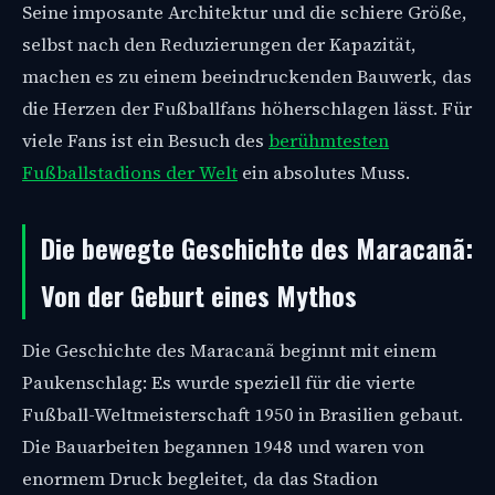
Seine imposante Architektur und die schiere Größe,
selbst nach den Reduzierungen der Kapazität,
machen es zu einem beeindruckenden Bauwerk, das
die Herzen der Fußballfans höherschlagen lässt. Für
viele Fans ist ein Besuch des
berühmtesten
Fußballstadions der Welt
ein absolutes Muss.
Die bewegte Geschichte des Maracanã:
Von der Geburt eines Mythos
Die Geschichte des Maracanã beginnt mit einem
Paukenschlag: Es wurde speziell für die vierte
Fußball-Weltmeisterschaft 1950 in Brasilien gebaut.
Die Bauarbeiten begannen 1948 und waren von
enormem Druck begleitet, da das Stadion