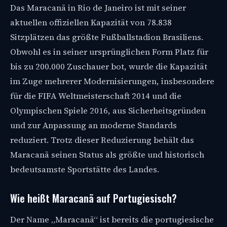
Das Maracanã in Rio de Janeiro ist mit seiner
aktuellen offiziellen Kapazität von 78.838
Sitzplätzen das größte Fußballstadion Brasiliens.
Obwohl es in seiner ursprünglichen Form Platz für
bis zu 200.000 Zuschauer bot, wurde die Kapazität
im Zuge mehrerer Modernisierungen, insbesondere
für die FIFA Weltmeisterschaft 2014 und die
Olympischen Spiele 2016, aus Sicherheitsgründen
und zur Anpassung an moderne Standards
reduziert. Trotz dieser Reduzierung behält das
Maracanã seinen Status als größte und historisch
bedeutsamste Sportstätte des Landes.
Wie heißt Maracanã auf Portugiesisch?
Der Name „Maracanã“ ist bereits die portugiesische