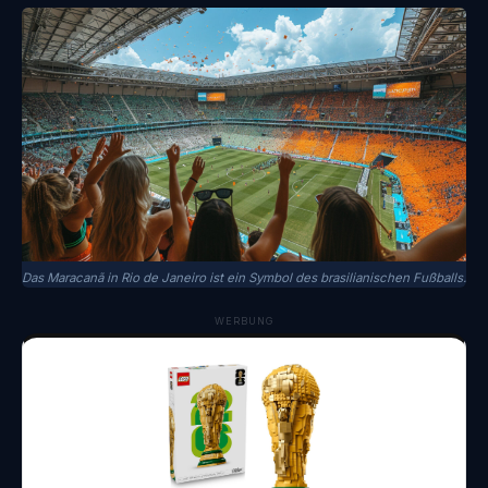
Das Maracanã in Rio de Janeiro ist ein Symbol des brasilianischen Fußballs.
WERBUNG