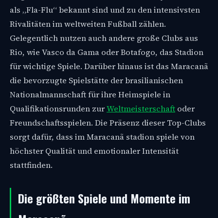
als „Fla-Flu“ bekannt sind und zu den intensivsten
Rivalitäten im weltweiten Fußball zählen.
Gelegentlich nutzen auch andere große Clubs aus
Rio, wie Vasco da Gama oder Botafogo, das Stadion
für wichtige Spiele. Darüber hinaus ist das Maracanã
die bevorzugte Spielstätte der brasilianischen
Nationalmannschaft für ihre Heimspiele in
Qualifikationsrunden zur
Weltmeisterschaft
oder
Freundschaftsspielen. Die Präsenz dieser Top-Clubs
sorgt dafür, dass im Maracanã stadion spiele von
höchster Qualität und emotionaler Intensität
stattfinden.
Die größten Spiele und Momente im