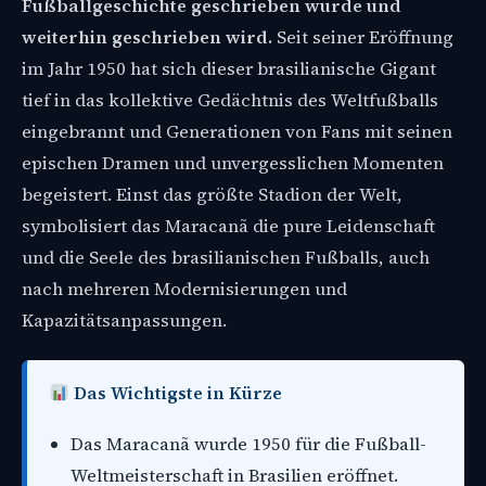
Fußballgeschichte geschrieben wurde und
weiterhin geschrieben wird.
Seit seiner Eröffnung
im Jahr 1950 hat sich dieser brasilianische Gigant
tief in das kollektive Gedächtnis des Weltfußballs
eingebrannt und Generationen von Fans mit seinen
epischen Dramen und unvergesslichen Momenten
begeistert. Einst das größte Stadion der Welt,
symbolisiert das Maracanã die pure Leidenschaft
und die Seele des brasilianischen Fußballs, auch
nach mehreren Modernisierungen und
Kapazitätsanpassungen.
Das Wichtigste in Kürze
Das Maracanã wurde 1950 für die Fußball-
Weltmeisterschaft in Brasilien eröffnet.