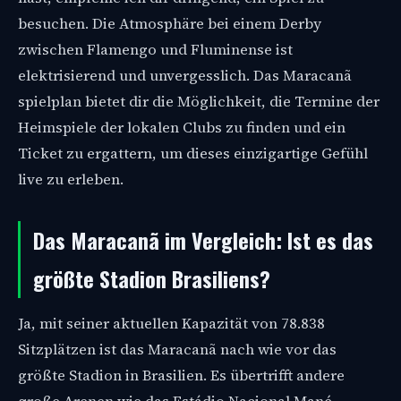
besuchen. Die Atmosphäre bei einem Derby
zwischen Flamengo und Fluminense ist
elektrisierend und unvergesslich. Das Maracanã
spielplan bietet dir die Möglichkeit, die Termine der
Heimspiele der lokalen Clubs zu finden und ein
Ticket zu ergattern, um dieses einzigartige Gefühl
live zu erleben.
Das Maracanã im Vergleich: Ist es das
größte Stadion Brasiliens?
Ja, mit seiner aktuellen Kapazität von 78.838
Sitzplätzen ist das Maracanã nach wie vor das
größte Stadion in Brasilien. Es übertrifft andere