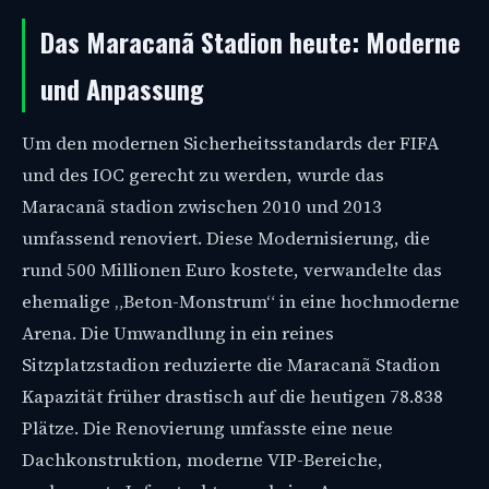
Das Maracanã Stadion heute: Moderne
und Anpassung
Um den modernen Sicherheitsstandards der FIFA
und des IOC gerecht zu werden, wurde das
Maracanã stadion zwischen 2010 und 2013
umfassend renoviert. Diese Modernisierung, die
rund 500 Millionen Euro kostete, verwandelte das
ehemalige „Beton-Monstrum“ in eine hochmoderne
Arena. Die Umwandlung in ein reines
Sitzplatzstadion reduzierte die Maracanã Stadion
Kapazität früher drastisch auf die heutigen 78.838
Plätze. Die Renovierung umfasste eine neue
Dachkonstruktion, moderne VIP-Bereiche,