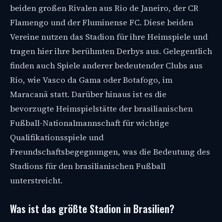
beiden großen Rivalen aus Rio de Janeiro, der CR
Flamengo und der Fluminense FC. Diese beiden
Vereine nutzen das Stadion für ihre Heimspiele und
tragen hier ihre berühmten Derbys aus. Gelegentlich
finden auch Spiele anderer bedeutender Clubs aus
Rio, wie Vasco da Gama oder Botafogo, im
Maracanã statt. Darüber hinaus ist es die
bevorzugte Heimspielstätte der brasilianischen
Fußball-Nationalmannschaft für wichtige
Qualifikationsspiele und
Freundschaftsbegegnungen, was die Bedeutung des
Stadions für den brasilianischen Fußball
unterstreicht.
Was ist das größte Stadion in Brasilien?