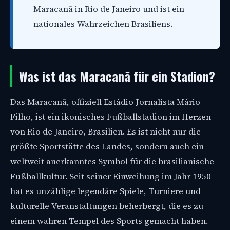
Maracanã in Rio de Janeiro und ist ein
nationales Wahrzeichen Brasiliens.
Was ist das Maracanã für ein Stadion?
Das Maracanã, offiziell Estádio Jornalista Mário
Filho, ist ein ikonisches Fußballstadion im Herzen
von Rio de Janeiro, Brasilien. Es ist nicht nur die
größte Sportstätte des Landes, sondern auch ein
weltweit anerkanntes Symbol für die brasilianische
Fußballkultur. Seit seiner Einweihung im Jahr 1950
hat es unzählige legendäre Spiele, Turniere und
kulturelle Veranstaltungen beherbergt, die es zu
einem wahren Tempel des Sports gemacht haben.