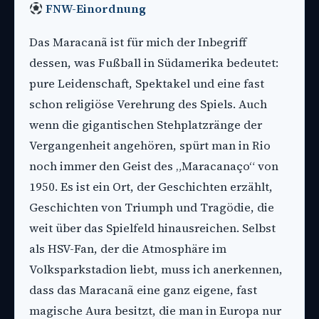
FNW-Einordnung
Das Maracanã ist für mich der Inbegriff
dessen, was Fußball in Südamerika bedeutet:
pure Leidenschaft, Spektakel und eine fast
schon religiöse Verehrung des Spiels. Auch
wenn die gigantischen Stehplatzränge der
Vergangenheit angehören, spürt man in Rio
noch immer den Geist des „Maracanaço“ von
1950. Es ist ein Ort, der Geschichten erzählt,
Geschichten von Triumph und Tragödie, die
weit über das Spielfeld hinausreichen. Selbst
als HSV-Fan, der die Atmosphäre im
Volksparkstadion liebt, muss ich anerkennen,
dass das Maracanã eine ganz eigene, fast
magische Aura besitzt, die man in Europa nur