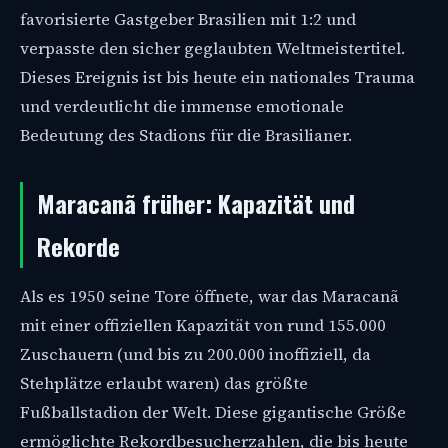
favorisierte Gastgeber Brasilien mit 1:2 und
verpasste den sicher geglaubten Weltmeistertitel.
Dieses Ereignis ist bis heute ein nationales Trauma
und verdeutlicht die immense emotionale
Bedeutung des Stadions für die Brasilianer.
Maracanã früher: Kapazität und
Rekorde
Als es 1950 seine Tore öffnete, war das Maracanã
mit einer offiziellen Kapazität von rund 155.000
Zuschauern (und bis zu 200.000 inoffiziell, da
Stehplätze erlaubt waren) das größte
Fußballstadion der Welt. Diese gigantische Größe
ermöglichte Rekordbesucherzahlen, die bis heute