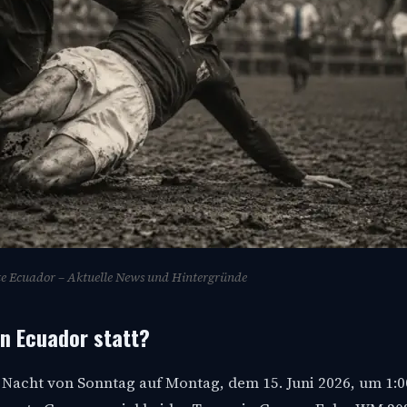
te Ecuador – Aktuelle News und Hintergründe
n Ecuador statt?
r Nacht von Sonntag auf Montag, dem 15. Juni 2026, um 1: