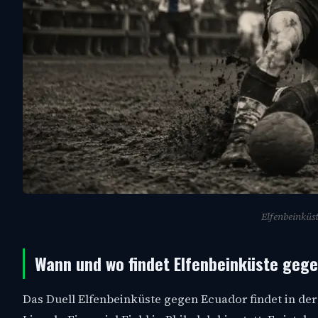
Elfenbeinküs
Wann und wo findet Elfenbeinküste gege
Das Duell Elfenbeinküste gegen Ecuador findet in de