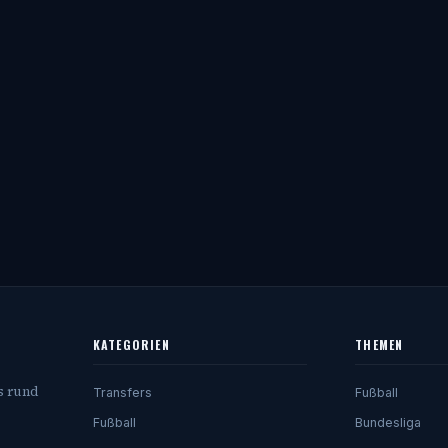
KATEGORIEN
THEMEN
s rund
Transfers
Fußball
Fußball
Bundesliga