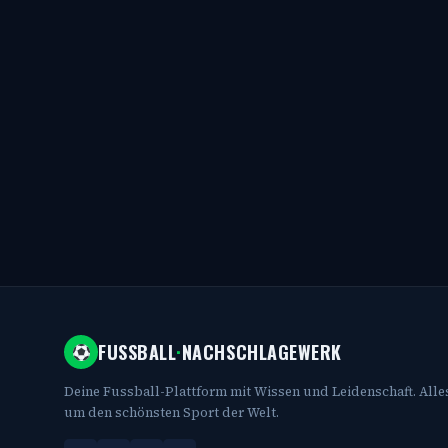
FUSSBALL
·
NACHSCHLAGEWERK
Deine Fussball-Plattform mit Wissen und Leidenschaft. Alle
um den schönsten Sport der Welt.