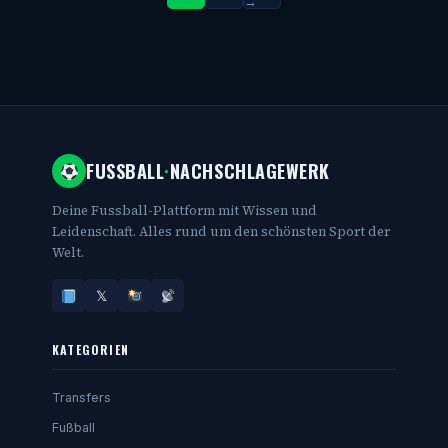
→
FUSSBALL
·
NACHSCHLAGEWERK
Deine Fussball-Plattform mit Wissen und
Leidenschaft. Alles rund um den schönsten Sport der
Welt.
𝕏
KATEGORIEN
Transfers
Fußball