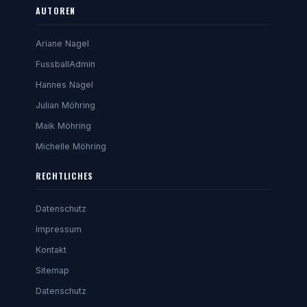
AUTOREN
Ariane Nagel
FussballAdmin
Hannes Nagel
Julian Möhring
Maik Möhring
Michelle Möhring
RECHTLICHES
Datenschutz
Impressum
Kontakt
Sitemap
Datenschutz