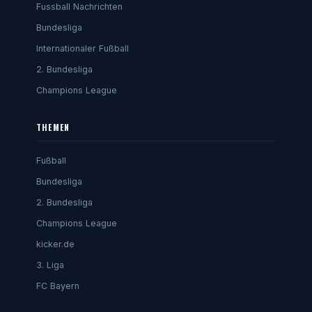
Fussball Nachrichten
Bundesliga
Internationaler Fußball
2. Bundesliga
Champions League
THEMEN
Fußball
Bundesliga
2. Bundesliga
Champions League
kicker.de
3. Liga
FC Bayern