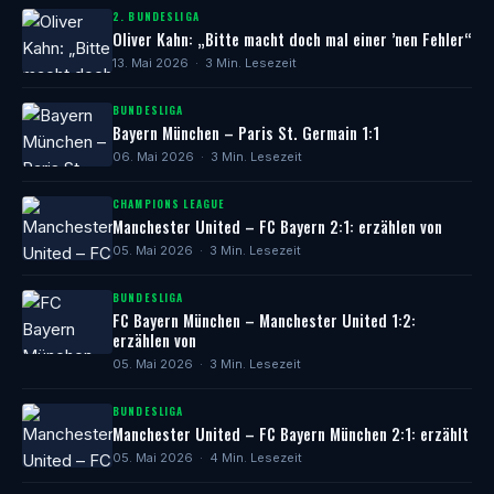
2. BUNDESLIGA
Oliver Kahn: „Bitte macht doch mal einer ’nen Fehler“
13. Mai 2026 · 3 Min. Lesezeit
BUNDESLIGA
Bayern München – Paris St. Germain 1:1
06. Mai 2026 · 3 Min. Lesezeit
CHAMPIONS LEAGUE
Manchester United – FC Bayern 2:1: erzählen von
05. Mai 2026 · 3 Min. Lesezeit
BUNDESLIGA
FC Bayern München – Manchester United 1:2:
erzählen von
05. Mai 2026 · 3 Min. Lesezeit
BUNDESLIGA
Manchester United – FC Bayern München 2:1: erzählt
05. Mai 2026 · 4 Min. Lesezeit