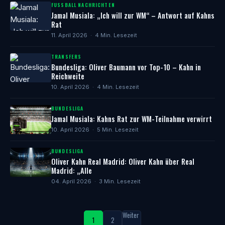
FUSSBALL NACHRICHTEN
Jamal Musiala: „Ich will zur WM“ – Antwort auf Kahns
Rat
11. April 2026 · 4 Min. Lesezeit
TRANSFERS
Bundesliga: Oliver Baumann vor Top-10 – Kahn in
Reichweite
10. April 2026 · 4 Min. Lesezeit
BUNDESLIGA
Jamal Musiala: Kahns Rat zur WM-Teilnahme verwirrt
10. April 2026 · 5 Min. Lesezeit
BUNDESLIGA
Oliver Kahn Real Madrid: Oliver Kahn über Real
Madrid: „Alle
04. April 2026 · 3 Min. Lesezeit
Weiter
1
2