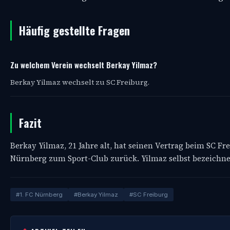
Häufig gestellte Fragen
Zu welchem Verein wechselt Berkay Yilmaz?
Berkay Yilmaz wechselt zu SC Freiburg.
Fazit
Berkay Yilmaz, 21 Jahre alt, hat seinen Vertrag beim SC Fr
Nürnberg zum Sport-Club zurück. Yilmaz selbst bezeichnet
#1. FC Nürnberg
#Berkay Yilmaz
#SC Freiburg