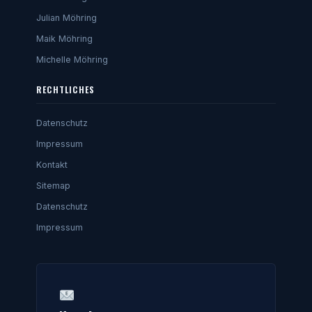
Julian Möhring
Maik Möhring
Michelle Möhring
RECHTLICHES
Datenschutz
Impressum
Kontakt
Sitemap
Datenschutz
Impressum