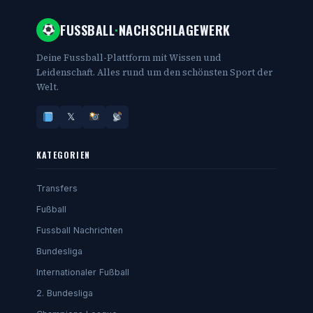
FUSSBALL
·
NACHSCHLAGEWERK
Deine Fussball-Plattform mit Wissen und
Leidenschaft. Alles rund um den schönsten Sport der
Welt.
𝕏
KATEGORIEN
Transfers
Fußball
Fussball Nachrichten
Bundesliga
Internationaler Fußball
2. Bundesliga