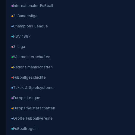
Internationaler Fußball
2. Bundesliga
Champions League
HSV 1887
3. Liga
Weltmeisterschaften
Nationalmannschaften
Fußballgeschichte
Taktik & Spielsysteme
Europa League
Europameisterschaften
Große Fußballvereine
Fußballregeln