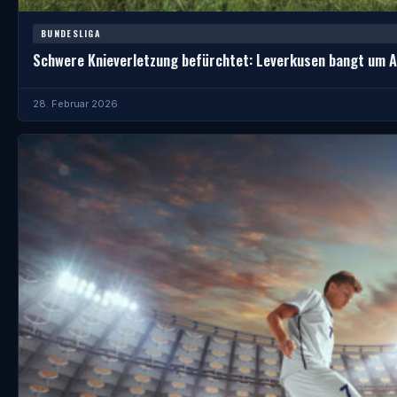
BUNDESLIGA
Schwere Knieverletzung befürchtet: Leverkusen bangt um 
28. Februar 2026