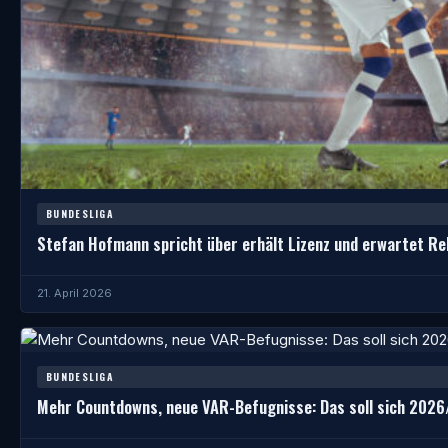
BUNDESLIGA
Stefan Hofmann spricht über erhält Lizenz und erwartet R
21. April 2026
BUNDESLIGA
Mehr Countdowns, neue VAR-Befugnisse: Das soll sich 2026