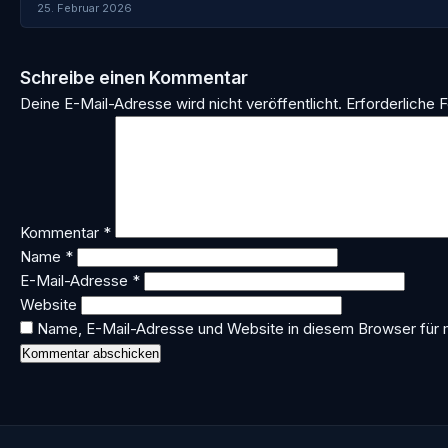
25. Februar 2026
Schreibe einen Kommentar
Deine E-Mail-Adresse wird nicht veröffentlicht.
Erforderliche F
Kommentar
*
Name
*
E-Mail-Adresse
*
Website
Name, E-Mail-Adresse und Website in diesem Browser für