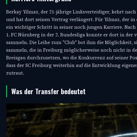
Berkay Yilmaz, der 21-jährige Linksverteidiger, kehrt na
und hat dort seinen Vertrag verlängert. Für Yilmaz, der in
ein wichtiger Schritt in seiner noch jungen Karriere. Nac
1. FC Nürnberg in der 2. Bundesliga konnte er dort in de
sammeln. Die Leihe zum "Club" bot ihm die Möglichkeit, s
sammeln, die in Freiburg möglicherweise noch nicht in d
Breisgau durchzusetzen, wo die Konkurrenz auf seiner Posit
dass der SC Freiburg weiterhin auf die Entwicklung eigene
zutraut.
Was der Transfer bedeutet