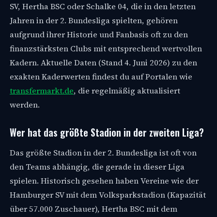
SV, Hertha BSC oder Schalke 04, die in den letzten
Jahren in der 2. Bundesliga spielten, gehören
aufgrund ihrer Historie und Fanbasis oft zu den
finanzstärksten Clubs mit entsprechend wertvollen
Kadern. Aktuelle Daten (Stand 4. Juni 2026) zu den
exakten Kaderwerten findest du auf Portalen wie
transfermarkt.de
, die regelmäßig aktualisiert
werden.
Wer hat das größte Stadion in der zweiten Liga?
Das größte Stadion in der 2. Bundesliga ist oft von
den Teams abhängig, die gerade in dieser Liga
spielen. Historisch gesehen haben Vereine wie der
Hamburger SV mit dem Volksparkstadion (Kapazität
über 57.000 Zuschauer), Hertha BSC mit dem