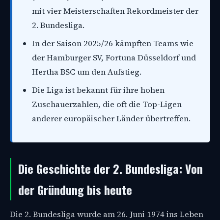
mit vier Meisterschaften Rekordmeister der
2. Bundesliga.
In der Saison 2025/26 kämpften Teams wie
der Hamburger SV, Fortuna Düsseldorf und
Hertha BSC um den Aufstieg.
Die Liga ist bekannt für ihre hohen
Zuschauerzahlen, die oft die Top-Ligen
anderer europäischer Länder übertreffen.
Die Geschichte der 2. Bundesliga: Von
der Gründung bis heute
Die 2. Bundesliga wurde am 26. Juni 1974 ins Leben