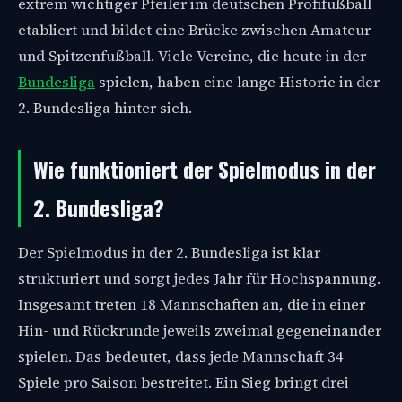
extrem wichtiger Pfeiler im deutschen Profifußball
etabliert und bildet eine Brücke zwischen Amateur-
und Spitzenfußball. Viele Vereine, die heute in der
Bundesliga
spielen, haben eine lange Historie in der
2. Bundesliga hinter sich.
Wie funktioniert der Spielmodus in der
2. Bundesliga?
Der Spielmodus in der 2. Bundesliga ist klar
strukturiert und sorgt jedes Jahr für Hochspannung.
Insgesamt treten 18 Mannschaften an, die in einer
Hin- und Rückrunde jeweils zweimal gegeneinander
spielen. Das bedeutet, dass jede Mannschaft 34
Spiele pro Saison bestreitet. Ein Sieg bringt drei