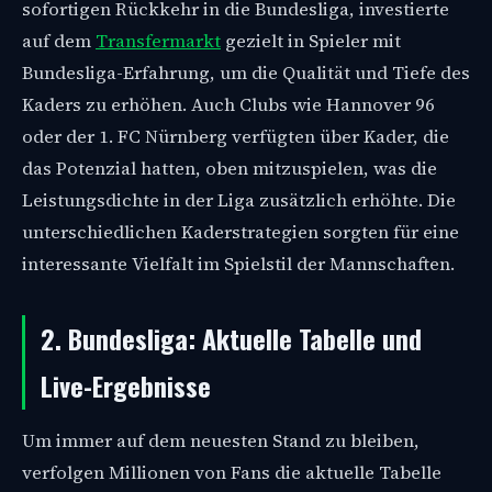
sofortigen Rückkehr in die Bundesliga, investierte
auf dem
Transfermarkt
gezielt in Spieler mit
Bundesliga-Erfahrung, um die Qualität und Tiefe des
Kaders zu erhöhen. Auch Clubs wie Hannover 96
oder der 1. FC Nürnberg verfügten über Kader, die
das Potenzial hatten, oben mitzuspielen, was die
Leistungsdichte in der Liga zusätzlich erhöhte. Die
unterschiedlichen Kaderstrategien sorgten für eine
interessante Vielfalt im Spielstil der Mannschaften.
2. Bundesliga: Aktuelle Tabelle und
Live-Ergebnisse
Um immer auf dem neuesten Stand zu bleiben,
verfolgen Millionen von Fans die aktuelle Tabelle