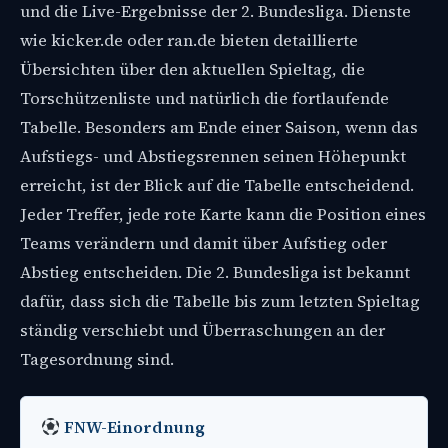
und die Live-Ergebnisse der 2. Bundesliga. Dienste
wie kicker.de oder ran.de bieten detaillierte
Übersichten über den aktuellen Spieltag, die
Torschützenliste und natürlich die fortlaufende
Tabelle. Besonders am Ende einer Saison, wenn das
Aufstiegs- und Abstiegsrennen seinen Höhepunkt
erreicht, ist der Blick auf die Tabelle entscheidend.
Jeder Treffer, jede rote Karte kann die Position eines
Teams verändern und damit über Aufstieg oder
Abstieg entscheiden. Die 2. Bundesliga ist bekannt
dafür, dass sich die Tabelle bis zum letzten Spieltag
ständig verschiebt und Überraschungen an der
Tagesordnung sind.
FNW-Einordnung