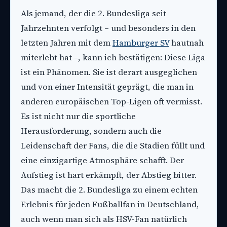
Als jemand, der die 2. Bundesliga seit
Jahrzehnten verfolgt – und besonders in den
letzten Jahren mit dem
Hamburger SV
hautnah
miterlebt hat –, kann ich bestätigen: Diese Liga
ist ein Phänomen. Sie ist derart ausgeglichen
und von einer Intensität geprägt, die man in
anderen europäischen Top-Ligen oft vermisst.
Es ist nicht nur die sportliche
Herausforderung, sondern auch die
Leidenschaft der Fans, die die Stadien füllt und
eine einzigartige Atmosphäre schafft. Der
Aufstieg ist hart erkämpft, der Abstieg bitter.
Das macht die 2. Bundesliga zu einem echten
Erlebnis für jeden Fußballfan in Deutschland,
auch wenn man sich als HSV-Fan natürlich