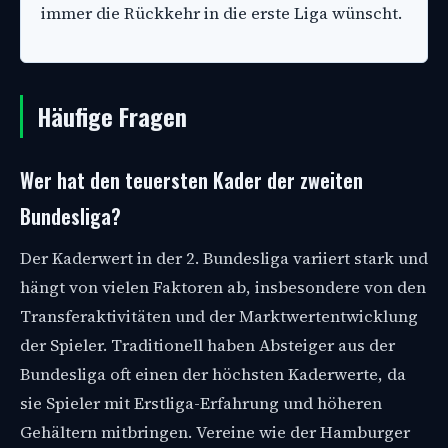
immer die Rückkehr in die erste Liga wünscht.
Häufige Fragen
Wer hat den teuersten Kader der zweiten
Bundesliga?
Der Kaderwert in der 2. Bundesliga variiert stark und
hängt von vielen Faktoren ab, insbesondere von den
Transferaktivitäten und der Marktwertentwicklung
der Spieler. Traditionell haben Absteiger aus der
Bundesliga oft einen der höchsten Kaderwerte, da
sie Spieler mit Erstliga-Erfahrung und höheren
Gehältern mitbringen. Vereine wie der Hamburger