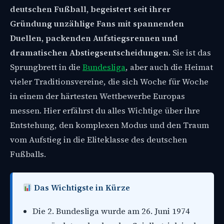
deutschen Fußball, begeistert seit ihrer
Gründung unzählige Fans mit spannenden
Duellen, packenden Aufstiegsrennen und
dramatischen Abstiegsentscheidungen.
Sie ist das
Sprungbrett in die
Bundesliga
, aber auch die Heimat
vieler Traditionsvereine, die sich Woche für Woche
in einem der härtesten Wettbewerbe Europas
messen. Hier erfährst du alles Wichtige über ihre
Entstehung, den komplexen Modus und den Traum
vom Aufstieg in die Eliteklasse des deutschen
Fußballs.
Das Wichtigste in Kürze
Die 2. Bundesliga wurde am 26. Juni 1974