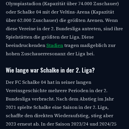
Olympiastadion (Kapazität über 74.000 Zuschauer)
oder Schalke 04 mit der Veltins-Arena (Kapazität
über 62.000 Zuschauer) die größten Arenen. Wenn
diese Vereine in der 2. Bundesliga antreten, sind ihre
Spielstätten die größten der Liga. Diese
beeindruckenden
Stadien
tragen maßgeblich zur
hohen Zuschauerresonanz der Liga bei.
Wie lange war Schalke in der 2. Liga?
Der FC Schalke 04 hat in seiner langen
Vereinsgeschichte mehrere Perioden in der 2.
Bundesliga verbracht. Nach dem Abstieg im Jahr
2021 spielte Schalke eine Saison in der 2. Liga,
schaffte den direkten Wiederaufstieg, stieg aber
2023 erneut ab. In der Saison 2023/24 und 2024/25