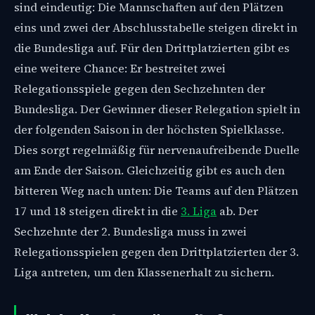
sind eindeutig: Die Mannschaften auf den Plätzen
eins und zwei der Abschlusstabelle steigen direkt in
die Bundesliga auf. Für den Drittplatzierten gibt es
eine weitere Chance: Er bestreitet zwei
Relegationsspiele gegen den Sechzehnten der
Bundesliga. Der Gewinner dieser Relegation spielt in
der folgenden Saison in der höchsten Spielklasse.
Dies sorgt regelmäßig für nervenaufreibende Duelle
am Ende der Saison. Gleichzeitig gibt es auch den
bitteren Weg nach unten: Die Teams auf den Plätzen
17 und 18 steigen direkt in die
3. Liga
ab. Der
Sechzehnte der 2. Bundesliga muss in zwei
Relegationsspielen gegen den Drittplatzierten der 3.
Liga antreten, um den Klassenerhalt zu sichern.