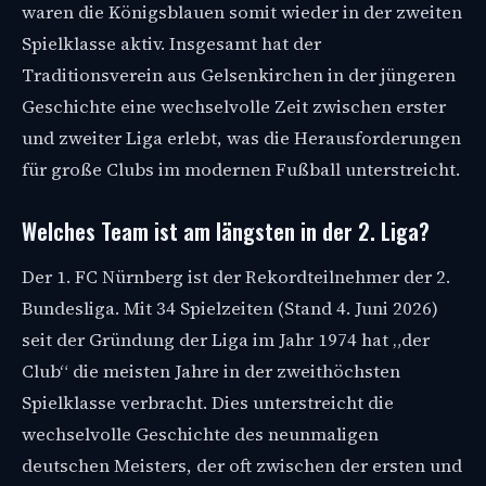
waren die Königsblauen somit wieder in der zweiten
Spielklasse aktiv. Insgesamt hat der
Traditionsverein aus Gelsenkirchen in der jüngeren
Geschichte eine wechselvolle Zeit zwischen erster
und zweiter Liga erlebt, was die Herausforderungen
für große Clubs im modernen Fußball unterstreicht.
Welches Team ist am längsten in der 2. Liga?
Der 1. FC Nürnberg ist der Rekordteilnehmer der 2.
Bundesliga. Mit 34 Spielzeiten (Stand 4. Juni 2026)
seit der Gründung der Liga im Jahr 1974 hat „der
Club“ die meisten Jahre in der zweithöchsten
Spielklasse verbracht. Dies unterstreicht die
wechselvolle Geschichte des neunmaligen
deutschen Meisters, der oft zwischen der ersten und