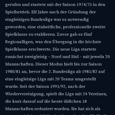
gerufen und startete mit der Saison 1974/75 in den
Spielbetrieb. Elf Jahre nach der Gründung der
eingleisigen Bundesliga war es notwendig
geworden, eine einheitliche, professionelle zweite
Spielklasse zu etablieren. Zuvor gab es fünf
Regionalligen, was den Übergang in die höchste
Spielklasse erschwerte. Die neue Liga startete
zunächst zweigleisig – Nord und Süd – mit jeweils 20
Mannschaften. Dieser Modus hielt bis zur Saison
1980/81 an, bevor die 2. Bundesliga ab 1981/82 auf
eine eingleisige Liga mit 20 Teams umgestellt
wurde. Seit der Saison 1991/92, nach der
Wiedervereinigung, spielt die Liga mit 24 Vereinen,
die kurz darauf auf die heute üblichen 18
Mannschaften reduziert wurden. Sie hat sich als