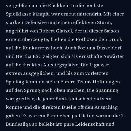
vergeblich um die Rückkehr in die höchste
Spielklasse kämpft, war erneut mittendrin. Mit einer
starken Defensive und einem effektiven Sturm,
angeführt von Robert Glatzel, der in dieser Saison
erneut überzeugte, hielten die Rothosen den Druck
auf die Konkurrenz hoch. Auch Fortuna Düsseldorf
und Hertha BSC zeigten sich als ernsthafte Anwärter
auf die direkten Aufstiegsplätze. Die Liga war
extrem ausgeglichen, und bis zum vorletzten
Spieltag konnten sich mehrere Teams Hoffnungen
auf den Sprung nach oben machen. Die Spannung
war greifbar, da jeder Punkt entscheidend sein
konnte und die direkten Duelle oft den Ausschlag
gaben. Es war ein Paradebeispiel dafür, warum die 2.
Bundesliga so beliebt ist: pure Leidenschaft und