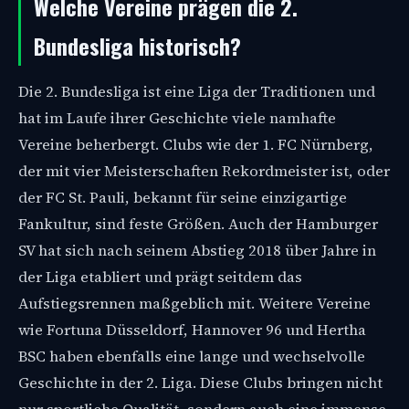
Welche Vereine prägen die 2.
Bundesliga historisch?
Die 2. Bundesliga ist eine Liga der Traditionen und
hat im Laufe ihrer Geschichte viele namhafte
Vereine beherbergt. Clubs wie der 1. FC Nürnberg,
der mit vier Meisterschaften Rekordmeister ist, oder
der FC St. Pauli, bekannt für seine einzigartige
Fankultur, sind feste Größen. Auch der Hamburger
SV hat sich nach seinem Abstieg 2018 über Jahre in
der Liga etabliert und prägt seitdem das
Aufstiegsrennen maßgeblich mit. Weitere Vereine
wie Fortuna Düsseldorf, Hannover 96 und Hertha
BSC haben ebenfalls eine lange und wechselvolle
Geschichte in der 2. Liga. Diese Clubs bringen nicht