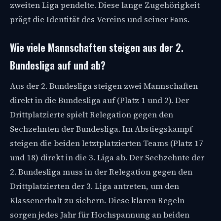
zweiten Liga pendelte. Diese lange Zugehörigkeit
prägt die Identität des Vereins und seiner Fans.
Wie viele Mannschaften steigen aus der 2.
Bundesliga auf und ab?
Aus der 2. Bundesliga steigen zwei Mannschaften
direkt in die Bundesliga auf (Platz 1 und 2). Der
Drittplatzierte spielt Relegation gegen den
Sechzehnten der Bundesliga. Im Abstiegskampf
steigen die beiden letztplatzierten Teams (Platz 17
und 18) direkt in die 3. Liga ab. Der Sechzehnte der
2. Bundesliga muss in der Relegation gegen den
Drittplatzierten der 3. Liga antreten, um den
Klassenerhalt zu sichern. Diese klaren Regeln
sorgen jedes Jahr für Hochspannung an beiden