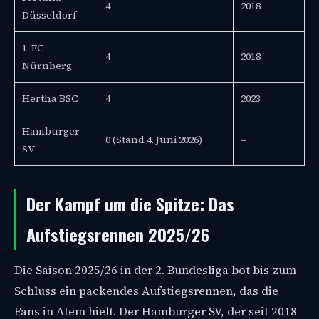
4
2018
Düsseldorf
1. FC
4
2018
Nürnberg
Hertha BSC
4
2023
Hamburger
0 (Stand 4. Juni 2026)
–
SV
Der Kampf um die Spitze: Das
Aufstiegsrennen 2025/26
Die Saison 2025/26 in der 2. Bundesliga bot bis zum
Schluss ein packendes Aufstiegsrennen, das die
Fans in Atem hielt. Der Hamburger SV, der seit 2018