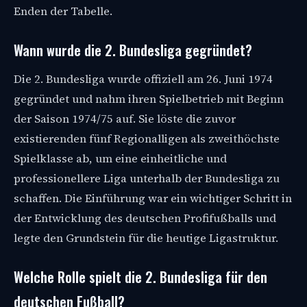
Enden der Tabelle.
Wann wurde die 2. Bundesliga gegründet?
Die 2. Bundesliga wurde offiziell am 26. Juni 1974
gegründet und nahm ihren Spielbetrieb mit Beginn
der Saison 1974/75 auf. Sie löste die zuvor
existierenden fünf Regionalligen als zweithöchste
Spielklasse ab, um eine einheitliche und
professionellere Liga unterhalb der Bundesliga zu
schaffen. Die Einführung war ein wichtiger Schritt in
der Entwicklung des deutschen Profifußballs und
legte den Grundstein für die heutige Ligastruktur.
Welche Rolle spielt die 2. Bundesliga für den
deutschen Fußball?