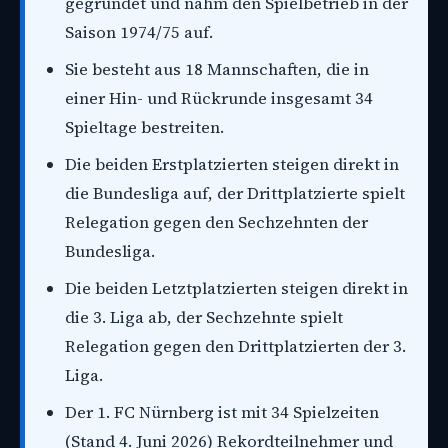
gegründet und nahm den Spielbetrieb in der
Saison 1974/75 auf.
Sie besteht aus 18 Mannschaften, die in
einer Hin- und Rückrunde insgesamt 34
Spieltage bestreiten.
Die beiden Erstplatzierten steigen direkt in
die Bundesliga auf, der Drittplatzierte spielt
Relegation gegen den Sechzehnten der
Bundesliga.
Die beiden Letztplatzierten steigen direkt in
die 3. Liga ab, der Sechzehnte spielt
Relegation gegen den Drittplatzierten der 3.
Liga.
Der 1. FC Nürnberg ist mit 34 Spielzeiten
(Stand 4. Juni 2026) Rekordteilnehmer und