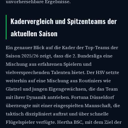
unvorhersehbare Ergebnisse.
Kadervergleich und Spitzenteams der
aktuellen Saison
Ein genauer Blick auf die Kader der Top-Teams der
Saison 2025/26 zeigt, dass die 2. Bundesliga eine
Mischung aus erfahrenen Spielern und
vielversprechenden Talenten bietet. Der HSV setzte
weiterhin auf eine Mischung aus Routiniers wie
Glatzel und jungen Eigengewächsen, die das Team
mit ihrer Dynamik antrieben. Fortuna Düsseldorf
überzeugte mit einer eingespielten Mannschaft, die
taktisch diszipliniert auftrat und über schnelle
Flügelspieler verfügte. Hertha BSC, mit dem Ziel der