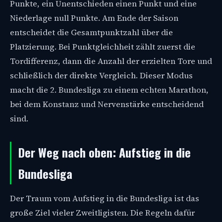
Punkte, ein Unentschieden einen Punkt und eine
Niederlage null Punkte. Am Ende der Saison
entscheidet die Gesamtpunktzahl über die
Platzierung. Bei Punktgleichheit zählt zuerst die
Tordifferenz, dann die Anzahl der erzielten Tore und
schließlich der direkte Vergleich. Dieser Modus
macht die 2. Bundesliga zu einem echten Marathon,
bei dem Konstanz und Nervenstärke entscheidend
sind.
Der Weg nach oben: Aufstieg in die
Bundesliga
Der Traum vom Aufstieg in die Bundesliga ist das
große Ziel vieler Zweitligisten. Die Regeln dafür